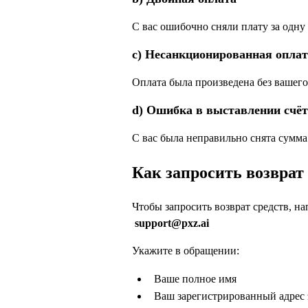
С вас ошибочно сняли плату за одну 
c) Несанкционированная оплат
Оплата была произведена без вашего
d) Ошибка в выставлении счёт
С вас была неправильно снята сумма
Как запросить возврат
Чтобы запросить возврат средств, 
support@pxz.ai
Укажите в обращении:
Ваше полное имя
Ваш зарегистрированный адрес