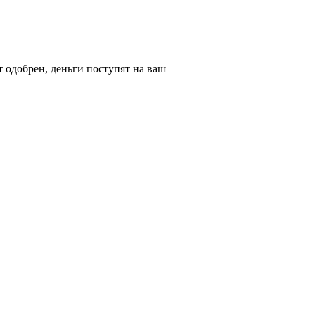
т одобрен, деньги поступят на ваш