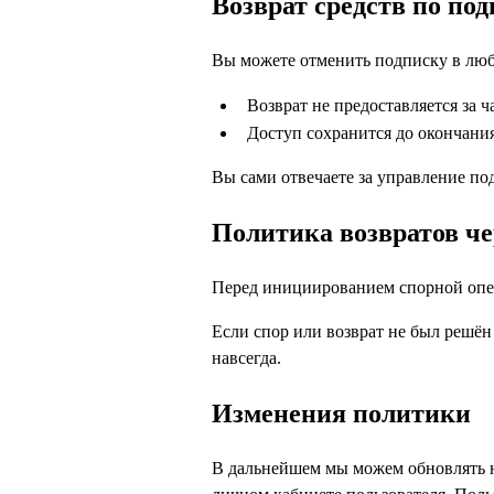
Возврат средств по под
Вы можете отменить подписку в любо
Возврат не предоставляется за 
Доступ сохранится до окончани
Вы сами отвечаете за управление под
Политика возвратов че
Перед инициированием спорной опера
Если спор или возврат не был решён
навсегда.
Изменения политики
В дальнейшем мы можем обновлять н