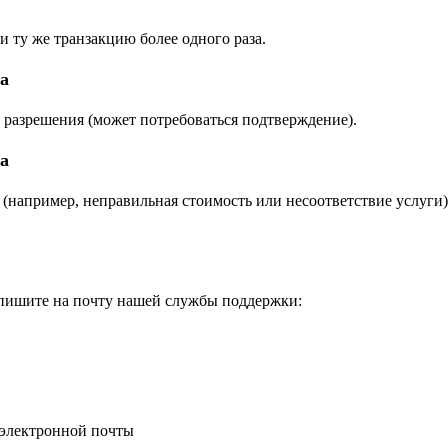
и ту же транзакцию более одного раза.
а
 разрешения (может потребоваться подтверждение).
а
 (например, неправильная стоимость или несоответствие услуги)
напишите на почту нашей службы поддержки:
 электронной почты