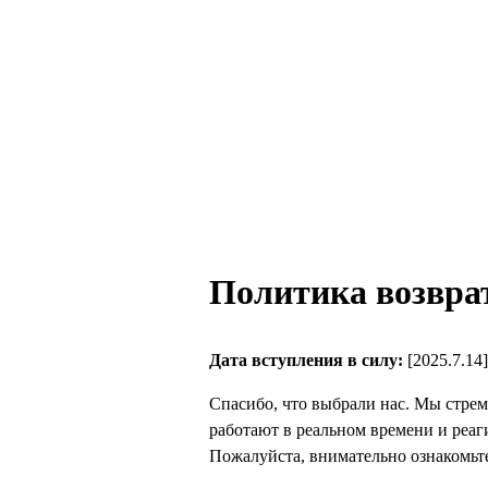
Политика возврат
Дата вступления в силу:
[2025.7.14]
Спасибо, что выбрали нас. Мы стре
работают в реальном времени и реаг
Пожалуйста, внимательно ознакомьте