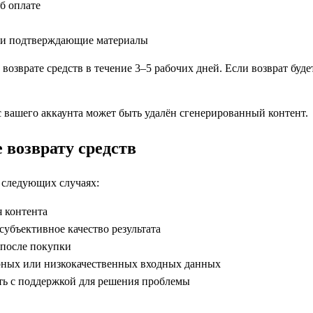
б оплате
ли подтверждающие материалы
возврате средств в течение 3–5 рабочих дней. Если возврат буде
с вашего аккаунта может быть удалён сгенерированный контент.
 возврату средств
в следующих случаях:
 контента
субъективное качество результата
 после покупки
верных или низкокачественных входных данных
ть с поддержкой для решения проблемы