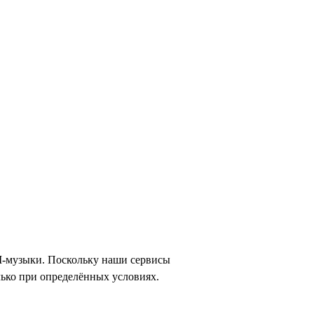
AI-музыки. Поскольку наши сервисы
лько при определённых условиях.