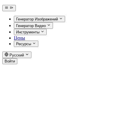
Генератор Изображений
Генератор Видео
Инструменты
Цены
Ресурсы
Русский
Войти