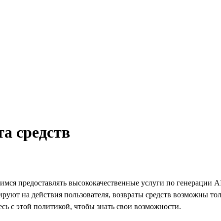
а средств
мимся предоставлять высококачественные услуги по генерации 
ируют на действия пользователя, возвраты средств возможны то
сь с этой политикой, чтобы знать свои возможности.