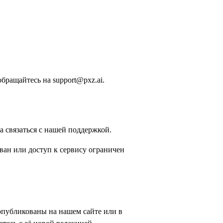
бращайтесь на support@pxz.ai.
 связаться с нашей поддержкой.
ван или доступ к сервису ограничен
публикованы на нашем сайте или в