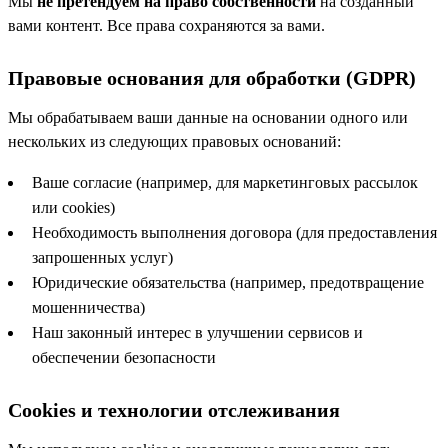
Мы
не претендуем на право собственности
на созданный
вами контент. Все права сохраняются за вами.
Правовые основания для обработки (GDPR)
Мы обрабатываем ваши данные на основании одного или
нескольких из следующих правовых оснований:
Ваше согласие (например, для маркетинговых рассылок
или cookies)
Необходимость выполнения договора (для предоставления
запрошенных услуг)
Юридические обязательства (например, предотвращение
мошенничества)
Наш законный интерес в улучшении сервисов и
обеспечении безопасности
Cookies и технологии отслеживания