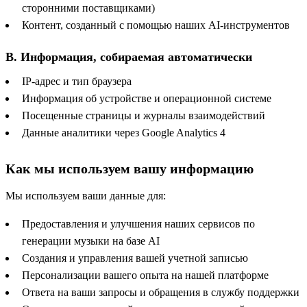
сторонними поставщиками)
Контент, созданный с помощью наших AI-инструментов
B. Информация, собираемая автоматически
IP-адрес и тип браузера
Информация об устройстве и операционной системе
Посещенные страницы и журналы взаимодействий
Данные аналитики через Google Analytics 4
Как мы используем вашу информацию
Мы используем ваши данные для:
Предоставления и улучшения наших сервисов по
генерации музыки на базе AI
Создания и управления вашей учетной записью
Персонализации вашего опыта на нашей платформе
Ответа на ваши запросы и обращения в службу поддержки