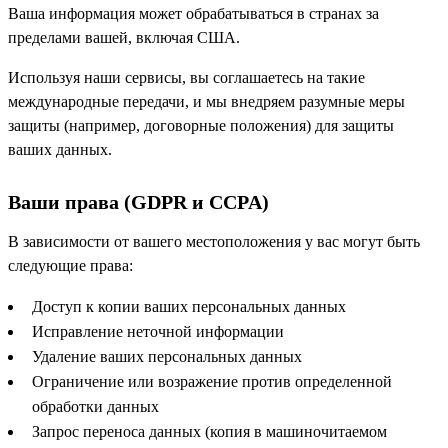
Ваша информация может обрабатываться в странах за
пределами вашей, включая США.
Используя наши сервисы, вы соглашаетесь на такие
международные передачи, и мы внедряем разумные меры
защиты (например, договорные положения) для защиты
ваших данных.
Ваши права (GDPR и CCPA)
В зависимости от вашего местоположения у вас могут быть
следующие права:
Доступ к копии ваших персональных данных
Исправление неточной информации
Удаление ваших персональных данных
Ограничение или возражение против определенной
обработки данных
Запрос переноса данных (копия в машиночитаемом