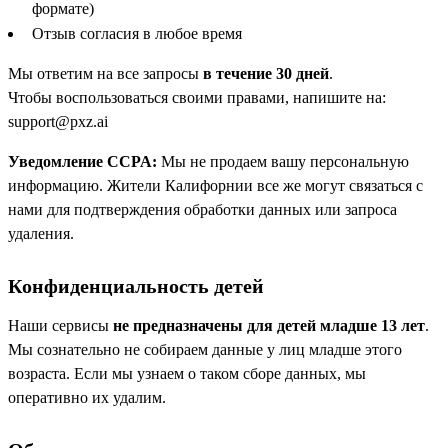
формате)
Отзыв согласия в любое время
Мы ответим на все запросы
в течение 30 дней
.
Чтобы воспользоваться своими правами, напишите на:
support@pxz.ai
Уведомление CCPA:
Мы не продаем вашу персональную
информацию. Жители Калифорнии все же могут связаться с
нами для подтверждения обработки данных или запроса
удаления.
Конфиденциальность детей
Наши сервисы
не предназначены для детей младше 13 лет
.
Мы сознательно не собираем данные у лиц младше этого
возраста. Если мы узнаем о таком сборе данных, мы
оперативно их удалим.