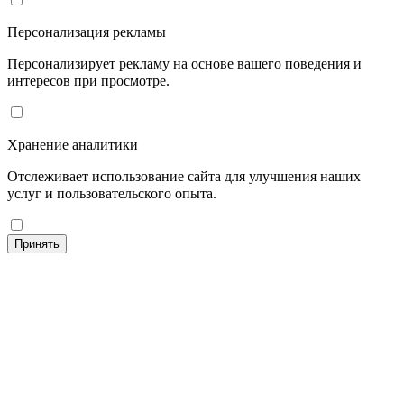
Персонализация рекламы
Персонализирует рекламу на основе вашего поведения и
интересов при просмотре.
Хранение аналитики
Отслеживает использование сайта для улучшения наших
услуг и пользовательского опыта.
Принять