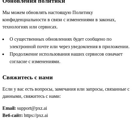
Обновления политики
Мы можем обновлять настоящую Политику
конфиденциальности в связи с изменениями в законах,
технологиях или сервисах.
О существенных обновлениях будет сообщено по
электронной почте или через уведомления в приложении.
Продолжение использования наших сервисов означает
согласие с изменениями.
Свяжитесь с нами
Если у вас есть вопросы, замечания или запросы, связанные с
данными, свяжитесь с нами:
Email:
support@pxz.ai
Веб-сайт:
https://pxz.ai