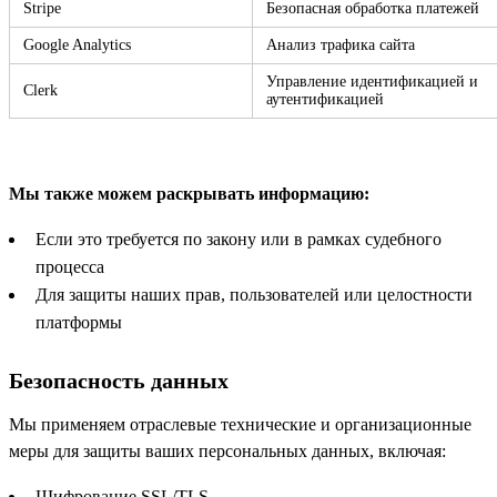
Stripe
Безопасная обработка платежей
Google Analytics
Анализ трафика сайта
Управление идентификацией и
Clerk
аутентификацией
Мы также можем раскрывать информацию:
Если это требуется по закону или в рамках судебного
процесса
Для защиты наших прав, пользователей или целостности
платформы
Безопасность данных
Мы применяем отраслевые технические и организационные
меры для защиты ваших персональных данных, включая:
Шифрование SSL/TLS