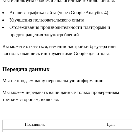
Мы используем cookies и аналогичные технологии для:
Анализа трафика сайта (через Google Analytics 4)
Улучшения пользовательского опыта
Отслеживания производительности платформы и
предотвращения злоупотреблений
Вы можете отказаться, изменив настройки браузера или
воспользовавшись инструментами Google для отказа.
Передача данных
Мы не продаем вашу персональную информацию.
Мы можем передавать ваши данные только проверенным
третьим сторонам, включая:
Поставщик
Цель