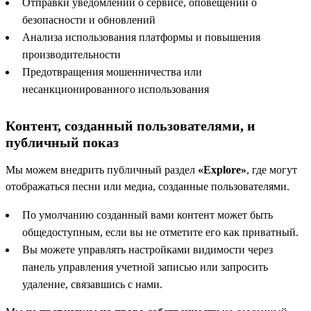
Отправки уведомлений о сервисе, оповещений о
безопасности и обновлений
Анализа использования платформы и повышения
производительности
Предотвращения мошенничества или
несанкционированного использования
Контент, созданный пользователями, и
публичный показ
Мы можем внедрить публичный раздел
«Explore»
, где могут
отображаться песни или медиа, созданные пользователями.
По умолчанию созданный вами контент может быть
общедоступным, если вы не отметите его как приватный.
Вы можете управлять настройками видимости через
панель управления учетной записью или запросить
удаление, связавшись с нами.