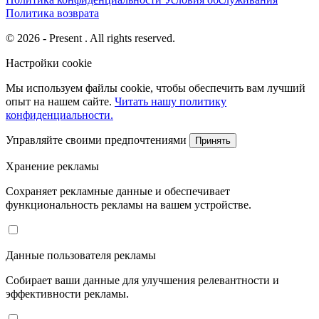
Политика возврата
© 2026 - Present . All rights reserved.
Настройки cookie
Мы используем файлы cookie, чтобы обеспечить вам лучший
опыт на нашем сайте.
Читать нашу политику
конфиденциальности.
Управляйте своими предпочтениями
Принять
Хранение рекламы
Сохраняет рекламные данные и обеспечивает
функциональность рекламы на вашем устройстве.
Данные пользователя рекламы
Собирает ваши данные для улучшения релевантности и
эффективности рекламы.