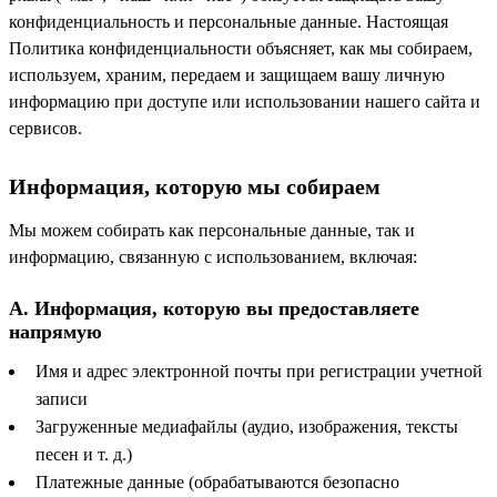
конфиденциальность и персональные данные. Настоящая
Политика конфиденциальности объясняет, как мы собираем,
используем, храним, передаем и защищаем вашу личную
информацию при доступе или использовании нашего сайта и
сервисов.
Информация, которую мы собираем
Мы можем собирать как персональные данные, так и
информацию, связанную с использованием, включая:
A. Информация, которую вы предоставляете
напрямую
Имя и адрес электронной почты при регистрации учетной
записи
Загруженные медиафайлы (аудио, изображения, тексты
песен и т. д.)
Платежные данные (обрабатываются безопасно