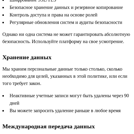
Безопасное хранение данных и резервное копирование
Контроль доступа и права на основе ролей
Регулярные обновления систем и аудиты безопасности
Однако ни одна система не может гарантировать абсолютную
безопасность. Используйте платформу на свое усмотрение.
Хранение данных
Мы храним персональные данные только столько, сколько
необходимо для целей, указанных в этой политике, или если
того требует закон.
Неактивные учетные записи могут быть удалены через 90
дней
Вы можете запросить удаление раньше в любое время
Международная передача данных