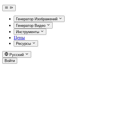
Генератор Изображений
Генератор Видео
Инструменты
Цены
Ресурсы
Русский
Войти