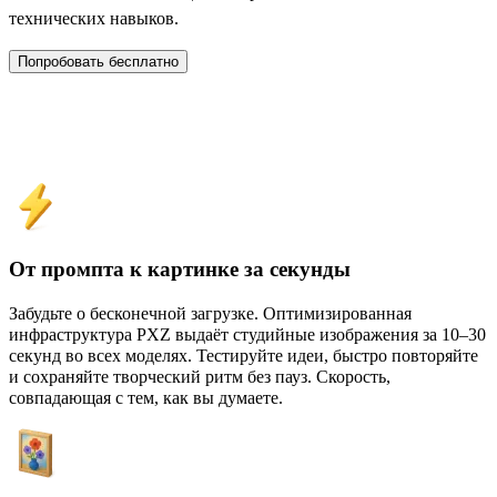
технических навыков.
Попробовать бесплатно
Зачем использовать онлайн‑генератор
изображений PXZ
От промпта к картинке за секунды
Забудьте о бесконечной загрузке. Оптимизированная
инфраструктура PXZ выдаёт студийные изображения за 10–30
секунд во всех моделях. Тестируйте идеи, быстро повторяйте
и сохраняйте творческий ритм без пауз. Скорость,
совпадающая с тем, как вы думаете.