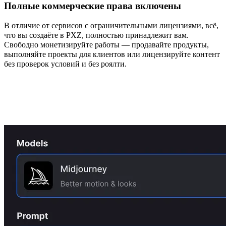
Полные коммерческие права включены
В отличие от сервисов с ограничительными лицензиями, всё,
что вы создаёте в PXZ, полностью принадлежит вам.
Свободно монетизируйте работы — продавайте продукты,
выполняйте проекты для клиентов или лицензируйте контент
без проверок условий и без роялти.
Как пользоваться онлайн AI
генератором изображений