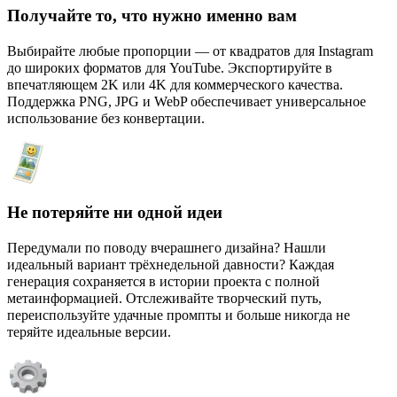
Получайте то, что нужно именно вам
Выбирайте любые пропорции — от квадратов для Instagram
до широких форматов для YouTube. Экспортируйте в
впечатляющем 2K или 4K для коммерческого качества.
Поддержка PNG, JPG и WebP обеспечивает универсальное
использование без конвертации.
Не потеряйте ни одной идеи
Передумали по поводу вчерашнего дизайна? Нашли
идеальный вариант трёхнедельной давности? Каждая
генерация сохраняется в истории проекта с полной
метаинформацией. Отслеживайте творческий путь,
переиспользуйте удачные промпты и больше никогда не
теряйте идеальные версии.