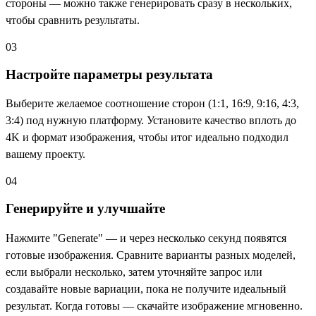
стороны — можно также генерировать сразу в нескольких,
чтобы сравнить результаты.
03
Настройте параметры результата
Выберите желаемое соотношение сторон (1:1, 16:9, 9:16, 4:3,
3:4) под нужную платформу. Установите качество вплоть до
4K и формат изображения, чтобы итог идеально подходил
вашему проекту.
04
Генерируйте и улучшайте
Нажмите "Generate" — и через несколько секунд появятся
готовые изображения. Сравните варианты разных моделей,
если выбрали несколько, затем уточняйте запрос или
создавайте новые вариации, пока не получите идеальный
результат. Когда готовы — скачайте изображение мгновенно.