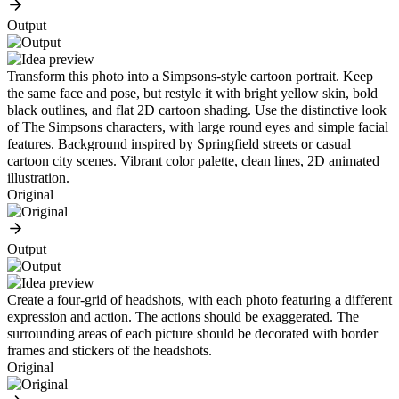
Output
Transform this photo into a Simpsons-style cartoon portrait. Keep
the same face and pose, but restyle it with bright yellow skin, bold
black outlines, and flat 2D cartoon shading. Use the distinctive look
of The Simpsons characters, with large round eyes and simple facial
features. Background inspired by Springfield streets or casual
cartoon city scenes. Vibrant color palette, clean lines, 2D animated
illustration.
Original
Output
Create a four-grid of headshots, with each photo featuring a different
expression and action. The actions should be exaggerated. The
surrounding areas of each picture should be decorated with border
frames and stickers of the headshots.
Original