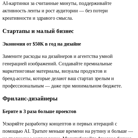
AI‑картинки за считанные минуты, поддерживайте
активность ленты и рост аудитории — без потери
креативности и здравого смысла.
Стартапы и малый бизнес
Экономия от $50K в год на дизайне
Замените расходы на дизайнеров и агентства умной
генерацией изображений. Создавайте премиальные
маркетинговые материалы, визуалы продуктов и
бренд‑ассеты, которые делают ваш стартап зрелым и
профессиональным — даже при минимальном бюджете.
Фриланс‑дизайнеры
Берите в 3 раза больше проектов
Ускоряйте разработку концептов и первых итераций с
помощью AI. Тратьте меньше времени на рутину и больше —