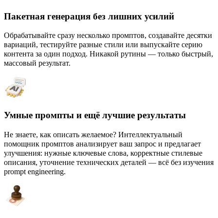
Пакетная генерация без лишних усилий
Обрабатывайте сразу несколько промптов, создавайте десятки
вариаций, тестируйте разные стили или выпускайте серию
контента за один подход. Никакой рутины — только быстрый,
массовый результат.
Умные промпты и ещё лучшие результаты
Не знаете, как описать желаемое? Интеллектуальный
помощник промптов анализирует ваш запрос и предлагает
улучшения: нужные ключевые слова, корректные стилевые
описания, уточнение технических деталей — всё без изучения
prompt engineering.