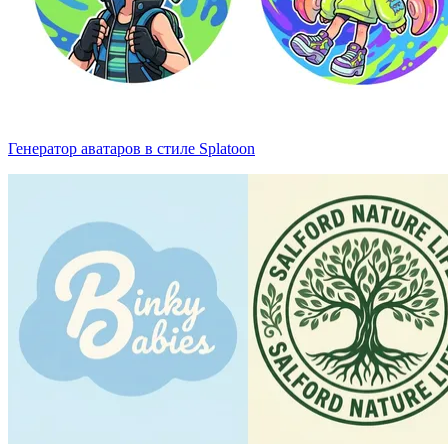
Генератор аватаров в стиле Splatoon