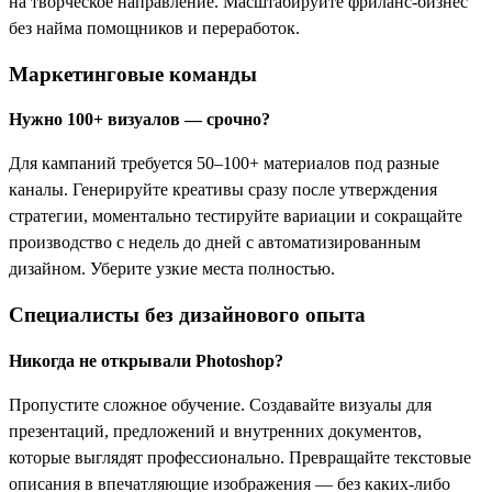
на творческое направление. Масштабируйте фриланс‑бизнес
без найма помощников и переработок.
Маркетинговые команды
Нужно 100+ визуалов — срочно?
Для кампаний требуется 50–100+ материалов под разные
каналы. Генерируйте креативы сразу после утверждения
стратегии, моментально тестируйте вариации и сокращайте
производство с недель до дней с автоматизированным
дизайном. Уберите узкие места полностью.
Специалисты без дизайнового опыта
Никогда не открывали Photoshop?
Пропустите сложное обучение. Создавайте визуалы для
презентаций, предложений и внутренних документов,
которые выглядят профессионально. Превращайте текстовые
описания в впечатляющие изображения — без каких‑либо