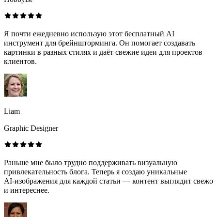
Я почти ежедневно использую этот бесплатный AI
инструмент для брейншторминга. Он помогает создавать
картинки в разных стилях и даёт свежие идеи для проектов
клиентов.
Liam
Graphic Designer
Раньше мне было трудно поддерживать визуальную
привлекательность блога. Теперь я создаю уникальные
AI‑изображения для каждой статьи — контент выглядит свежо
и интереснее.