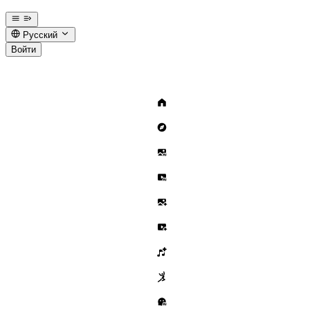
Русский
Войти