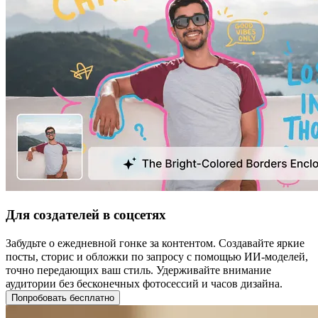
Для создателей в соцсетях
Забудьте о ежедневной гонке за контентом. Создавайте яркие
посты, сторис и обложки по запросу с помощью ИИ‑моделей,
точно передающих ваш стиль. Удерживайте внимание
аудитории без бесконечных фотосессий и часов дизайна.
Попробовать бесплатно