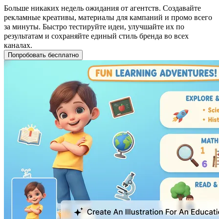
Больше никаких недель ожидания от агентств. Создавайте
рекламные креативы, материалы для кампаний и промо всего
за минуты. Быстро тестируйте идеи, улучшайте их по
результатам и сохраняйте единый стиль бренда во всех
каналах.
Попробовать бесплатно