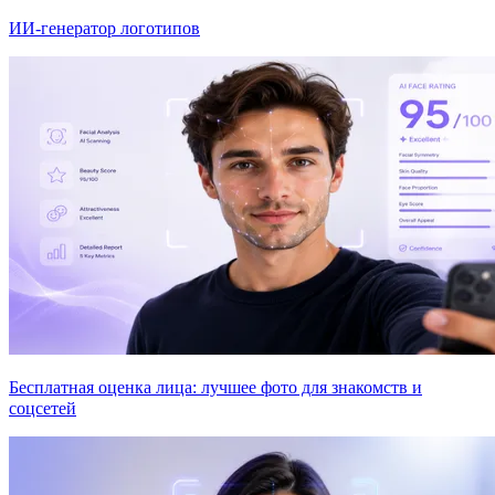
ИИ-генератор логотипов
Бесплатная оценка лица: лучшее фото для знакомств и
соцсетей