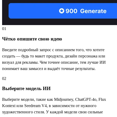
01
Чётко опишите свою идею
Введите подробный запрос с описанием того, что хотите
создать — будь то макет продукта, дизайн персонажа или
визуал для рекламы. Чем точнее описание, тем лучше ИИ
понимает ваш замысел и выдаёт точные результаты.
02
Выберите модель ИИ
Выберите модели, такие как Midjourney, ChatGPT-4o, Flux
Kontext или Seedream V4, в зависимости от нужного
художественного стиля. У каждой модели свои сильные