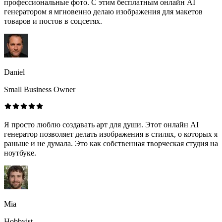
профессиональные фото. С этим бесплатным онлайн AI
генератором я мгновенно делаю изображения для макетов
товаров и постов в соцсетях.
Daniel
Small Business Owner
Я просто люблю создавать арт для души. Этот онлайн AI
генератор позволяет делать изображения в стилях, о которых я
раньше и не думала. Это как собственная творческая студия на
ноутбуке.
Mia
Hobbyist