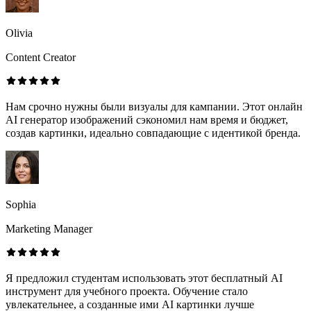
Olivia
Content Creator
Нам срочно нужны были визуалы для кампании. Этот онлайн
AI генератор изображений сэкономил нам время и бюджет,
создав картинки, идеально совпадающие с идентикой бренда.
Sophia
Marketing Manager
Я предложил студентам использовать этот бесплатный AI
инструмент для учебного проекта. Обучение стало
увлекательнее, а созданные ими AI картинки лучше