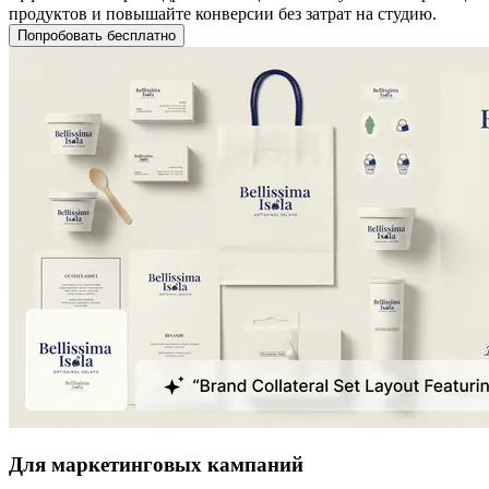
продуктов и повышайте конверсии без затрат на студию.
Попробовать бесплатно
Для маркетинговых кампаний