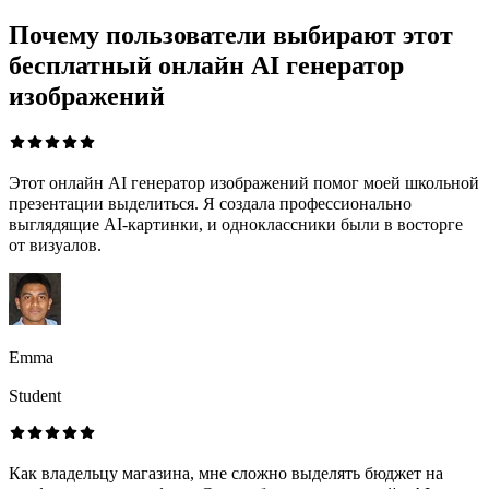
Почему пользователи выбирают этот
бесплатный онлайн AI генератор
изображений
Этот онлайн AI генератор изображений помог моей школьной
презентации выделиться. Я создала профессионально
выглядящие AI‑картинки, и одноклассники были в восторге
от визуалов.
Emma
Student
Как владельцу магазина, мне сложно выделять бюджет на