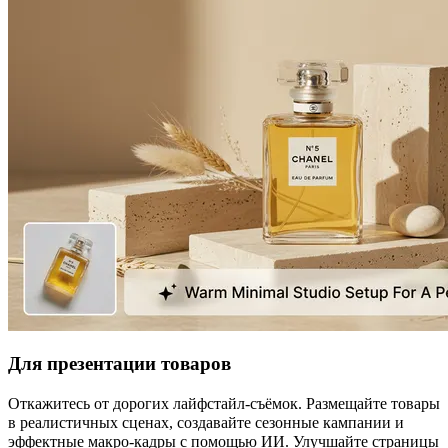
Для презентации товаров
Откажитесь от дорогих лайфстайл‑съёмок. Размещайте товары
в реалистичных сценах, создавайте сезонные кампании и
эффектные макро‑кадры с помощью ИИ. Улучшайте страницы