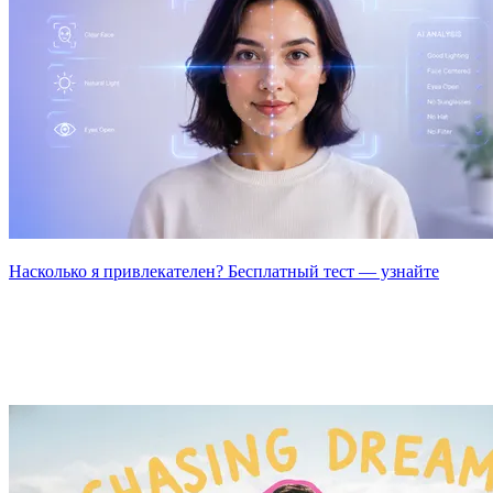
Насколько я привлекателен? Бесплатный тест — узнайте
Создано для любых задач визуального
контента