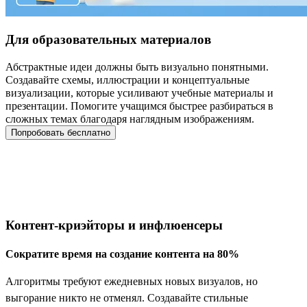
Для образовательных материалов
Абстрактные идеи должны быть визуально понятными.
Создавайте схемы, иллюстрации и концептуальные
визуализации, которые усиливают учебные материалы и
презентации. Помогите учащимся быстрее разбираться в
сложных темах благодаря наглядным изображениям.
Попробовать бесплатно
Кому Подходит Создание Изображений
с помощью ИИ
Контент‑криэйторы и инфлюенсеры
Сократите время на создание контента на 80%
Алгоритмы требуют ежедневных новых визуалов, но
выгорание никто не отменял. Создавайте стильные