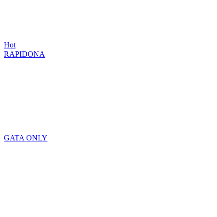
Hot
RAPIDONA
GATA ONLY