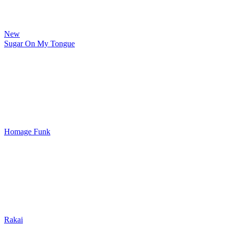
New
Sugar On My Tongue
Homage Funk
Rakai