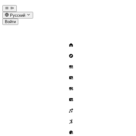
Русский
Войти