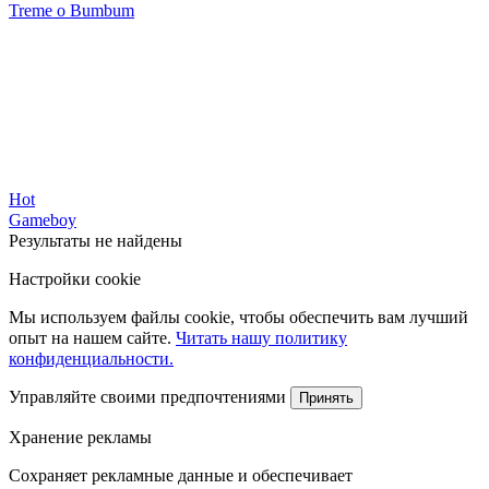
Treme o Bumbum
Hot
Gameboy
Результаты не найдены
Настройки cookie
Мы используем файлы cookie, чтобы обеспечить вам лучший
опыт на нашем сайте.
Читать нашу политику
конфиденциальности.
Управляйте своими предпочтениями
Принять
Хранение рекламы
Сохраняет рекламные данные и обеспечивает