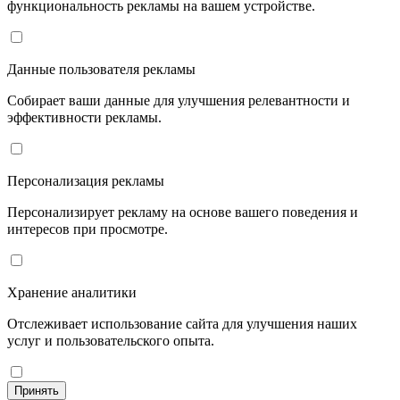
функциональность рекламы на вашем устройстве.
Данные пользователя рекламы
Собирает ваши данные для улучшения релевантности и
эффективности рекламы.
Персонализация рекламы
Персонализирует рекламу на основе вашего поведения и
интересов при просмотре.
Хранение аналитики
Отслеживает использование сайта для улучшения наших
услуг и пользовательского опыта.
Принять