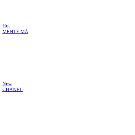
Hot
MENTE MÁ
New
CHANEL