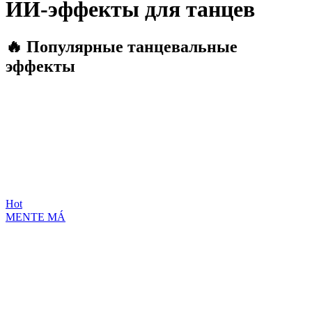
ИИ-эффекты для танцев
🔥 Популярные танцевальные
эффекты
Hot
MENTE MÁ