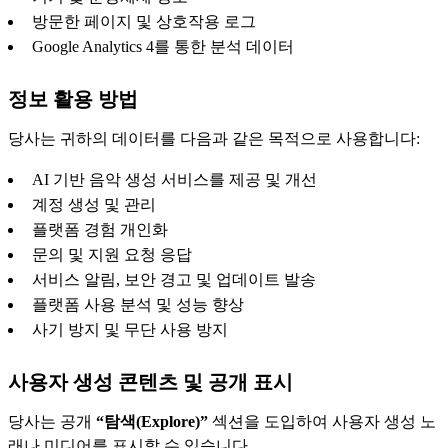
방문한 페이지 및 상호작용 로그
Google Analytics 4를 통한 분석 데이터
정보 활용 방법
당사는 귀하의 데이터를 다음과 같은 목적으로 사용합니다:
AI 기반 음악 생성 서비스를 제공 및 개선
계정 생성 및 관리
플랫폼 경험 개인화
문의 및 지원 요청 응답
서비스 알림, 보안 경고 및 업데이트 발송
플랫폼 사용 분석 및 성능 향상
사기 방지 및 무단 사용 방지
사용자 생성 콘텐츠 및 공개 표시
당사는 공개
“탐색(Explore)”
섹션을 도입하여 사용자 생성 노
래나 미디어를 표시할 수 있습니다.