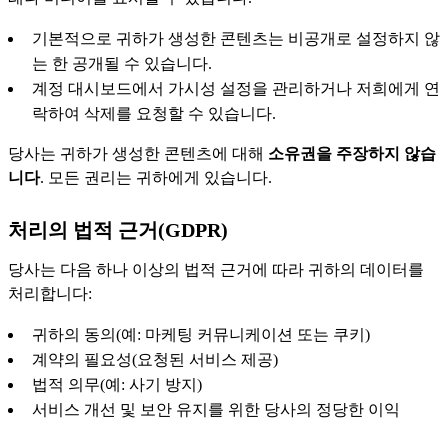
기본적으로 귀하가 생성한 콘텐츠는 비공개로 설정하지 않
는 한 공개될 수 있습니다.
계정 대시보드에서 가시성 설정을 관리하거나 저희에게 연
락하여 삭제를 요청할 수 있습니다.
당사는 귀하가 생성한 콘텐츠에 대해
소유권을 주장하지 않습
니다
. 모든 권리는 귀하에게 있습니다.
처리의 법적 근거(GDPR)
당사는 다음 하나 이상의 법적 근거에 따라 귀하의 데이터를
처리합니다:
귀하의 동의(예: 마케팅 커뮤니케이션 또는 쿠키)
계약의 필요성(요청된 서비스 제공)
법적 의무(예: 사기 방지)
서비스 개선 및 보안 유지를 위한 당사의 정당한 이익