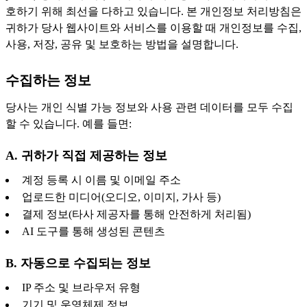
호하기 위해 최선을 다하고 있습니다. 본 개인정보 처리방침은
귀하가 당사 웹사이트와 서비스를 이용할 때 개인정보를 수집,
사용, 저장, 공유 및 보호하는 방법을 설명합니다.
수집하는 정보
당사는 개인 식별 가능 정보와 사용 관련 데이터를 모두 수집
할 수 있습니다. 예를 들면:
A. 귀하가 직접 제공하는 정보
계정 등록 시 이름 및 이메일 주소
업로드한 미디어(오디오, 이미지, 가사 등)
결제 정보(타사 제공자를 통해 안전하게 처리됨)
AI 도구를 통해 생성된 콘텐츠
B. 자동으로 수집되는 정보
IP 주소 및 브라우저 유형
기기 및 운영체제 정보