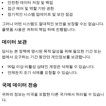
안전한 데이터 저장 및 백업
접근 제어 및 역할 기반 권한
정기적인 시스템 업데이트 및 보안 점검
그러나 어떤 시스템도 절대적인 보안을 보장할 수는 없습니다.
플랫폼 사용은 귀하의 책임 하에 진행됩니다.
데이터 보관
당사는 본 정책에 명시된 목적 달성을 위해 필요한 기간 또는
법에서 요구하는 기간 동안만 개인정보를 보관합니다.
90일 이상 비활성 상태인 계정은 삭제될 수 있습니다.
언제든지 조기 삭제를 요청할 수 있습니다.
국제 데이터 전송
귀하의 정보는 미국을 포함한 다른 국가에서 처리될 수 있습니
다.