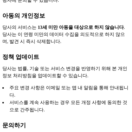
당사에 문의할 수 있습니다.
아동의 개인정보
당사의 서비스는
13세 미만 아동을 대상으로 하지 않습니다
.
당사는 이 연령 미만의 데이터 수집을 의도적으로 하지 않으
며, 발견 시 즉시 삭제합니다.
정책 업데이트
당사는 법률, 기술 또는 서비스 변경을 반영하기 위해 본 개인
정보 처리방침을 업데이트할 수 있습니다.
주요 변경 사항은 이메일 또는 앱 내 알림을 통해 안내됩니
다.
서비스를 계속 사용하는 경우 모든 개정 사항에 동의한 것
으로 간주됩니다.
문의하기