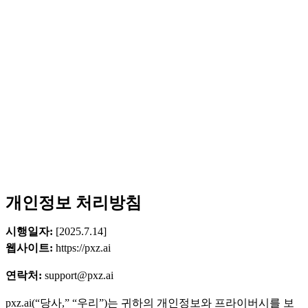
개인정보 처리방침
시행일자:
[2025.7.14]
웹사이트:
https://pxz.ai
연락처:
support@pxz.ai
pxz.ai(“당사,” “우리”)는 귀하의 개인정보와 프라이버시를 보