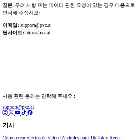
질문, 우려 사항 또는 데이터 관련 요청이 있는 경우 다음으로
연락해 주십시오:
이메일:
support@pxz.ai
웹사이트:
https://pxz.ai
사용 관련 문의는 연락해 주세요 :
support@pxz.ai
기사
Cómo crear efectos de video IA virales para TikTok y Reels