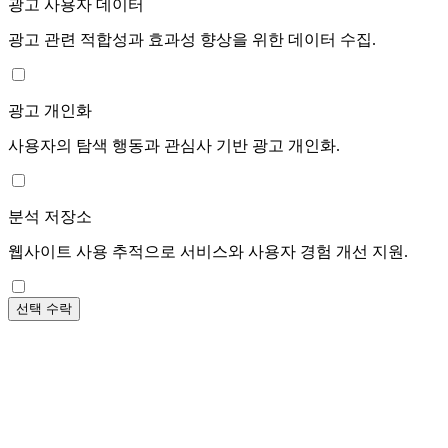
광고 사용자 데이터
광고 관련 적합성과 효과성 향상을 위한 데이터 수집.
광고 개인화
사용자의 탐색 행동과 관심사 기반 광고 개인화.
분석 저장소
웹사이트 사용 추적으로 서비스와 사용자 경험 개선 지원.
선택 수락