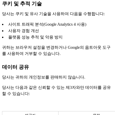
쿠키 및 추적 기술
당사는 쿠키 및 유사 기술을 사용하여 다음을 수행합니다:
사이트 트래픽 분석(Google Analytics 4 사용)
사용자 경험 개선
플랫폼 성능 추적 및 악용 방지
귀하는 브라우저 설정을 변경하거나 Google의 옵트아웃 도구
를 사용하여 거부할 수 있습니다.
데이터 공유
당사는 귀하의 개인정보를 판매하지 않습니다.
당사는 다음과 같은 신뢰할 수 있는 제3자와만 데이터를 공유
할 수 있습니다: