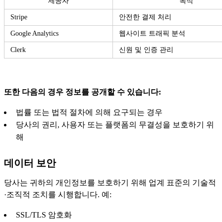
제공자
목적
Stripe
안전한 결제 처리
Google Analytics
웹사이트 트래픽 분석
Clerk
신원 및 인증 관리
또한 다음의 경우 정보를 공개할 수 있습니다:
법률 또는 법적 절차에 의해 요구되는 경우
당사의 권리, 사용자 또는 플랫폼의 무결성을 보호하기 위
해
데이터 보안
당사는 귀하의 개인정보를 보호하기 위해 업계 표준의 기술적
·조직적 조치를 시행합니다. 예:
SSL/TLS 암호화