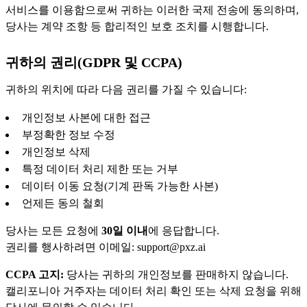
서비스를 이용함으로써 귀하는 이러한 국제 전송에 동의하며,
당사는 계약 조항 등 합리적인 보호 조치를 시행합니다.
귀하의 권리(GDPR 및 CCPA)
귀하의 위치에 따라 다음 권리를 가질 수 있습니다:
개인정보 사본에 대한 접근
부정확한 정보 수정
개인정보 삭제
특정 데이터 처리 제한 또는 거부
데이터 이동 요청(기계 판독 가능한 사본)
언제든 동의 철회
당사는 모든 요청에
30일 이내
에 응답합니다.
권리를 행사하려면 이메일: support@pxz.ai
CCPA 고지:
당사는 귀하의 개인정보를 판매하지 않습니다.
캘리포니아 거주자는 데이터 처리 확인 또는 삭제 요청을 위해