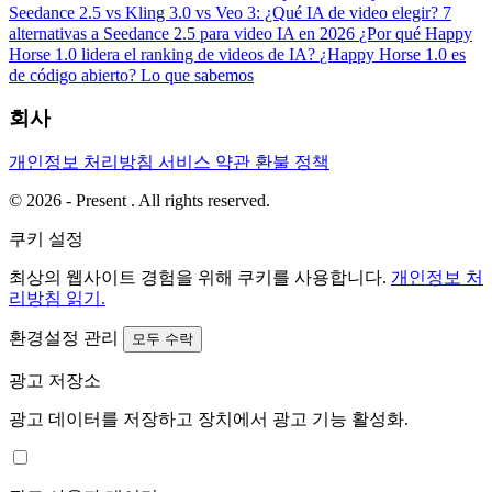
Seedance 2.5 vs Kling 3.0 vs Veo 3: ¿Qué IA de video elegir?
7
alternativas a Seedance 2.5 para video IA en 2026
¿Por qué Happy
Horse 1.0 lidera el ranking de videos de IA?
¿Happy Horse 1.0 es
de código abierto? Lo que sabemos
회사
개인정보 처리방침
서비스 약관
환불 정책
© 2026 - Present . All rights reserved.
쿠키 설정
최상의 웹사이트 경험을 위해 쿠키를 사용합니다.
개인정보 처
리방침 읽기.
환경설정 관리
모두 수락
광고 저장소
광고 데이터를 저장하고 장치에서 광고 기능 활성화.