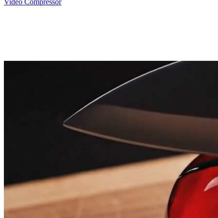
Video Compressor
텍스트와 이미지를 활용한 고품질 영상
제작