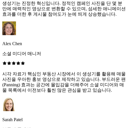
생성기는 진정한 혁신입니다. 정적인 캠페인 사진을 단 몇 분
만에 매력적인 영상으로 변환할 수 있으며, 섬세한 애니메이션
효과를 더한 후 게시물 참여도가 눈에 띄게 상승했습니다.
Alex Chen
소셜 미디어 매니저
시각 자료가 핵심인 부동산 시장에서 이 생성기를 활용해 매물
사진을 우아한 홍보 영상으로 제작하고 있습니다. 부드러운 팬
(Panning) 효과는 공간에 몰입감을 더해주어 소셜 미디어와 매
물 목록에서 이전보다 훨씬 많은 관심을 받고 있습니다.
Sarah Patel