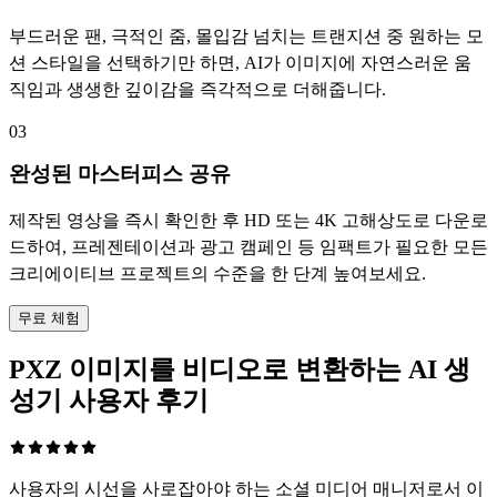
부드러운 팬, 극적인 줌, 몰입감 넘치는 트랜지션 중 원하는 모
션 스타일을 선택하기만 하면, AI가 이미지에 자연스러운 움
직임과 생생한 깊이감을 즉각적으로 더해줍니다.
03
완성된 마스터피스 공유
제작된 영상을 즉시 확인한 후 HD 또는 4K 고해상도로 다운로
드하여, 프레젠테이션과 광고 캠페인 등 임팩트가 필요한 모든
크리에이티브 프로젝트의 수준을 한 단계 높여보세요.
무료 체험
PXZ 이미지를 비디오로 변환하는 AI 생
성기 사용자 후기
사용자의 시선을 사로잡아야 하는 소셜 미디어 매니저로서 이