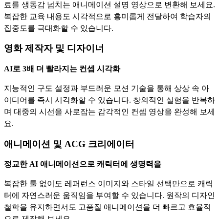
료를 생동감 넘치는 애니메이션 설명 영상으로 변환해 보세요.
복잡한 교육 내용도 시각적으로 흥미롭게 전달하여 학습자의
집중도를 극대화할 수 있습니다.
영화 제작자 및 디자이너
AI로 3배 더 빨라지는 컨셉 시각화
지능적인 구도 설정과 부드러운 모션 기술을 통해 상상 속 아
이디어를 즉시 시각화할 수 있습니다. 창의적인 실험을 반복하
며 대중의 시선을 사로잡는 감각적인 컨셉 영상을 완성해 보세
요.
애니메이션 및 ACG 크리에이터
정교한 AI 애니메이션으로 캐릭터에 생명력을
복잡한 툴 없이도 레퍼런스 이미지와 스타일 선택만으로 캐릭
터에 자연스러운 움직임을 부여할 수 있습니다. 원작의 디자인
철학을 유지하면서도 고품질 애니메이션을 더 빠르고 효율적
으로 제작해 보세요.