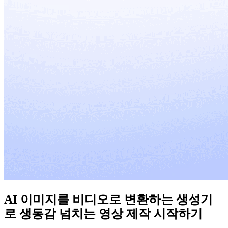
AI 이미지를 비디오로 변환하는 생성기
로 생동감 넘치는 영상 제작 시작하기