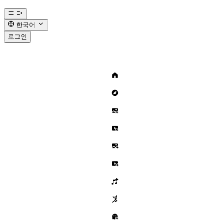
한국어
로그인