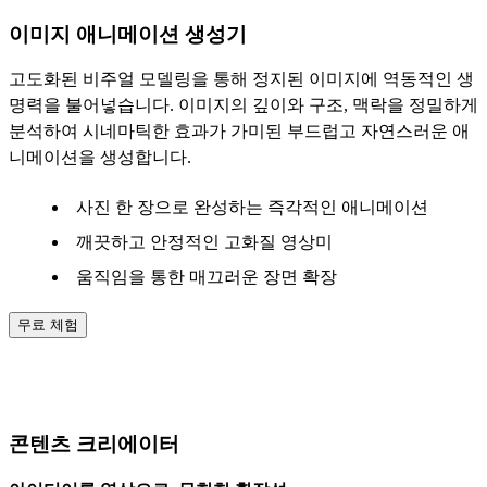
이미지 애니메이션 생성기
고도화된 비주얼 모델링을 통해 정지된 이미지에 역동적인 생
명력을 불어넣습니다. 이미지의 깊이와 구조, 맥락을 정밀하게
분석하여 시네마틱한 효과가 가미된 부드럽고 자연스러운 애
니메이션을 생성합니다.
사진 한 장으로 완성하는 즉각적인 애니메이션
깨끗하고 안정적인 고화질 영상미
움직임을 통한 매끄러운 장면 확장
무료 체험
AI 비디오 생성기 활용 사례
콘텐츠 크리에이터