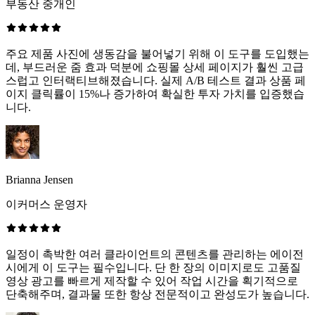
부동산 중개인
주요 제품 사진에 생동감을 불어넣기 위해 이 도구를 도입했는
데, 부드러운 줌 효과 덕분에 쇼핑몰 상세 페이지가 훨씬 고급
스럽고 인터랙티브해졌습니다. 실제 A/B 테스트 결과 상품 페
이지 클릭률이 15%나 증가하여 확실한 투자 가치를 입증했습
니다.
Brianna Jensen
이커머스 운영자
일정이 촉박한 여러 클라이언트의 콘텐츠를 관리하는 에이전
시에게 이 도구는 필수입니다. 단 한 장의 이미지로도 고품질
영상 광고를 빠르게 제작할 수 있어 작업 시간을 획기적으로
단축해주며, 결과물 또한 항상 전문적이고 완성도가 높습니다.