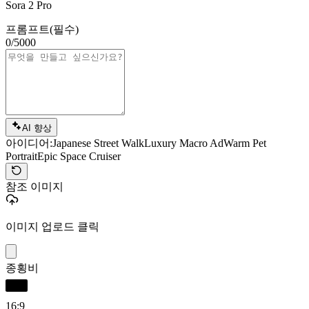
Sora 2 Pro
프롬프트
(필수)
0/5000
AI 향상
아이디어:
Japanese Street Walk
Luxury Macro Ad
Warm Pet
Portrait
Epic Space Cruiser
참조 이미지
이미지 업로드 클릭
종횡비
16:9