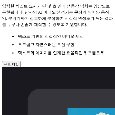
입력한 텍스트 묘사가 단 몇 초 만에 생동감 넘치는 영상으로
구현됩니다. 당사의 AI 비디오 생성기는 문장의 의미와 움직
임, 분위기까지 정교하게 분석하여 시각적 완성도가 높은 결과
를 누구나 손쉽게 제작할 수 있도록 지원합니다.
텍스트 기반의 직접적인 비디오 제작
부드럽고 자연스러운 모션 구현
텍스트와 이미지를 연계한 효율적인 워크플로우
무료 체험