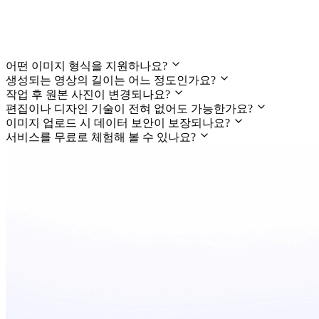
자주 묻는 질문(FAQ)
어떤 이미지 형식을 지원하나요?
생성되는 영상의 길이는 어느 정도인가요?
작업 후 원본 사진이 변경되나요?
편집이나 디자인 기술이 전혀 없어도 가능한가요?
이미지 업로드 시 데이터 보안이 보장되나요?
서비스를 무료로 체험해 볼 수 있나요?