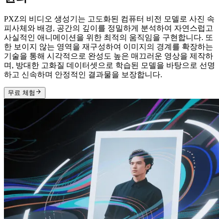
PXZ의 비디오 생성기는 고도화된 컴퓨터 비전 모델로 사진 속
피사체와 배경, 공간의 깊이를 정밀하게 분석하여 자연스럽고
사실적인 애니메이션을 위한 최적의 움직임을 구현합니다. 또
한 보이지 않는 영역을 재구성하여 이미지의 경계를 확장하는
기술을 통해 시각적으로 완성도 높은 매끄러운 영상을 제작하
며, 방대한 고화질 데이터셋으로 학습된 모델을 바탕으로 선명
하고 신속하며 안정적인 결과물을 보장합니다.
무료 체험