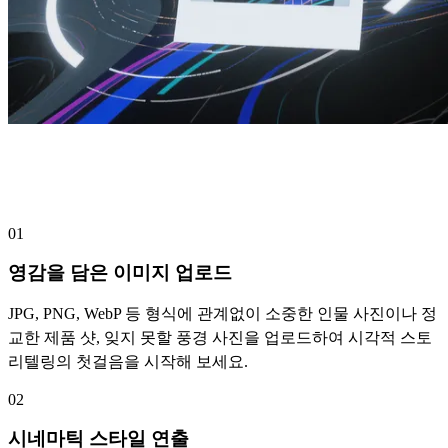
단 3단계로 완성하는 이미지 기반 비디오
제작
01
영감을 담은 이미지 업로드
JPG, PNG, WebP 등 형식에 관계없이 소중한 인물 사진이나 정
교한 제품 샷, 잊지 못할 풍경 사진을 업로드하여 시각적 스토
리텔링의 첫걸음을 시작해 보세요.
02
시네마틱 스타일 연출