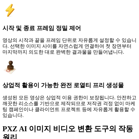
시작 및 종료 프레임 정밀 제어
영상의 시작과 끝을 프레임 단위로 자유롭게 설정할 수 있습니
다. 선택한 이미지 사이를 자연스럽게 연결하여 첫 장면부터
마지막까지 의도한 대로 완벽한 결과물을 만들어냅니다.
상업적 활용이 가능한 완전 로열티 프리 생성물
생성된 모든 영상은 상업적 이용 권한이 보장됩니다. 안전하고
깨끗한 리소스를 기반으로 제작되므로 저작권 걱정 없이 마케
팅 캠페인이나 클라이언트 프로젝트 등에 자유롭게 활용할 수
있습니다.
PXZ AI 이미지 비디오 변환 도구의 작동
원리