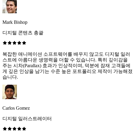
Mark Bishop
디지털 콘텐츠 총괄
복잡한 애니메이션 소프트웨어를 배우지 않고도 디지털 일러
스트에 아름다운 생명력을 더할 수 있습니다. 특히 깊이감을
주는 시차(Parallax) 효과가 인상적이며, 덕분에 잠재 고객들에
게 깊은 인상을 남기는 수준 높은 포트폴리오 제작이 가능해졌
습니다.
Carlos Gomez
디지털 일러스트레이터