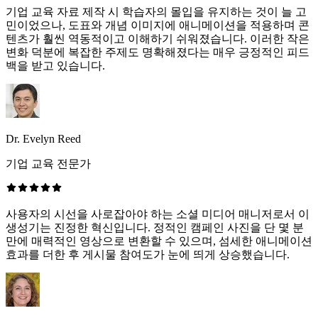
기업 교육 자료 제작 시 학습자의 몰입을 유지하는 것이 늘 고
민이었으나, 도표와 개념 이미지에 애니메이션을 적용하며 콘
텐츠가 훨씬 역동적이고 이해하기 쉬워졌습니다. 이러한 작은
변화 덕분에 복잡한 주제도 명확해졌다는 매우 긍정적인 피드
백을 받고 있습니다.
Dr. Evelyn Reed
기업 교육 전문가
사용자의 시선을 사로잡아야 하는 소셜 미디어 매니저로서 이
생성기는 진정한 혁신입니다. 정적인 캠페인 사진을 단 몇 분
만에 매력적인 영상으로 변환할 수 있으며, 섬세한 애니메이션
효과를 더한 후 게시물 참여도가 눈에 띄게 상승했습니다.