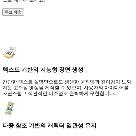
무료 체험
PXZ AI 비디오 생성기를 선택해야 하는
이유
텍스트 기반의 지능형 장면 생성
간단한 텍스트 설명만으로도 생생한 움직임과 깊이감이 느껴
지는 고화질 영상을 제작할 수 있으며, 사용자의 아이디어를
자연스럽고 직관적인 비주얼로 완벽하게 구현합니다.
다중 참조 기반의 캐릭터 일관성 유지