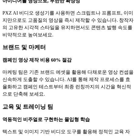
아이디어를 영상으로, 무한한 확장성
PXZ AI 비디오 생성기를 사용하면 스크립트나 프롬프트, 이미
지만으로도 고품질의 영상을 즉시 제작할 수 있습니다. 창작자
의 고유한 시각적 스타일을 유지하면서도 콘텐츠 발행 속도를
비약적으로 높여보세요.
브랜드 및 마케터
캠페인 영상 제작 비용 60% 절감
마케팅 팀은 기존 브랜드 에셋을 활용해 다채로운 영상 컨셉을
신속하게 도출할 수 있습니다. AI를 통해 제작 프로세스를 효
율화하고 캠페인 테스트부터 최종 런칭까지의 시간을 혁신적
으로 단축해 보세요.
교육 및 트레이닝 팀
역동적인 비주얼로 구현하는 몰입형 학습
텍스트 및 이미지 기반 비디오 도구를 활용해 정적인 교육 자