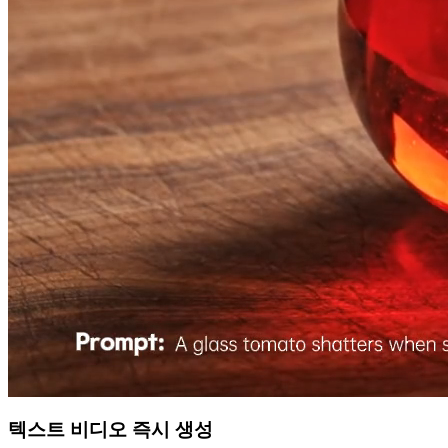
텍스트 비디오 즉시 생성