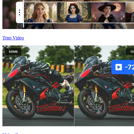
Trim Video