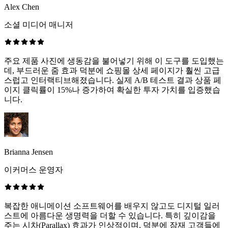
Alex Chen
소셜 미디어 매니저
주요 제품 사진에 생동감을 불어넣기 위해 이 도구를 도입했는
데, 부드러운 줌 효과 덕분에 쇼핑몰 상세 페이지가 훨씬 고급
스럽고 인터랙티브해졌습니다. 실제 A/B 테스트 결과 상품 페
이지 클릭률이 15%나 증가하여 확실한 투자 가치를 입증했습
니다.
Brianna Jensen
이커머스 운영자
복잡한 애니메이션 소프트웨어를 배우지 않고도 디지털 일러
스트에 아름다운 생명력을 더할 수 있습니다. 특히 깊이감을
주는 시차(Parallax) 효과가 인상적이며, 덕분에 잠재 고객들에