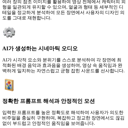
여러 장의 참조 이미지를 활용하여 영상 전체에서 캐릭터의 외
형을 일관되게 유지할 수 있으며, 얼굴과 형태 등 세부적인 디
테일을 정교하게 분석하여 모든 장면에서 사용자의 디자인 의
도를 그대로 재현합니다.
AI가 생성하는 시네마틱 오디오
AI가 시각적 요소와 분위기를 스스로 분석하여 각 장면에 최
적화된 배경 음악과 효과음을 생성하며, 영상 속 움직임과 완
벽하게 일치하는 자연스럽고 균형 잡힌 사운드를 선사합니다.
정확한 프롬프트 해석과 안정적인 모션
입력한 프롬프트를 높은 정확도로 해석하여 사용자가 의도한
비주얼을 충실히 구현하며, 복잡하고 정교한 장면에서도 끊김
없이 부드럽고 안정적인 움직임을 보여줍니다.