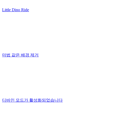
Little Dino Ride
마법 같은 배경 제거
디바인 모드가 활성화되었습니다