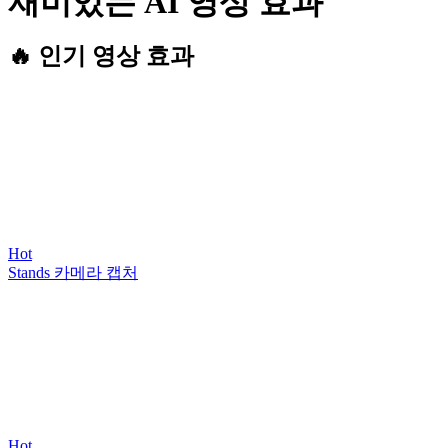
재미있는 AI 영상 효과
🔥 인기 영상 효과
Hot
Stands 카메라 캡처
Hot