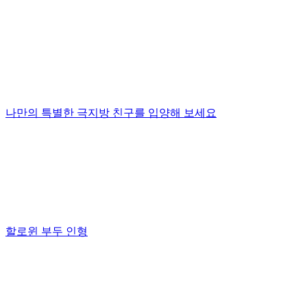
나만의 특별한 극지방 친구를 입양해 보세요
할로윈 부두 인형