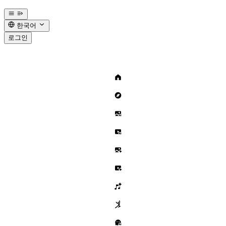
한국어
로그인