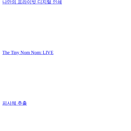
나만의 프라이빗 디지털 인쇄
The Tiny Nom Nom: LIVE
피사체 추출