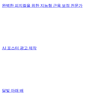
완벽한 피지컬을 위한 지능형 근육 보정 전문가
AI 포스터 광고 제작
달빛 아래 배