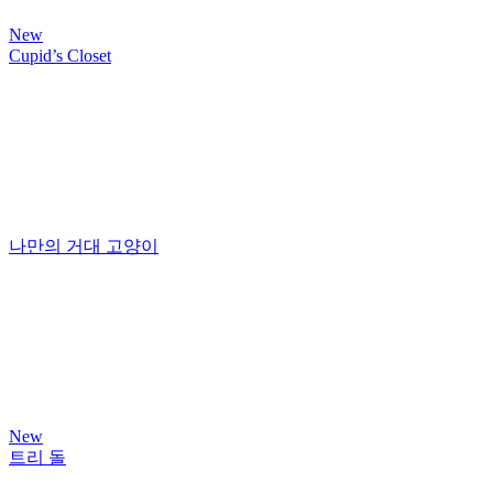
New
Cupid’s Closet
나만의 거대 고양이
New
트리 돌