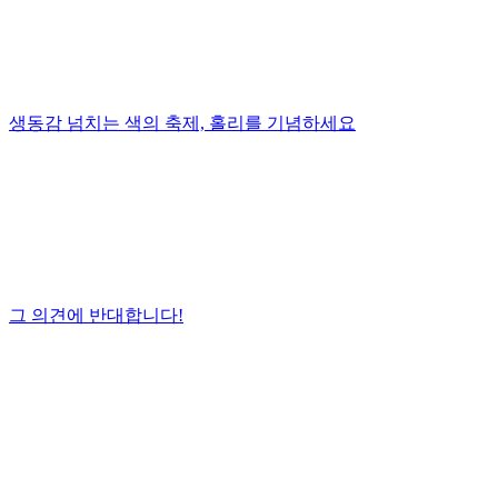
생동감 넘치는 색의 축제, 홀리를 기념하세요
그 의견에 반대합니다!