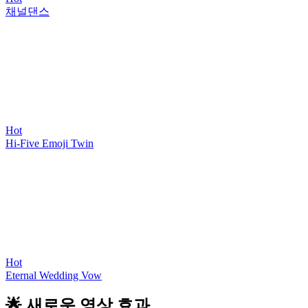
채널댄스
Hot
Hi-Five Emoji Twin
Hot
Eternal Wedding Vow
🌟 새로운 영상 효과