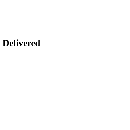
 Delivered