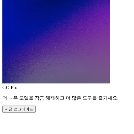
GO Pro
더 나은 모델을 잠금 해제하고 더 많은 도구를 즐기세요.
지금 업그레이드