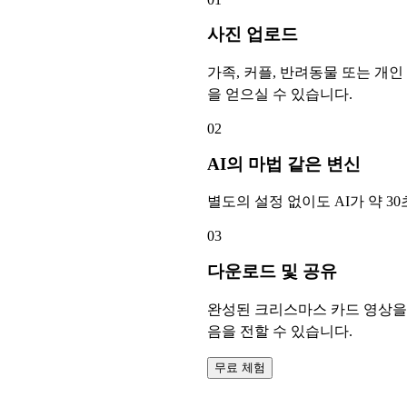
사진 업로드
가족, 커플, 반려동물 또는 개
을 얻으실 수 있습니다.
02
AI의 마법 같은 변신
별도의 설정 없이도 AI가 약 
03
다운로드 및 공유
완성된 크리스마스 카드 영상을 
음을 전할 수 있습니다.
무료 체험