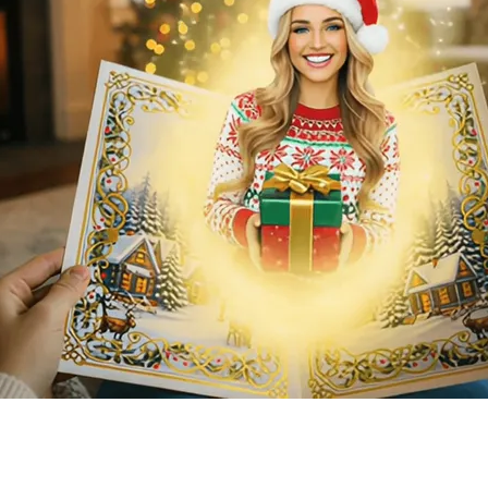
는 크리스마스 카드