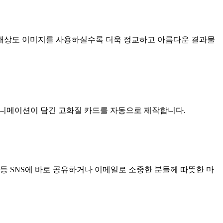
 고해상도 이미지를 사용하실수록 더욱 정교하고 아름다운 결과물
 애니메이션이 담긴 고화질 카드를 자동으로 제작합니다.
 등 SNS에 바로 공유하거나 이메일로 소중한 분들께 따뜻한 마