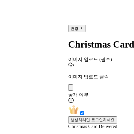
변경
Christmas Card
이미지 업로드
(필수)
이미지 업로드 클릭
공개 여부
생성하려면 로그인하세요
Christmas Card Delivered