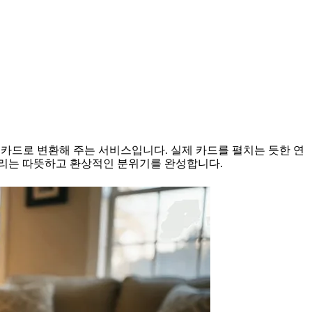
니메이션 카드로 변환해 주는 서비스입니다. 실제 카드를 펼치는 듯한 연
울리는 따뜻하고 환상적인 분위기를 완성합니다.