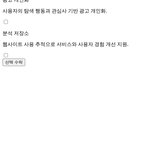
사용자의 탐색 행동과 관심사 기반 광고 개인화.
분석 저장소
웹사이트 사용 추적으로 서비스와 사용자 경험 개선 지원.
선택 수락