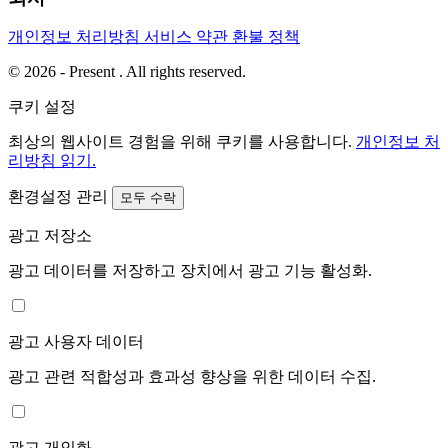
개인정보 처리방침
서비스 약관
환불 정책
© 2026 - Present . All rights reserved.
쿠키 설정
최상의 웹사이트 경험을 위해 쿠키를 사용합니다.
개인정보 처
리방침 읽기.
환경설정 관리
모두 수락
광고 저장소
광고 데이터를 저장하고 장치에서 광고 기능 활성화.
광고 사용자 데이터
광고 관련 적합성과 효과성 향상을 위한 데이터 수집.
광고 개인화