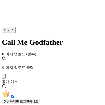
변경
Call Me Godfather
이미지 업로드
(필수)
이미지 업로드 클릭
공개 여부
생성하려면 로그인하세요