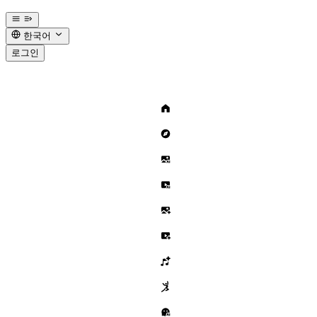
한국어
로그인