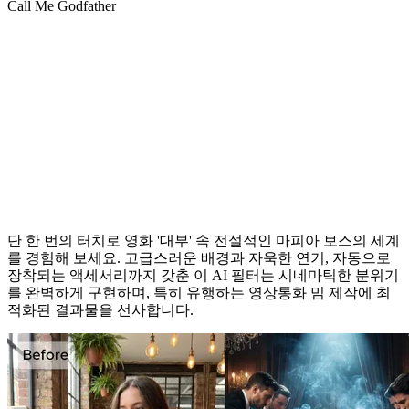
Call Me Godfather
거절할 수 없는 완벽한 제안
단 한 번의 터치로 영화 '대부' 속 전설적인 마피아 보스의 세계
를 경험해 보세요. 고급스러운 배경과 자욱한 연기, 자동으로
장착되는 액세서리까지 갖춘 이 AI 필터는 시네마틱한 분위기
를 완벽하게 구현하며, 특히 유행하는 영상통화 밈 제작에 최
적화된 결과물을 선사합니다.