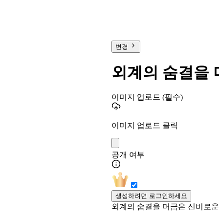
변경
외계의 숨결을 
이미지 업로드
(필수)
이미지 업로드 클릭
공개 여부
생성하려면 로그인하세요
외계의 숨결을 머금은 신비로운