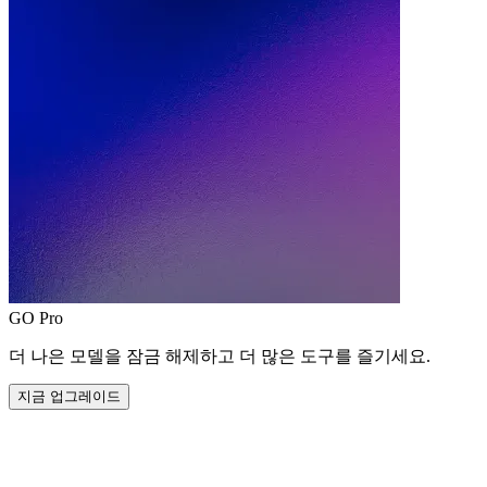
GO Pro
더 나은 모델을 잠금 해제하고 더 많은 도구를 즐기세요.
지금 업그레이드