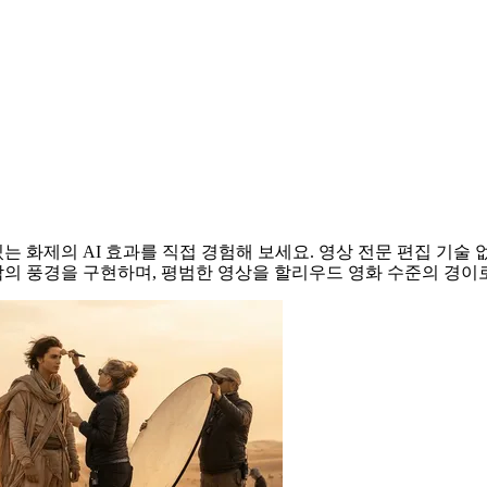
마틱한 사막의 걸작으로
는 화제의 AI 효과를 직접 경험해 보세요. 영상 전문 편집 기
의 풍경을 구현하며, 평범한 영상을 할리우드 영화 수준의 경이로