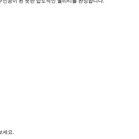
 주인공이 된 듯한 압도적인 퀄리티를 완성합니다.
 보세요.