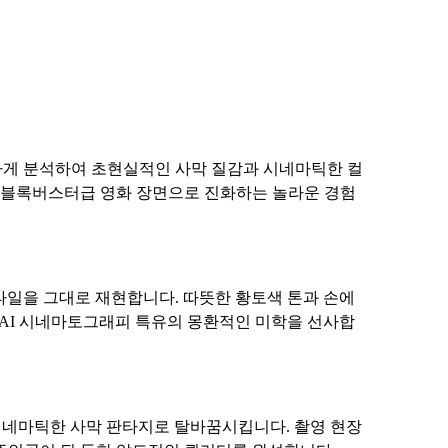
을 세밀하게 분석하여 초현실적인 사막 질감과 시네마틱한 컬
에 블록버스터급 영화 장면으로 진화하는 놀라운 경험
주얼 스타일을 그대로 재현합니다. 따뜻한 황토색 톤과 손에
 AI 시네마토그래피 특유의 몽환적인 미학을 선사합
네마틱한 사막 판타지로 탈바꿈시킵니다. 촬영 현장