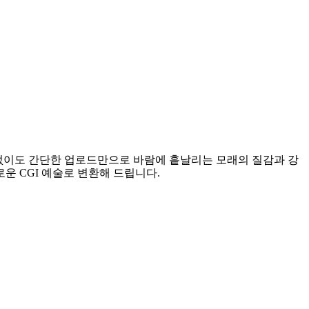
술 없이도 간단한 업로드만으로 바람에 흩날리는 모래의 질감과 강
운 CGI 예술로 변환해 드립니다.