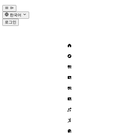
한국어
로그인