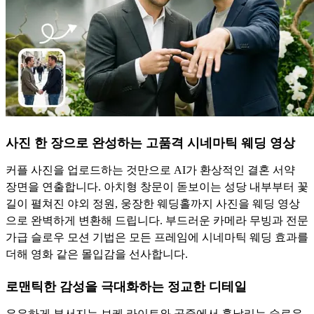
사진 한 장으로 완성하는 고품격 시네마틱 웨딩 영상
커플 사진을 업로드하는 것만으로 AI가 환상적인 결혼 서약
장면을 연출합니다. 아치형 창문이 돋보이는 성당 내부부터 꽃
길이 펼쳐진 야외 정원, 웅장한 웨딩홀까지 사진을 웨딩 영상
으로 완벽하게 변환해 드립니다. 부드러운 카메라 무빙과 전문
가급 슬로우 모션 기법은 모든 프레임에 시네마틱 웨딩 효과를
더해 영화 같은 몰입감을 선사합니다.
로맨틱한 감성을 극대화하는 정교한 디테일
은은하게 부서지는 보케 라이트와 공중에서 흩날리는 슬로우