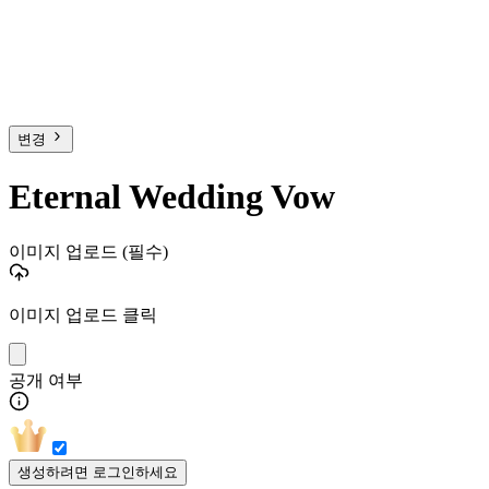
변경
Eternal Wedding Vow
이미지 업로드
(필수)
이미지 업로드 클릭
공개 여부
생성하려면 로그인하세요