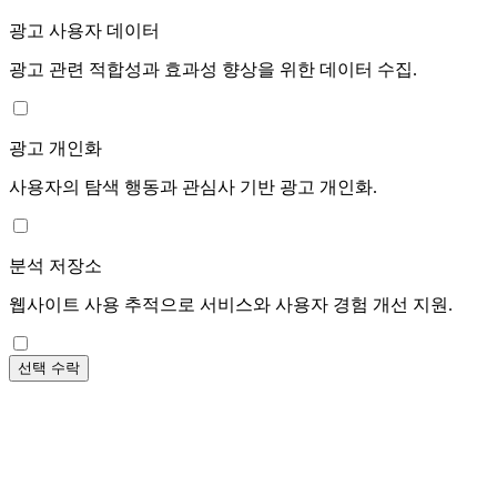
광고 사용자 데이터
광고 관련 적합성과 효과성 향상을 위한 데이터 수집.
광고 개인화
사용자의 탐색 행동과 관심사 기반 광고 개인화.
분석 저장소
웹사이트 사용 추적으로 서비스와 사용자 경험 개선 지원.
선택 수락