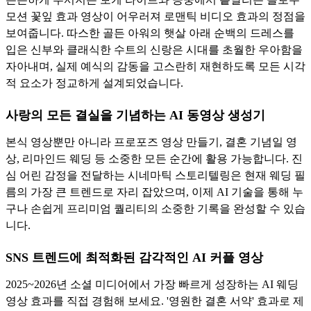
모션 꽃잎 효과 영상이 어우러져 로맨틱 비디오 효과의 정점을
보여줍니다. 따스한 골든 아워의 햇살 아래 순백의 드레스를
입은 신부와 클래식한 수트의 신랑은 시대를 초월한 우아함을
자아내며, 실제 예식의 감동을 고스란히 재현하도록 모든 시각
적 요소가 정교하게 설계되었습니다.
사랑의 모든 결실을 기념하는 AI 동영상 생성기
본식 영상뿐만 아니라 프로포즈 영상 만들기, 결혼 기념일 영
상, 리마인드 웨딩 등 소중한 모든 순간에 활용 가능합니다. 진
심 어린 감정을 전달하는 시네마틱 스토리텔링은 현재 웨딩 필
름의 가장 큰 트렌드로 자리 잡았으며, 이제 AI 기술을 통해 누
구나 손쉽게 프리미엄 퀄리티의 소중한 기록을 완성할 수 있습
니다.
SNS 트렌드에 최적화된 감각적인 AI 커플 영상
2025~2026년 소셜 미디어에서 가장 빠르게 성장하는 AI 웨딩
영상 효과를 직접 경험해 보세요. '영원한 결혼 서약' 효과로 제