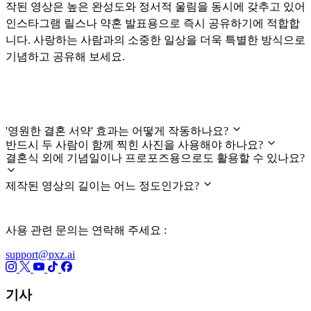
작된 영상은 높은 완성도와 정서적 울림을 동시에 갖추고 있어
인스타그램 릴스나 약혼 발표용으로 즉시 공유하기에 적합합
니다. 사랑하는 사람과의 소중한 일상을 더욱 특별한 방식으로
기념하고 공유해 보세요.
자주 묻는 질문 (FAQ)
'영원한 결혼 서약' 효과는 어떻게 작동하나요?
반드시 두 사람이 함께 찍힌 사진을 사용해야 하나요?
결혼식 외에 기념일이나 프로포즈용으로도 활용할 수 있나요?
제작된 영상의 길이는 어느 정도인가요?
사용 관련 문의는 연락해 주세요 :
support@pxz.ai
기사