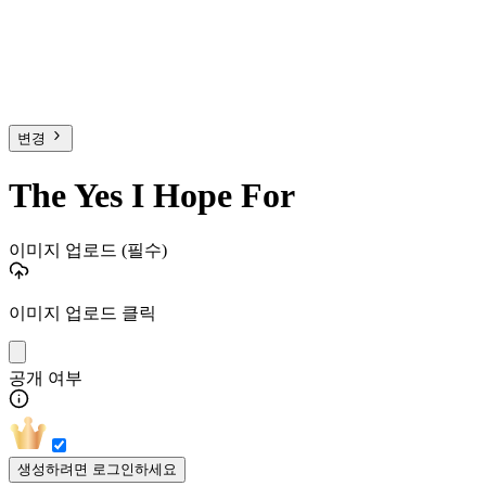
변경
The Yes I Hope For
이미지 업로드
(필수)
이미지 업로드 클릭
공개 여부
생성하려면 로그인하세요