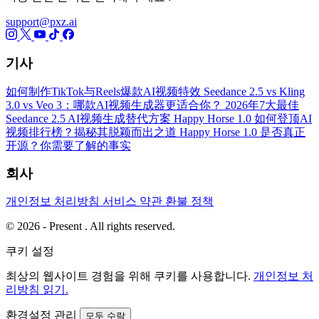
support@pxz.ai
기사
如何制作TikTok与Reels爆款AI视频特效
Seedance 2.5 vs Kling
3.0 vs Veo 3：哪款AI视频生成器更适合你？
2026年7大最佳
Seedance 2.5 AI视频生成替代方案
Happy Horse 1.0 如何登顶AI
视频排行榜？揭秘其脱颖而出之道
Happy Horse 1.0 是否真正
开源？你需要了解的事实
회사
개인정보 처리방침
서비스 약관
환불 정책
© 2026 - Present . All rights reserved.
쿠키 설정
최상의 웹사이트 경험을 위해 쿠키를 사용합니다.
개인정보 처
리방침 읽기.
환경설정 관리
모두 수락