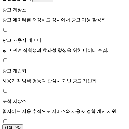
광고 저장소
광고 데이터를 저장하고 장치에서 광고 기능 활성화.
광고 사용자 데이터
광고 관련 적합성과 효과성 향상을 위한 데이터 수집.
광고 개인화
사용자의 탐색 행동과 관심사 기반 광고 개인화.
분석 저장소
웹사이트 사용 추적으로 서비스와 사용자 경험 개선 지원.
선택 수락