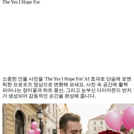
The Yes I Hope For
온라인 AI 프로포즈 영상 효과 제작하기
소중한 인물 사진을 'The Yes I Hope For' AI 효과로 단숨에 로맨
틱한 프로포즈 영상으로 변환해 보세요. 사진 속 공간에 활짝
피어나는 장미꽃과 하트 풍선, 그리고 눈부신 다이아몬드 반지
가 생성되어 감동적인 순간을 완성해 줍니다.