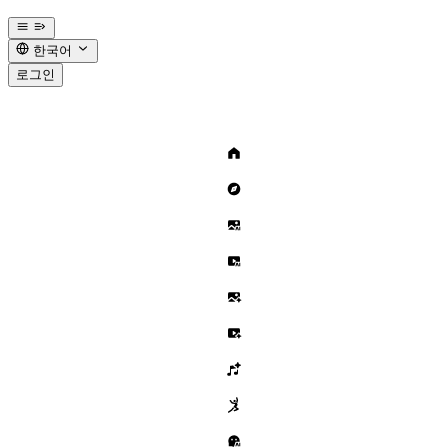
한국어
로그인