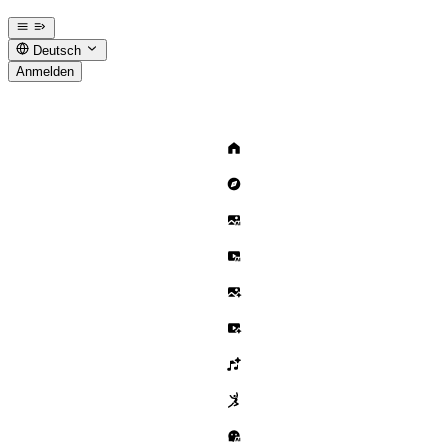
Deutsch
Anmelden