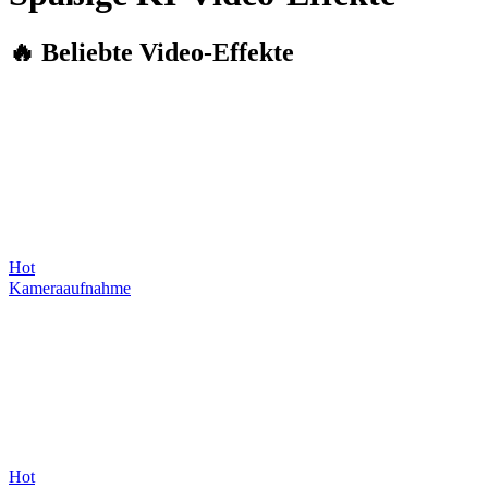
🔥 Beliebte Video-Effekte
Hot
Kameraaufnahme
Hot