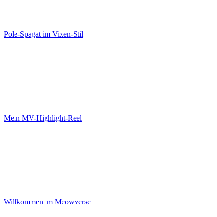
Pole-Spagat im Vixen-Stil
Mein MV-Highlight-Reel
Willkommen im Meowverse