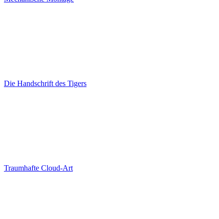
Die Handschrift des Tigers
Traumhafte Cloud-Art