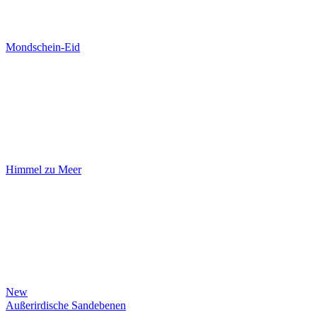
Mondschein-Eid
Himmel zu Meer
New
Außerirdische Sandebenen