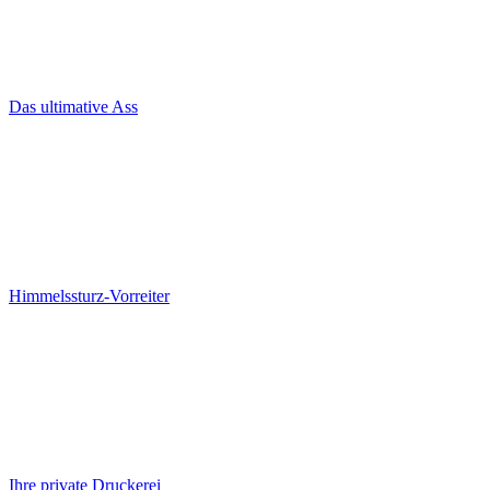
Das ultimative Ass
Himmelssturz-Vorreiter
Ihre private Druckerei