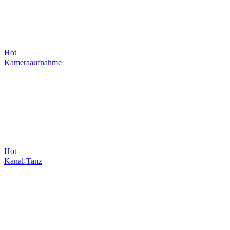
Hot
Kameraaufnahme
Hot
Kanal-Tanz