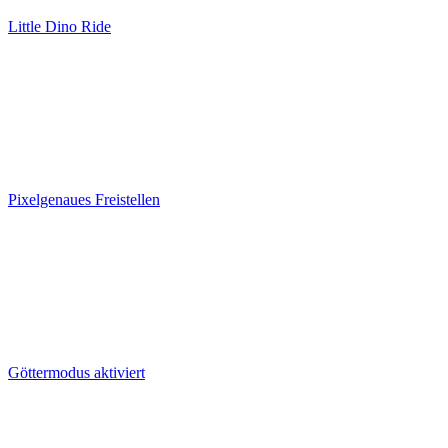
Little Dino Ride
Pixelgenaues Freistellen
Göttermodus aktiviert