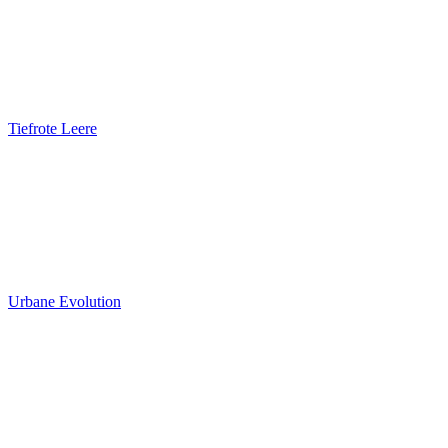
Tiefrote Leere
Urbane Evolution