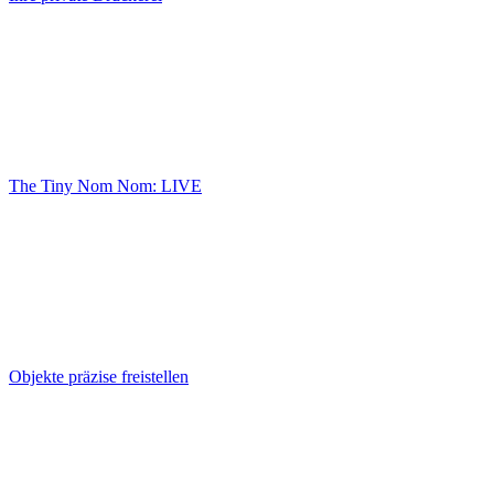
The Tiny Nom Nom: LIVE
Objekte präzise freistellen