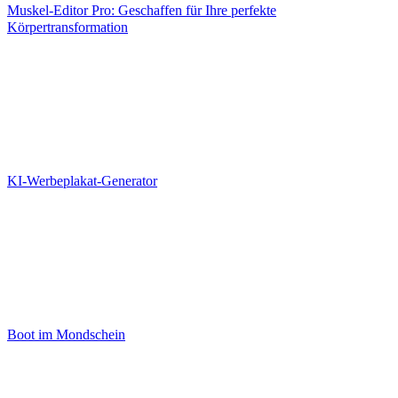
Muskel-Editor Pro: Geschaffen für Ihre perfekte
Körpertransformation
KI-Werbeplakat-Generator
Boot im Mondschein