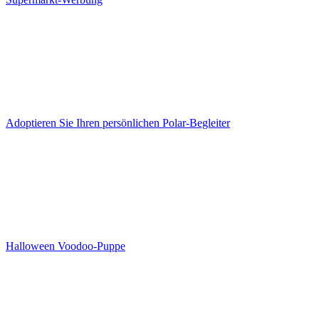
Adoptieren Sie Ihren persönlichen Polar-Begleiter
Halloween Voodoo-Puppe