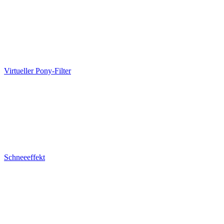
Virtueller Pony-Filter
Schneeeffekt