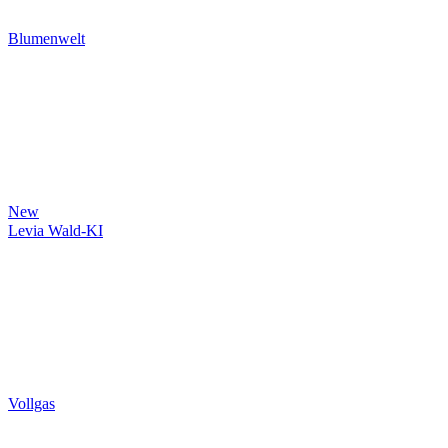
Blumenwelt
New
Levia Wald-KI
Vollgas