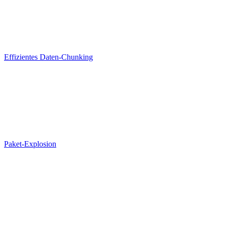
Effizientes Daten-Chunking
Paket-Explosion