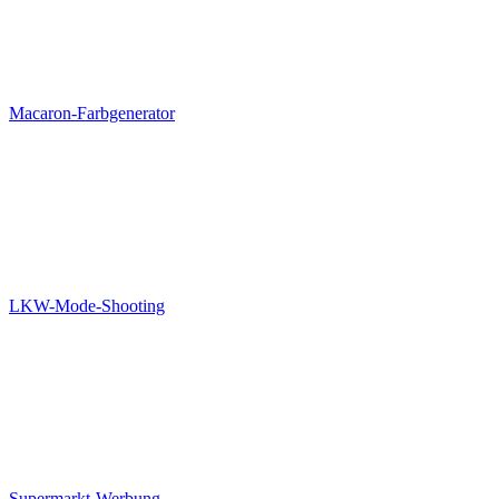
Macaron-Farbgenerator
LKW-Mode-Shooting
Supermarkt-Werbung