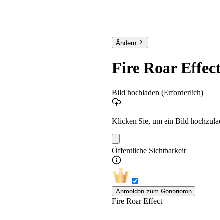
Ändern
Fire Roar Effec
Bild hochladen
(Erforderlich)
Klicken Sie, um ein Bild hochzula
Öffentliche Sichtbarkeit
Anmelden zum Generieren
Fire Roar Effect