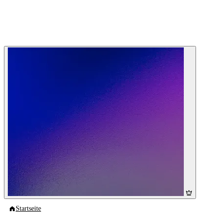
Startseite