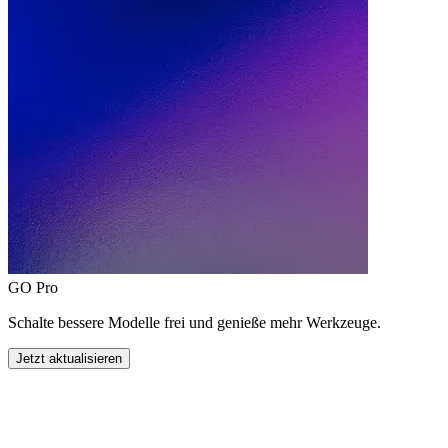
GO Pro
Schalte bessere Modelle frei und genieße mehr Werkzeuge.
Jetzt aktualisieren