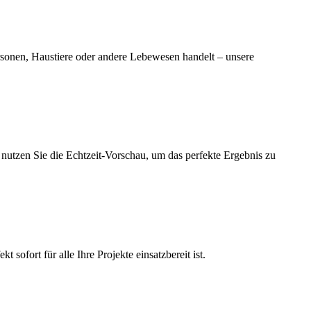
ersonen, Haustiere oder andere Lebewesen handelt – unsere
d nutzen Sie die Echtzeit-Vorschau, um das perfekte Ergebnis zu
sofort für alle Ihre Projekte einsatzbereit ist.