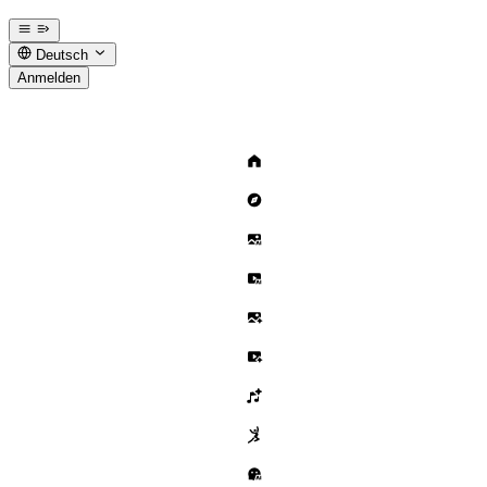
Deutsch
Anmelden