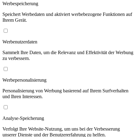
Werbespeicherung
Speichert Werbedaten und aktiviert werbebezogene Funktionen auf
Ihrem Gerät.
Werbenutzerdaten
Sammelt Ihre Daten, um die Relevanz und Effektivität der Werbung
zu verbessern.
Werbepersonalisierung
Personalisierung von Werbung basierend auf Ihrem Surfverhalten
und Ihren Interessen.
Analyse-Speicherung
Verfolgt Ihre Website-Nutzung, um uns bei der Verbesserung
unserer Dienste und der Benutzererfahrung zu helfen.