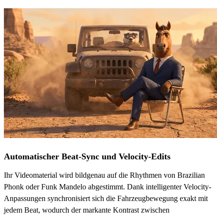
Automatischer Beat-Sync und Velocity-Edits
Ihr Videomaterial wird bildgenau auf die Rhythmen von Brazilian
Phonk oder Funk Mandelo abgestimmt. Dank intelligenter Velocity-
Anpassungen synchronisiert sich die Fahrzeugbewegung exakt mit
jedem Beat, wodurch der markante Kontrast zwischen