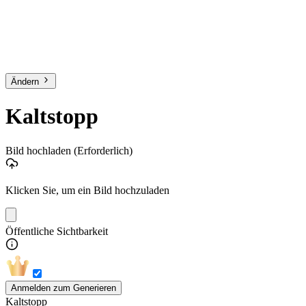
Ändern
Kaltstopp
Bild hochladen
(Erforderlich)
Klicken Sie, um ein Bild hochzuladen
Öffentliche Sichtbarkeit
Anmelden zum Generieren
Kaltstopp