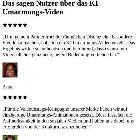
Das sagen Nutzer über das KI
Umarmungs-Video
„Um meinem Partner trotz der räumlichen Distanz eine besondere
Freude zu machen, habe ich ein KI Umarmungs-Video erstellt. Das
Ergebnis wirkte so authentisch und berührend, dass es unserem
Videocall eine ganz neue, tiefere Bedeutung verliehen hat.“
Anna
„Für die Valentinstags-Kampagne unserer Marke haben wir auf
einzigartige Umarmungs-Animationen gesetzt. Diese fesselten die
Aufmerksamkeit in den sozialen Medien und halfen uns dabei, uns
erfolgreich von der Konkurrenz abzuheben.“