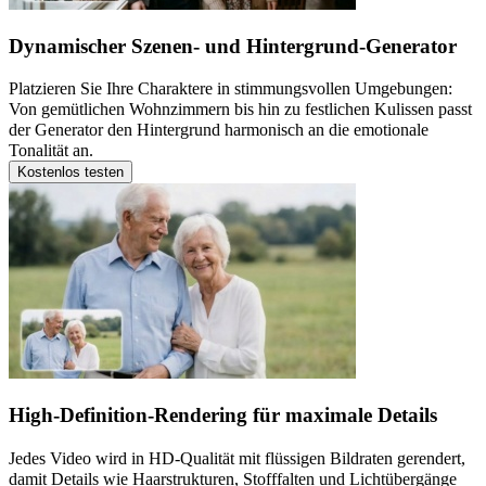
Dynamischer Szenen- und Hintergrund-Generator
Platzieren Sie Ihre Charaktere in stimmungsvollen Umgebungen:
Von gemütlichen Wohnzimmern bis hin zu festlichen Kulissen passt
der Generator den Hintergrund harmonisch an die emotionale
Tonalität an.
Kostenlos testen
High-Definition-Rendering für maximale Details
Jedes Video wird in HD-Qualität mit flüssigen Bildraten gerendert,
damit Details wie Haarstrukturen, Stofffalten und Lichtübergänge