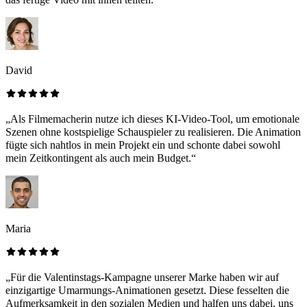
David
„Als Filmemacherin nutze ich dieses KI-Video-Tool, um emotionale
Szenen ohne kostspielige Schauspieler zu realisieren. Die Animation
fügte sich nahtlos in mein Projekt ein und schonte dabei sowohl
mein Zeitkontingent als auch mein Budget.“
Maria
„Für die Valentinstags-Kampagne unserer Marke haben wir auf
einzigartige Umarmungs-Animationen gesetzt. Diese fesselten die
Aufmerksamkeit in den sozialen Medien und halfen uns dabei, uns