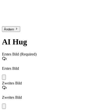
Ändern
AI Hug
Erstes Bild
(Required)
Erstes Bild
Zweites Bild
Zweites Bild