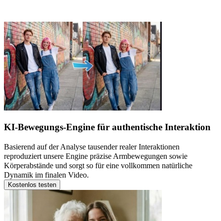
Generators
KI-Bewegungs-Engine für authentische Interaktion
Basierend auf der Analyse tausender realer Interaktionen
reproduziert unsere Engine präzise Armbewegungen sowie
Körperabstände und sorgt so für eine vollkommen natürliche
Dynamik im finalen Video.
Kostenlos testen