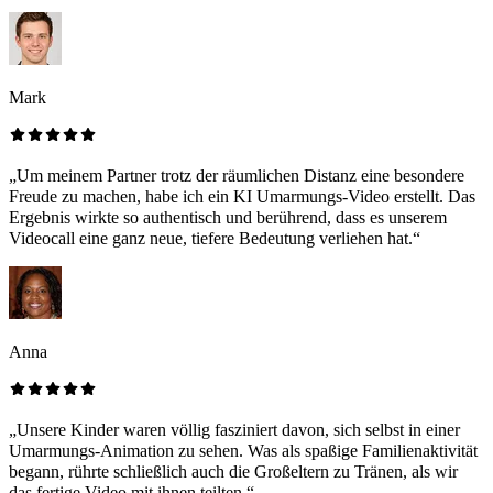
Mark
„Um meinem Partner trotz der räumlichen Distanz eine besondere
Freude zu machen, habe ich ein KI Umarmungs-Video erstellt. Das
Ergebnis wirkte so authentisch und berührend, dass es unserem
Videocall eine ganz neue, tiefere Bedeutung verliehen hat.“
Anna
„Unsere Kinder waren völlig fasziniert davon, sich selbst in einer
Umarmungs-Animation zu sehen. Was als spaßige Familienaktivität
begann, rührte schließlich auch die Großeltern zu Tränen, als wir
das fertige Video mit ihnen teilten.“