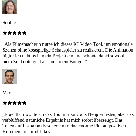
Sophie
„Als Filmemacherin nutze ich dieses KI-Video-Tool, um emotionale
Szenen ohne kostspielige Schauspieler zu realisieren. Die Animation
fügte sich nahtlos in mein Projekt ein und schonte dabei sowohl
mein Zeitkontingent als auch mein Budget.“
Maria
„Eigentlich wollte ich das Tool nur kurz aus Neugier testen, aber das
verblüffend natürliche Ergebnis hat mich sofort überzeugt. Das
Teilen auf Instagram bescherte mir eine enorme Flut an positiven
Kommentaren und Likes.“