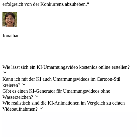
erfolgreich von der Konkurrenz abzuheben.“
Jonathan
Häufig gestellte Fragen (FAQ)
Wie lässt sich ein KI-Umarmungsvideo kostenlos online erstellen?
Kann ich mit der KI auch Umarmungsvideos im Cartoon-Stil
kreieren?
Gibt es einen KI-Generator für Umarmungsvideos ohne
Wasserzeichen?
Wie realistisch sind die KI-Animationen im Vergleich zu echten
Videoaufnahmen?