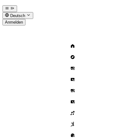
Deutsch
Anmelden