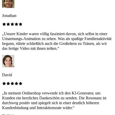
Jonathan
„Unsere Kinder waren völlig fasziniert davon, sich selbst in einer
Umarmungs-Animation zu sehen. Was als spaßige Familienaktivität
begann, rührte schließlich auch die Großeltern zu Tränen, als wir
das fertige Video mit ihnen teilten.“
David
„In meinem Onlineshop verwende ich den KI-Generator, um
Kunden ein herzliches Dankeschön zu senden. Die Resonanz ist
durchweg positiv und spiegelt sich in einer deutlich höheren
Kundenbindung und Interaktionsrate wider.“