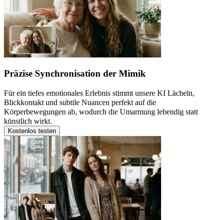
Präzise Synchronisation der Mimik
Für ein tiefes emotionales Erlebnis stimmt unsere KI Lächeln,
Blickkontakt und subtile Nuancen perfekt auf die
Körperbewegungen ab, wodurch die Umarmung lebendig statt
künstlich wirkt.
Kostenlos testen