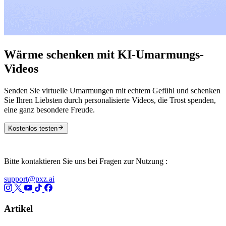
Wärme schenken mit KI-Umarmungs-
Videos
Senden Sie virtuelle Umarmungen mit echtem Gefühl und schenken
Sie Ihren Liebsten durch personalisierte Videos, die Trost spenden,
eine ganz besondere Freude.
Kostenlos testen
Bitte kontaktieren Sie uns bei Fragen zur Nutzung :
support@pxz.ai
Artikel