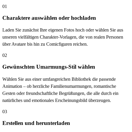
01
Charaktere auswählen oder hochladen
Laden Sie zunächst Ihre eigenen Fotos hoch oder wählen Sie aus
unseren vielfältigen Charakter-Vorlagen, die von realen Personen
über Avatare bis hin zu Comicfiguren reichen.
02
Gewünschten Umarmungs-Stil wählen
Wählen Sie aus einer umfangreichen Bibliothek die passende
Animation – ob herzliche Familienumarmungen, romantische
Gesten oder freundschaftliche Begrüßungen, die alle durch ein
natürliches und emotionales Erscheinungsbild überzeugen.
03
Erstellen und herunterladen