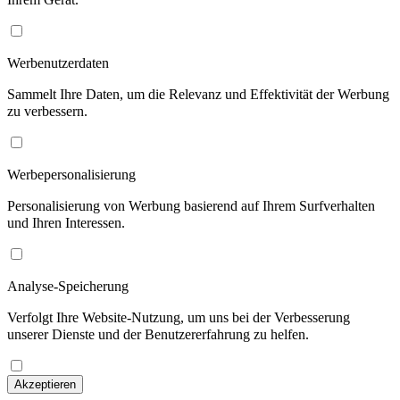
Werbenutzerdaten
Sammelt Ihre Daten, um die Relevanz und Effektivität der Werbung
zu verbessern.
Werbepersonalisierung
Personalisierung von Werbung basierend auf Ihrem Surfverhalten
und Ihren Interessen.
Analyse-Speicherung
Verfolgt Ihre Website-Nutzung, um uns bei der Verbesserung
unserer Dienste und der Benutzererfahrung zu helfen.
Akzeptieren