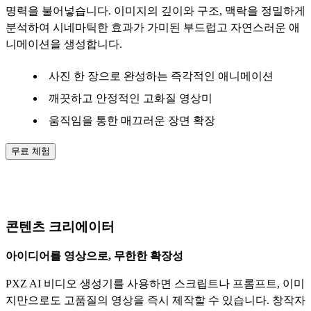
명력을 불어넣습니다. 이미지의 깊이와 구조, 맥락을 정밀하게
분석하여 시네마틱한 효과가 가미된 부드럽고 자연스러운 애
니메이션을 생성합니다.
사진 한 장으로 완성하는 즉각적인 애니메이션
깨끗하고 안정적인 고화질 영상미
움직임을 통한 매끄러운 장면 확장
무료 체험
AI 비디오 생성기 활용 사례
콘텐츠 크리에이터
아이디어를 영상으로, 무한한 확장성
PXZ AI 비디오 생성기를 사용하면 스크립트나 프롬프트, 이미
지만으로도 고품질의 영상을 즉시 제작할 수 있습니다. 창작자