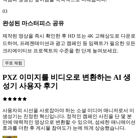
03
완성된 마스터피스 공유
제작된 영상을 즉시 확인한 후 HD 또는 4K 고해상도로 다운로
드하여, 프레젠테이션과 광고 캠페인 등 임팩트가 필요한 모든
크리에이티브 프로젝트의 수준을 한 단계 높여보세요.
무료 체험
PXZ 이미지를 비디오로 변환하는 AI 생
성기 사용자 후기
사용자의 시선을 사로잡아야 하는 소셜 미디어 매니저로서 이
생성기는 진정한 혁신입니다. 정적인 캠페인 사진을 단 몇 분
만에 매력적인 영상으로 변환할 수 있으며, 섬세한 애니메이션
효과를 더한 후 게시물 참여도가 눈에 띄게 상승했습니다.