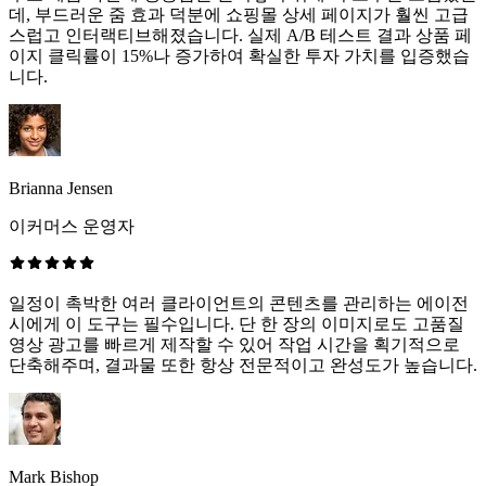
데, 부드러운 줌 효과 덕분에 쇼핑몰 상세 페이지가 훨씬 고급
스럽고 인터랙티브해졌습니다. 실제 A/B 테스트 결과 상품 페
이지 클릭률이 15%나 증가하여 확실한 투자 가치를 입증했습
니다.
Brianna Jensen
이커머스 운영자
일정이 촉박한 여러 클라이언트의 콘텐츠를 관리하는 에이전
시에게 이 도구는 필수입니다. 단 한 장의 이미지로도 고품질
영상 광고를 빠르게 제작할 수 있어 작업 시간을 획기적으로
단축해주며, 결과물 또한 항상 전문적이고 완성도가 높습니다.
Mark Bishop