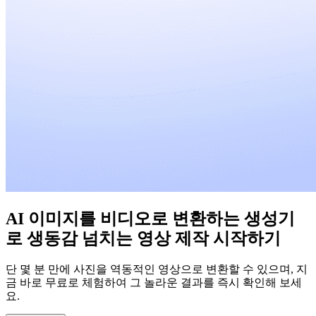
AI 이미지를 비디오로 변환하는 생성기
로 생동감 넘치는 영상 제작 시작하기
단 몇 분 만에 사진을 역동적인 영상으로 변환할 수 있으며, 지
금 바로 무료로 체험하여 그 놀라운 결과를 즉시 확인해 보세
요.