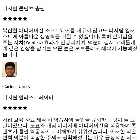
디지털 콘텐츠 총괄
복잡한 애니메이션 소프트웨어를 배우지 않고도 디지털 일러
스트에 아름다운 생명력을 더할 수 있습니다. 특히 깊이감을
주는 시차(Parallax) 효과가 인상적이며, 덕분에 잠재 고객들에
게 깊은 인상을 남기는 수준 높은 포트폴리오 제작이 가능해졌
습니다.
Carlos Gomez
디지털 일러스트레이터
기업 교육 자료 제작 시 학습자의 몰입을 유지하는 것이 늘 고
민이었으나, 도표와 개념 이미지에 애니메이션을 적용하며 콘
텐츠가 훨씬 역동적이고 이해하기 쉬워졌습니다. 이러한 작은
변화 덕분에 복잡한 주제도 명확해졌다는 매우 긍정적인 피드