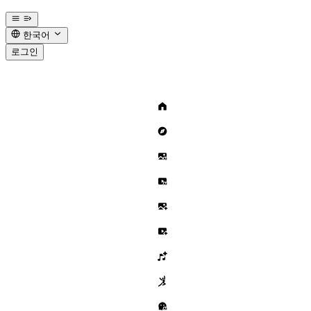
한국어
로그인