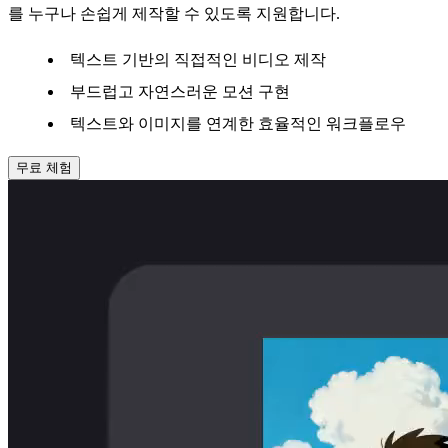
를 누구나 손쉽게 제작할 수 있도록 지원합니다.
텍스트 기반의 직접적인 비디오 제작
부드럽고 자연스러운 모션 구현
텍스트와 이미지를 연계한 효율적인 워크플로우
무료 체험