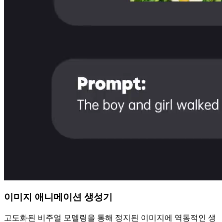
이미지 애니메이션 생성기
고도화된 비주얼 모델링을 통해 정지된 이미지에 역동적인 생