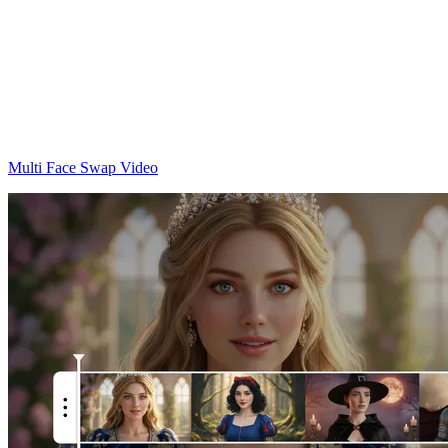
Multi Face Swap Video