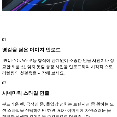
단 3단계로 완성하는 이미지 기반 비디오
제작
01
영감을 담은 이미지 업로드
JPG, PNG, WebP 등 형식에 관계없이 소중한 인물 사진이나 정
교한 제품 샷, 잊지 못할 풍경 사진을 업로드하여 시각적 스토
리텔링의 첫걸음을 시작해 보세요.
02
시네마틱 스타일 연출
부드러운 팬, 극적인 줌, 몰입감 넘치는 트랜지션 중 원하는 모
션 스타일을 선택하기만 하면, AI가 이미지에 자연스러운 움
직임과 생생한 깊이감을 즉각적으로 더해줍니다.