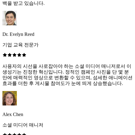
백을 받고 있습니다.
Dr. Evelyn Reed
기업 교육 전문가
사용자의 시선을 사로잡아야 하는 소셜 미디어 매니저로서 이
생성기는 진정한 혁신입니다. 정적인 캠페인 사진을 단 몇 분
만에 매력적인 영상으로 변환할 수 있으며, 섬세한 애니메이션
효과를 더한 후 게시물 참여도가 눈에 띄게 상승했습니다.
Alex Chen
소셜 미디어 매니저