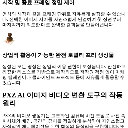
시작 및 종료 프레임 정밀 제어
영상의 시작과 끝을 프레임 단위로 자유롭게 설정할 수 있습니
다. 선택한 이미지 사이를 자연스럽게 연결하여 첫 장면부터
마지막까지 의도한 대로 완벽한 결과물을 만들어냅니다.
상업적 활용이 가능한 완전 로열티 프리 생성물
생성된 모든 영상은 상업적 이용 권한이 보장됩니다. 안전하고
깨끗한 리소스를 기반으로 제작되므로 저작권 걱정 없이 마케
팅 캠페인이나 클라이언트 프로젝트 등에 자유롭게 활용할 수
있습니다.
PXZ AI 이미지 비디오 변환 도구의 작동
원리
PXZ의 비디오 생성기는 고도화된 컴퓨터 비전 모델로 사진 속
피사체와 배경, 공간의 깊이를 정밀하게 분석하여 자연스럽고
사실적인 애니메이션을 위한 최적의 움직임을 구현합니다. 또