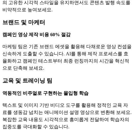
의 고유한 시각적 스타일을 유지하면서도 콘텐츠 발행 속도를
비약적으로 높여보세요.
브랜드 및 마케터
캠페인 영상 제작 비용 60% 절감
마케팅 팀은 기존 브랜드 에셋을 활용해 다채로운 영상 컨셉을
신속하게 도출할 수 있습니다. AI를 통해 제작 프로세스를 효
율화하고 캠페인 테스트부터 최종 런칭까지의 시간을 혁신적
으로 단축해 보세요.
교육 및 트레이닝 팀
역동적인 비주얼로 구현하는 몰입형 학습
텍스트 및 이미지 기반 비디오 도구를 활용해 정적인 교육 자
료를 생동감 넘치는 애니메이션 설명 영상으로 변환해 보세요.
복잡한 교육 내용도 시각적으로 흥미롭게 전달하여 학습자의
집중도를 극대화할 수 있습니다.