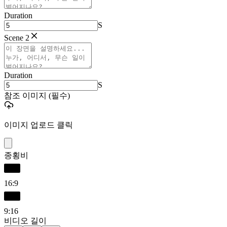
Duration
S
Scene 2
Duration
S
참조 이미지
(필수)
이미지 업로드 클릭
종횡비
16:9
9:16
비디오 길이