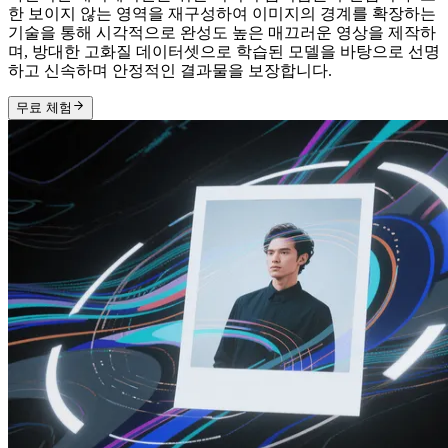
한 보이지 않는 영역을 재구성하여 이미지의 경계를 확장하는
기술을 통해 시각적으로 완성도 높은 매끄러운 영상을 제작하
며, 방대한 고화질 데이터셋으로 학습된 모델을 바탕으로 선명
하고 신속하며 안정적인 결과물을 보장합니다.
무료 체험