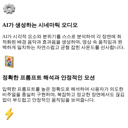
AI가 생성하는 시네마틱 오디오
AI가 시각적 요소와 분위기를 스스로 분석하여 각 장면에 최
적화된 배경 음악과 효과음을 생성하며, 영상 속 움직임과 완
벽하게 일치하는 자연스럽고 균형 잡힌 사운드를 선사합니다.
정확한 프롬프트 해석과 안정적인 모션
입력한 프롬프트를 높은 정확도로 해석하여 사용자가 의도한
비주얼을 충실히 구현하며, 복잡하고 정교한 장면에서도 끊김
없이 부드럽고 안정적인 움직임을 보여줍니다.