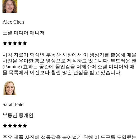
Alex Chen
소셜 미디어 매니저
시각 자료가 핵심인 부동산 시장에서 이 생성기를 활용해 매물
사진을 우아한 홍보 영상으로 제작하고 있습니다. 부드러운 팬
(Panning) 효과는 공간에 몰입감을 더해주어 소셜 미디어와 매
물 목록에서 이전보다 훨씬 많은 관심을 받고 있습니다.
Sarah Patel
부동산 중개인
주요 제품 사진에 생동감을 불어넣기 위해 이 도구를 도입했는