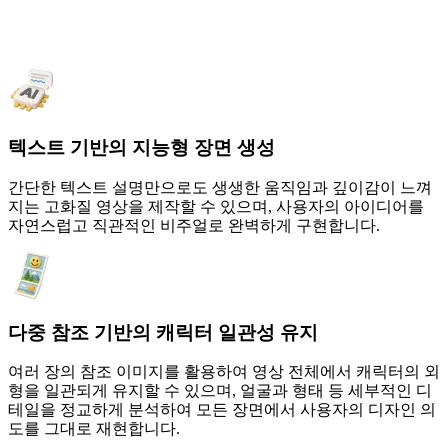
PXZ AI 비디오 생성기를 선택해야 하는
이유
텍스트 기반의 지능형 장면 생성
간단한 텍스트 설명만으로도 생생한 움직임과 깊이감이 느껴
지는 고화질 영상을 제작할 수 있으며, 사용자의 아이디어를
자연스럽고 직관적인 비주얼로 완벽하게 구현합니다.
다중 참조 기반의 캐릭터 일관성 유지
여러 장의 참조 이미지를 활용하여 영상 전체에서 캐릭터의 외
형을 일관되게 유지할 수 있으며, 얼굴과 형태 등 세부적인 디
테일을 정교하게 분석하여 모든 장면에서 사용자의 디자인 의
도를 그대로 재현합니다.