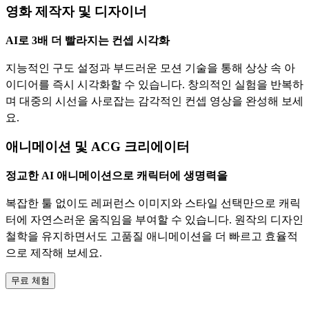
영화 제작자 및 디자이너
AI로 3배 더 빨라지는 컨셉 시각화
지능적인 구도 설정과 부드러운 모션 기술을 통해 상상 속 아
이디어를 즉시 시각화할 수 있습니다. 창의적인 실험을 반복하
며 대중의 시선을 사로잡는 감각적인 컨셉 영상을 완성해 보세
요.
애니메이션 및 ACG 크리에이터
정교한 AI 애니메이션으로 캐릭터에 생명력을
복잡한 툴 없이도 레퍼런스 이미지와 스타일 선택만으로 캐릭
터에 자연스러운 움직임을 부여할 수 있습니다. 원작의 디자인
철학을 유지하면서도 고품질 애니메이션을 더 빠르고 효율적
으로 제작해 보세요.
무료 체험