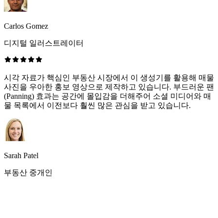
Carlos Gomez
디지털 일러스트레이터
시각 자료가 핵심인 부동산 시장에서 이 생성기를 활용해 매물
사진을 우아한 홍보 영상으로 제작하고 있습니다. 부드러운 팬
(Panning) 효과는 공간에 몰입감을 더해주어 소셜 미디어와 매
물 목록에서 이전보다 훨씬 많은 관심을 받고 있습니다.
Sarah Patel
부동산 중개인
자주 묻는 질문(FAQ)