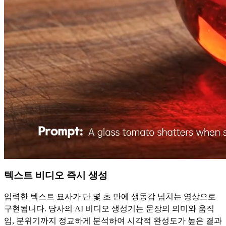
텍스트 비디오 즉시 생성
입력한 텍스트 묘사가 단 몇 초 만에 생동감 넘치는 영상으로
구현됩니다. 당사의 AI 비디오 생성기는 문장의 의미와 움직
임, 분위기까지 정교하게 분석하여 시각적 완성도가 높은 결과