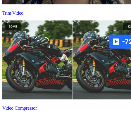
Trim Video
Video Compressor
텍스트와 이미지를 활용한 고품질 영상