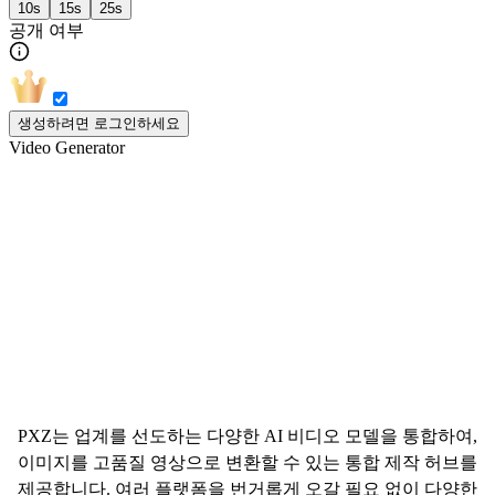
10s
15s
25s
공개 여부
생성하려면 로그인하세요
Video Generator
온라인 올인원 AI 비디오 생성기
PXZ는 업계를 선도하는 다양한 AI 비디오 모델을 통합하여,
이미지를 고품질 영상으로 변환할 수 있는 통합 제작 허브를
제공합니다. 여러 플랫폼을 번거롭게 오갈 필요 없이 다양한