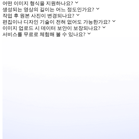
어떤 이미지 형식을 지원하나요?
생성되는 영상의 길이는 어느 정도인가요?
작업 후 원본 사진이 변경되나요?
편집이나 디자인 기술이 전혀 없어도 가능한가요?
이미지 업로드 시 데이터 보안이 보장되나요?
서비스를 무료로 체험해 볼 수 있나요?