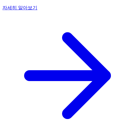
자세히 알아보기