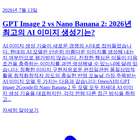
2026년 7월 13일
GPT Image 2 vs Nano Banana 2: 2026년
최고의 AI 이미지 생성기는?
AI 이미지 생성 기술이 새로운 경쟁의 시대로 접어들었습니
다. 현대의 AI 모델은 단순히 아름다운 이미지를 생성해 내는
지 여부만으로 평가받지 않습니다. 진정한 핵심은 이들이 다음
조건을 충족하는 이미지를 과연 생성해낼 수 있느냐에 달려 있
습니다: 정확한 이미지 구현자유로운 편집일관된 품질상업적
활용 최적화창작자 의도의 충실한 반영 오늘날 가장 주목받는
AI 이미지 모델 두 가지는 다음과 같습니다: OpenAI의 GPT
Image 2Google의 Nano Banana 2 두 모델 모두 차세대 AI 이미
지 생성 기술을 대표하지만, 각각 전혀 다른 접근 방식을 취하
고...
자세히 알아보기