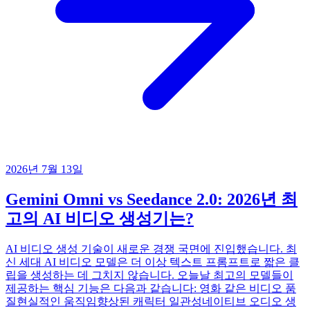
2026년 7월 13일
Gemini Omni vs Seedance 2.0: 2026년 최
고의 AI 비디오 생성기는?
AI 비디오 생성 기술이 새로운 경쟁 국면에 진입했습니다. 최
신 세대 AI 비디오 모델은 더 이상 텍스트 프롬프트로 짧은 클
립을 생성하는 데 그치지 않습니다. 오늘날 최고의 모델들이
제공하는 핵심 기능은 다음과 같습니다: 영화 같은 비디오 품
질현실적인 움직임향상된 캐릭터 일관성네이티브 오디오 생