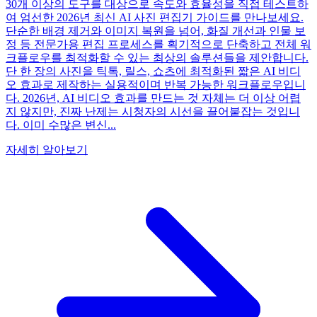
30개 이상의 도구를 대상으로 속도와 효율성을 직접 테스트하
여 엄선한 2026년 최신 AI 사진 편집기 가이드를 만나보세요.
단순한 배경 제거와 이미지 복원을 넘어, 화질 개선과 인물 보
정 등 전문가용 편집 프로세스를 획기적으로 단축하고 전체 워
크플로우를 최적화할 수 있는 최상의 솔루션들을 제안합니다.
단 한 장의 사진을 틱톡, 릴스, 쇼츠에 최적화된 짧은 AI 비디
오 효과로 제작하는 실용적이며 반복 가능한 워크플로우입니
다. 2026년, AI 비디오 효과를 만드는 것 자체는 더 이상 어렵
지 않지만, 진짜 난제는 시청자의 시선을 끌어붙잡는 것입니
다. 이미 수많은 변신...
자세히 알아보기