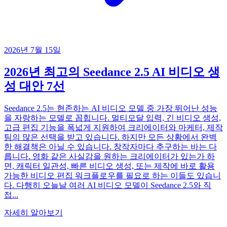
2026년 7월 15일
2026년 최고의 Seedance 2.5 AI 비디오 생
성 대안 7선
Seedance 2.5는 현존하는 AI 비디오 모델 중 가장 뛰어난 성능
을 자랑하는 모델로 꼽힙니다. 멀티모달 입력, 긴 비디오 생성,
고급 편집 기능을 폭넓게 지원하여 크리에이터와 마케터, 제작
팀의 많은 선택을 받고 있습니다. 하지만 모든 상황에서 완벽
한 해결책은 아닐 수 있습니다. 창작자마다 추구하는 바는 다
릅니다. 영화 같은 사실감을 원하는 크리에이터가 있는가 하
면, 캐릭터 일관성, 빠른 비디오 생성, 또는 제작에 바로 활용
가능한 비디오 편집 워크플로우를 필요로 하는 이들도 있습니
다. 다행히 오늘날 여러 AI 비디오 모델이 Seedance 2.5와 직
접...
자세히 알아보기