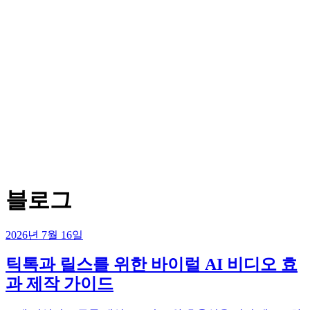
블로그
2026년 7월 16일
틱톡과 릴스를 위한 바이럴 AI 비디오 효
과 제작 가이드