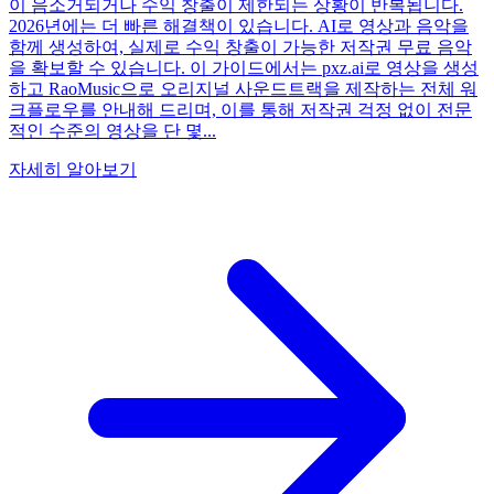
이 음소거되거나 수익 창출이 제한되는 상황이 반복됩니다.
2026년에는 더 빠른 해결책이 있습니다. AI로 영상과 음악을
함께 생성하여, 실제로 수익 창출이 가능한 저작권 무료 음악
을 확보할 수 있습니다. 이 가이드에서는 pxz.ai로 영상을 생성
하고 RaoMusic으로 오리지널 사운드트랙을 제작하는 전체 워
크플로우를 안내해 드리며, 이를 통해 저작권 걱정 없이 전문
적인 수준의 영상을 단 몇...
자세히 알아보기