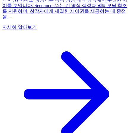
이를 보입니다. Seedance 2.5는 긴 영상 생성과 멀티모달 참조
를 지원하며, 창작자에게 세밀한 제어권을 제공하는 데 중점
을...
자세히 알아보기