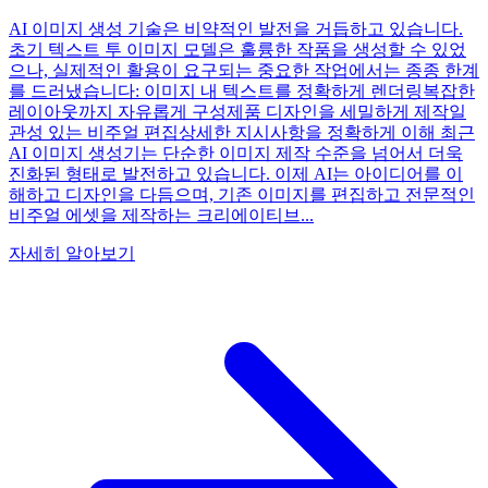
AI 이미지 생성 기술은 비약적인 발전을 거듭하고 있습니다.
초기 텍스트 투 이미지 모델은 훌륭한 작품을 생성할 수 있었
으나, 실제적인 활용이 요구되는 중요한 작업에서는 종종 한계
를 드러냈습니다: 이미지 내 텍스트를 정확하게 렌더링복잡한
레이아웃까지 자유롭게 구성제품 디자인을 세밀하게 제작일
관성 있는 비주얼 편집상세한 지시사항을 정확하게 이해 최근
AI 이미지 생성기는 단순한 이미지 제작 수준을 넘어서 더욱
진화된 형태로 발전하고 있습니다. 이제 AI는 아이디어를 이
해하고 디자인을 다듬으며, 기존 이미지를 편집하고 전문적인
비주얼 에셋을 제작하는 크리에이티브...
자세히 알아보기