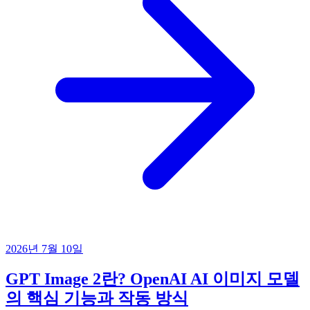
2026년 7월 10일
GPT Image 2란? OpenAI AI 이미지 모델
의 핵심 기능과 작동 방식