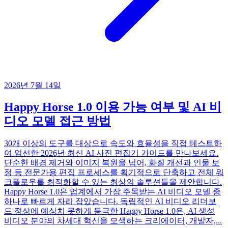
2026년 7월 14일
Happy Horse 1.0 이용 가능 여부 및 AI 비
디오 모델 접근 방법
30개 이상의 도구를 대상으로 속도와 효율성을 직접 테스트하
여 엄선한 2026년 최신 AI 사진 편집기 가이드를 만나보세요.
단순한 배경 제거와 이미지 복원을 넘어, 화질 개선과 인물 보
정 등 전문가용 편집 프로세스를 획기적으로 단축하고 전체 워
크플로우를 최적화할 수 있는 최상의 솔루션들을 제안합니다.
Happy Horse 1.0은 업계에서 가장 주목받는 AI 비디오 모델 중
하나로 빠르게 자리 잡았습니다. 독립적인 AI 비디오 리더보
드 정상에 예상치 못하게 등극한 Happy Horse 1.0은, AI 생성
비디오 분야의 차세대 혁신을 모색하는 크리에이터, 개발자,...