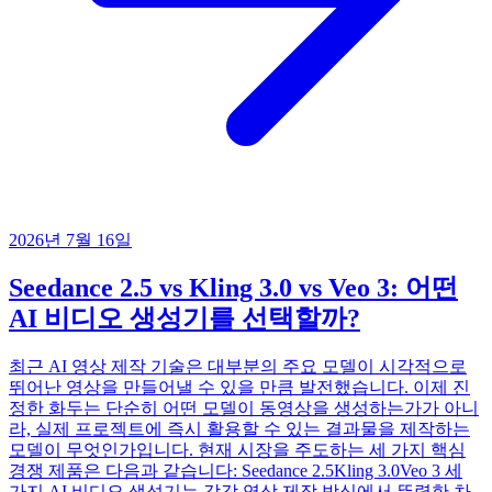
2026년 7월 16일
Seedance 2.5 vs Kling 3.0 vs Veo 3: 어떤
AI 비디오 생성기를 선택할까?
최근 AI 영상 제작 기술은 대부분의 주요 모델이 시각적으로
뛰어난 영상을 만들어낼 수 있을 만큼 발전했습니다. 이제 진
정한 화두는 단순히 어떤 모델이 동영상을 생성하는가가 아니
라, 실제 프로젝트에 즉시 활용할 수 있는 결과물을 제작하는
모델이 무엇인가입니다. 현재 시장을 주도하는 세 가지 핵심
경쟁 제품은 다음과 같습니다: Seedance 2.5Kling 3.0Veo 3 세
가지 AI 비디오 생성기는 각각 영상 제작 방식에서 뚜렷한 차