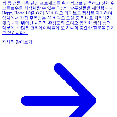
정 등 전문가용 편집 프로세스를 획기적으로 단축하고 전체 워
크플로우를 최적화할 수 있는 최상의 솔루션들을 제안합니다.
Happy Horse 1.0은 여러 AI 비디오 리더보드 정상을 차지하며
업계에서 가장 주목받는 AI 비디오 모델 중 하나로 자리매김
했습니다. 뛰어난 시각적 완성도와 오디오 동기화 생성 능력
덕분에, 수많은 크리에이터들이 또 하나의 중요한 질문을 던지
고 있습니다:...
자세히 알아보기