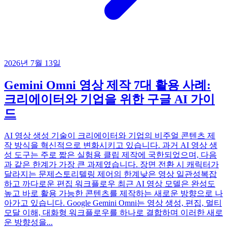
2026년 7월 13일
Gemini Omni 영상 제작 7대 활용 사례:
크리에이터와 기업을 위한 구글 AI 가이
드
AI 영상 생성 기술이 크리에이터와 기업의 비주얼 콘텐츠 제
작 방식을 혁신적으로 변화시키고 있습니다. 과거 AI 영상 생
성 도구는 주로 짧은 실험용 클립 제작에 국한되었으며, 다음
과 같은 한계가 가장 큰 과제였습니다. 장면 전환 시 캐릭터가
달라지는 문제스토리텔링 제어의 한계낮은 영상 일관성복잡
하고 까다로운 편집 워크플로우 최근 AI 영상 모델은 완성도
높고 바로 활용 가능한 콘텐츠를 제작하는 새로운 방향으로 나
아가고 있습니다. Google Gemini Omni는 영상 생성, 편집, 멀티
모달 이해, 대화형 워크플로우를 하나로 결합하며 이러한 새로
운 방향성을...