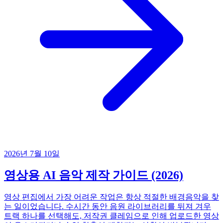
2026년 7월 10일
영상용 AI 음악 제작 가이드 (2026)
영상 편집에서 가장 어려운 작업은 항상 적절한 배경음악을 찾
는 일이었습니다. 수시간 동안 음원 라이브러리를 뒤져 겨우
트랙 하나를 선택해도, 저작권 클레임으로 인해 업로드한 영상