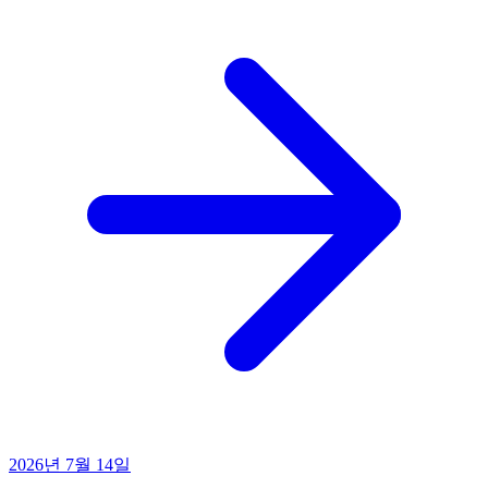
2026년 7월 14일