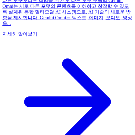
다른 도구오디오 작업을 위한 또 다른 도구 구글의 Gemini
Omni는 서로 다른 포맷의 콘텐츠를 이해하고 창작할 수 있도
록 설계된 통합 멀티모달 AI 시스템으로, AI 기술의 새로운 방
향을 제시합니다. Gemini Omni는 텍스트, 이미지, 오디오, 영상
을...
자세히 알아보기