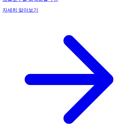
자세히 알아보기