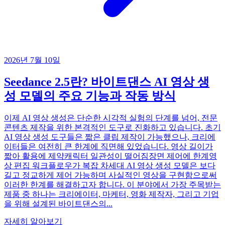
2026년 7월 10일
Seedance 2.5란? 바이트댄스 AI 영상 생
성 모델의 주요 기능과 작동 방식
이제 AI 영상 생성은 단순한 시각적 실험의 단계를 넘어, 전문
콘텐츠 제작을 위한 본격적인 도구로 진화하고 있습니다. 초기
AI 영상 생성 도구들은 짧은 클립 제작이 가능했으나, 크리에
이터들은 여전히 큰 한계에 직면해 있었습니다. 영상 길이가
짧아 활용에 제약캐릭터 일관성이 떨어짐장면 제어에 한계영
상 편집 워크플로우가 복잡 차세대 AI 영상 생성 모델은 보다
길고 정교하게 제어 가능하며 사실적인 영상을 구현함으로써
이러한 한계를 해결하고자 합니다. 이 분야에서 가장 주목받는
제품 중 하나는 크리에이터, 마케터, 영화 제작자, 그리고 기업
을 위해 설계된 바이트댄스의...
자세히 알아보기