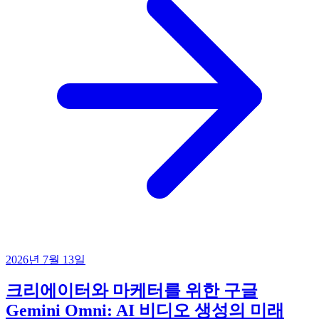
2026년 7월 13일
크리에이터와 마케터를 위한 구글
Gemini Omni: AI 비디오 생성의 미래