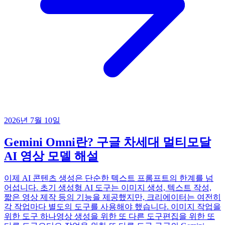
2026년 7월 10일
Gemini Omni란? 구글 차세대 멀티모달
AI 영상 모델 해설
이제 AI 콘텐츠 생성은 단순한 텍스트 프롬프트의 한계를 넘
어섭니다. 초기 생성형 AI 도구는 이미지 생성, 텍스트 작성,
짧은 영상 제작 등의 기능을 제공했지만, 크리에이터는 여전히
각 작업마다 별도의 도구를 사용해야 했습니다. 이미지 작업을
위한 도구 하나영상 생성을 위한 또 다른 도구편집을 위한 또