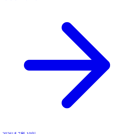
2026년 7월 10일