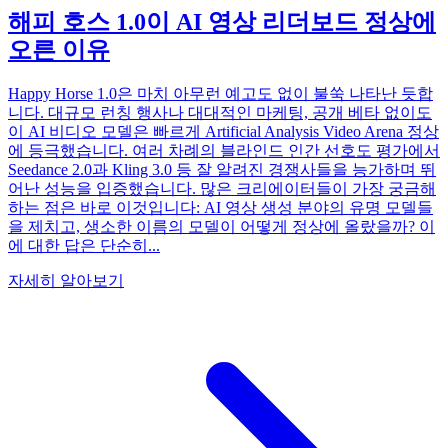
해피 호스 1.0이 AI 영상 리더보드 정상에
오른 이유
Happy Horse 1.0은 마치 아무런 예고도 없이 불쑥 나타난 듯합
니다. 대규모 런칭 행사나 대대적인 마케팅, 공개 베타 없이도
이 AI 비디오 모델은 빠르게 Artificial Analysis Video Arena 정상
에 등극했습니다. 여러 차례의 블라인드 인간 선호도 평가에서
Seedance 2.0과 Kling 3.0 등 잘 알려진 경쟁사들을 능가하며 뛰
어난 성능을 입증했습니다. 많은 크리에이터들이 가장 궁금해
하는 점은 바로 이것입니다: AI 영상 생성 분야의 유명 모델들
을 제치고, 생소한 이름의 모델이 어떻게 정상에 올랐을까? 이
에 대한 답은 단순히...
자세히 알아보기