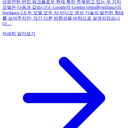
성유연한 편집 워크플로우 현재 특히 주목받고 있는 두 가지
모델은 다음과 같습니다: Google의 Gemini OmniByteDance의
Seedance 2.0 두 모델 모두 AI 비디오 생성 기술의 발전된 형태
를 보여주지만, 각기 다른 방향성을 바탕으로 설계되었습니
다....
자세히 알아보기