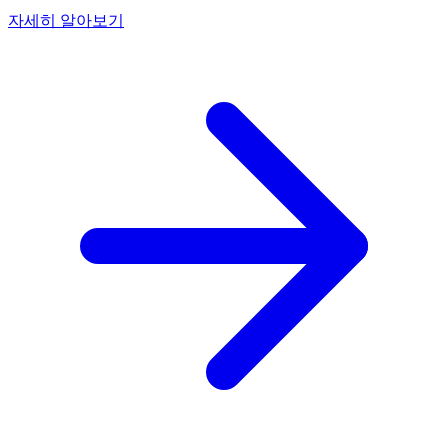
자세히 알아보기