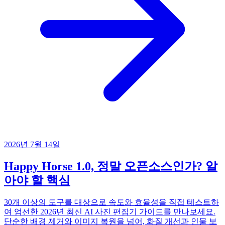
2026년 7월 14일
Happy Horse 1.0, 정말 오픈소스인가? 알
아야 할 핵심
30개 이상의 도구를 대상으로 속도와 효율성을 직접 테스트하
여 엄선한 2026년 최신 AI 사진 편집기 가이드를 만나보세요.
단순한 배경 제거와 이미지 복원을 넘어, 화질 개선과 인물 보