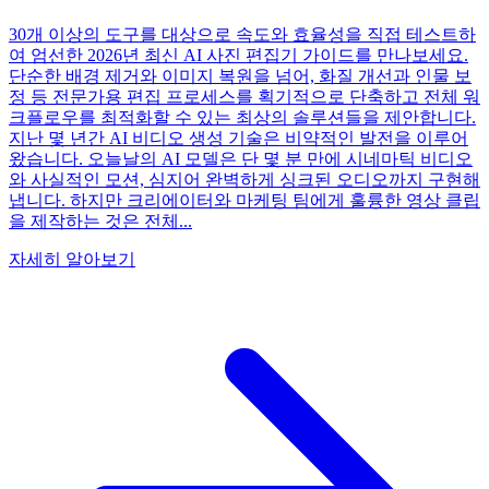
30개 이상의 도구를 대상으로 속도와 효율성을 직접 테스트하
여 엄선한 2026년 최신 AI 사진 편집기 가이드를 만나보세요.
단순한 배경 제거와 이미지 복원을 넘어, 화질 개선과 인물 보
정 등 전문가용 편집 프로세스를 획기적으로 단축하고 전체 워
크플로우를 최적화할 수 있는 최상의 솔루션들을 제안합니다.
지난 몇 년간 AI 비디오 생성 기술은 비약적인 발전을 이루어
왔습니다. 오늘날의 AI 모델은 단 몇 분 만에 시네마틱 비디오
와 사실적인 모션, 심지어 완벽하게 싱크된 오디오까지 구현해
냅니다. 하지만 크리에이터와 마케팅 팀에게 훌륭한 영상 클립
을 제작하는 것은 전체...
자세히 알아보기