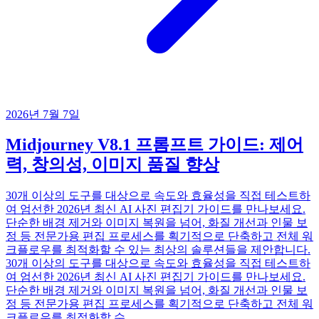
2026년 7월 7일
Midjourney V8.1 프롬프트 가이드: 제어
력, 창의성, 이미지 품질 향상
30개 이상의 도구를 대상으로 속도와 효율성을 직접 테스트하
여 엄선한 2026년 최신 AI 사진 편집기 가이드를 만나보세요.
단순한 배경 제거와 이미지 복원을 넘어, 화질 개선과 인물 보
정 등 전문가용 편집 프로세스를 획기적으로 단축하고 전체 워
크플로우를 최적화할 수 있는 최상의 솔루션들을 제안합니다.
30개 이상의 도구를 대상으로 속도와 효율성을 직접 테스트하
여 엄선한 2026년 최신 AI 사진 편집기 가이드를 만나보세요.
단순한 배경 제거와 이미지 복원을 넘어, 화질 개선과 인물 보
정 등 전문가용 편집 프로세스를 획기적으로 단축하고 전체 워
크플로우를 최적화할 수...