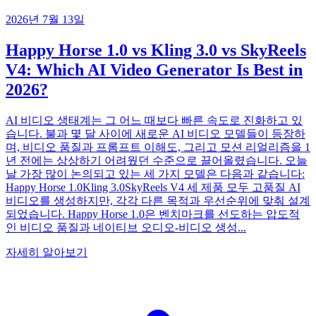
2026년 7월 13일
Happy Horse 1.0 vs Kling 3.0 vs SkyReels
V4: Which AI Video Generator Is Best in
2026?
AI 비디오 생태계는 그 어느 때보다 빠른 속도로 진화하고 있
습니다. 불과 몇 달 사이에 새로운 AI 비디오 모델들이 등장하
며, 비디오 품질과 프롬프트 이해도, 그리고 모션 리얼리즘을 1
년 전에는 상상하기 어려웠던 수준으로 끌어올렸습니다. 오늘
날 가장 많이 논의되고 있는 세 가지 모델은 다음과 같습니다:
Happy Horse 1.0Kling 3.0SkyReels V4 세 제품 모두 고품질 AI
비디오를 생성하지만, 각각 다른 목적과 우선순위에 맞춰 설계
되었습니다. Happy Horse 1.0은 벤치마크를 선도하는 압도적
인 비디오 품질과 네이티브 오디오-비디오 생성...
자세히 알아보기