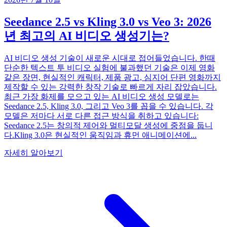
Seedance 2.5 vs Kling 3.0 vs Veo 3: 2026
년 최고의 AI 비디오 생성기는?
AI 비디오 생성 기술이 새로운 시대로 접어들었습니다. 한때
단순한 텍스트 투 비디오 실험에 불과했던 기술은 이제 영화
같은 장면, 현실적인 캐릭터, 제품 광고, 심지어 단편 영화까지
제작할 수 있는 강력한 창작 기술로 빠르게 자리 잡았습니다.
최근 가장 화제를 모으고 있는 AI 비디오 생성 모델로는
Seedance 2.5, Kling 3.0, 그리고 Veo 3를 꼽을 수 있습니다. 각
모델은 저마다 서로 다른 접근 방식을 취하고 있습니다:
Seedance 2.5는 창의적 제어와 멀티모달 생성에 중점을 둡니
다.Kling 3.0은 현실적인 움직임과 휴먼 애니메이션에...
자세히 알아보기