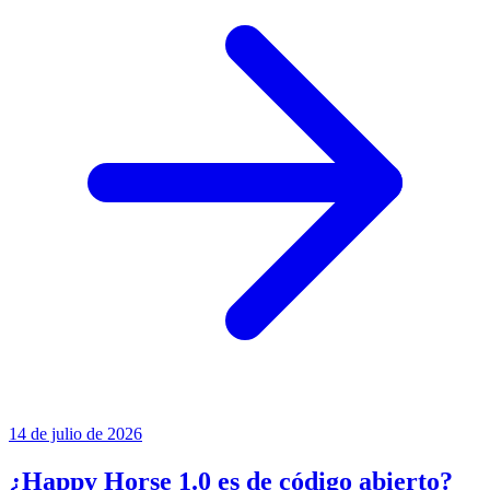
14 de julio de 2026
¿Happy Horse 1.0 es de código abierto?