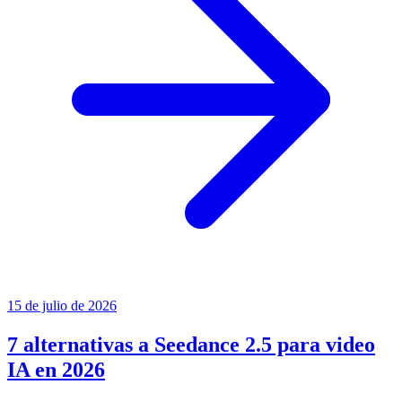
15 de julio de 2026
7 alternativas a Seedance 2.5 para video
IA en 2026