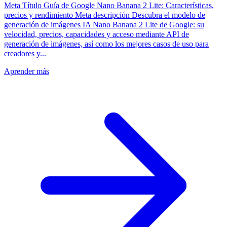
Meta Título Guía de Google Nano Banana 2 Lite: Características,
precios y rendimiento Meta descripción Descubra el modelo de
generación de imágenes IA Nano Banana 2 Lite de Google: su
velocidad, precios, capacidades y acceso mediante API de
generación de imágenes, así como los mejores casos de uso para
creadores y...
Aprender más