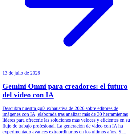
13 de julio de 2026
Gemini Omni para creadores: el futuro
del video con IA
Descubra nuestra guía exhaustiva de 2026 sobre editores de
imágenes con IA, elaborada tras analizar más de 30 herramientas
líderes para ofrecerle las soluciones más veloces y eficientes en su
flujo de trabajo profesional. La generación de video con IA ha
experimentado avances extraordinarios en los últimos años. Si...