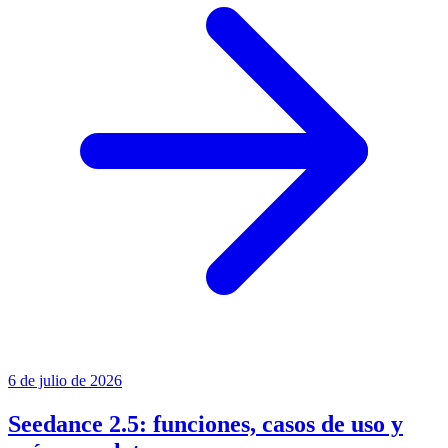
6 de julio de 2026
Seedance 2.5: funciones, casos de uso y