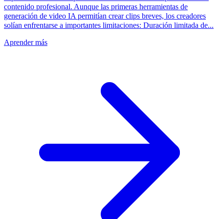
contenido profesional. Aunque las primeras herramientas de
generación de video IA permitían crear clips breves, los creadores
solían enfrentarse a importantes limitaciones: Duración limitada de...
Aprender más