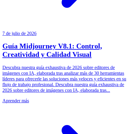
7 de julio de 2026
Guía Midjourney V8.1: Control,
Creatividad y Calidad Visual
Descubra nuestra guía exhaustiva de 2026 sobre editores de
imágenes con IA, elaborada tras analizar más de 30 herramientas
líderes para ofrecerle las soluciones más veloces y eficientes en su
flujo de trabajo profesional. Descubra nuestra guía exhaustiva de
2026 sobre editores de imágenes con IA, elaborada tras...
Aprender más