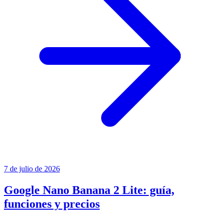
7 de julio de 2026
Google Nano Banana 2 Lite: guía,
funciones y precios