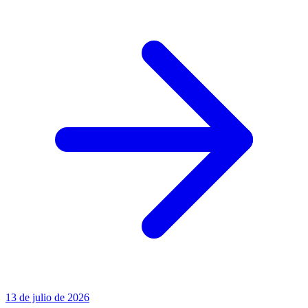
13 de julio de 2026