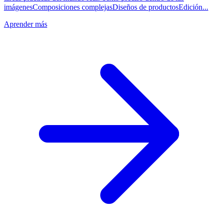
imágenesComposiciones complejasDiseños de productosEdición...
Aprender más