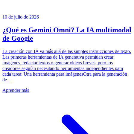
10 de julio de 2026
¿Qué es Gemini Omni? La IA multimodal
de Google
La creación con IA va más allá de las simples instrucciones de texto.
Las primeras herramientas de IA generativa permitían crear
imágenes, redactar textos o generar videos breves, pero los
creadores seguían necesitando herramientas independientes para
cada tarea: Una herramienta para imágenesOtra para la generación
de...
Aprender más