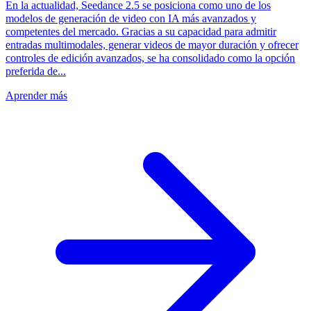
En la actualidad, Seedance 2.5 se posiciona como uno de los
modelos de generación de video con IA más avanzados y
competentes del mercado. Gracias a su capacidad para admitir
entradas multimodales, generar videos de mayor duración y ofrecer
controles de edición avanzados, se ha consolidado como la opción
preferida de...
Aprender más