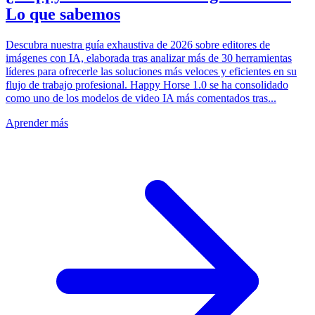
Lo que sabemos
Descubra nuestra guía exhaustiva de 2026 sobre editores de
imágenes con IA, elaborada tras analizar más de 30 herramientas
líderes para ofrecerle las soluciones más veloces y eficientes en su
flujo de trabajo profesional. Happy Horse 1.0 se ha consolidado
como uno de los modelos de video IA más comentados tras...
Aprender más