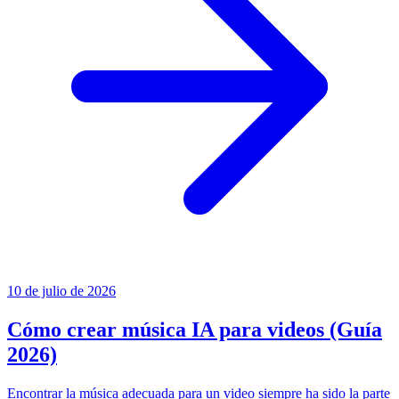
10 de julio de 2026
Cómo crear música IA para videos (Guía
2026)
Encontrar la música adecuada para un video siempre ha sido la parte