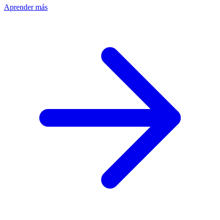
Aprender más