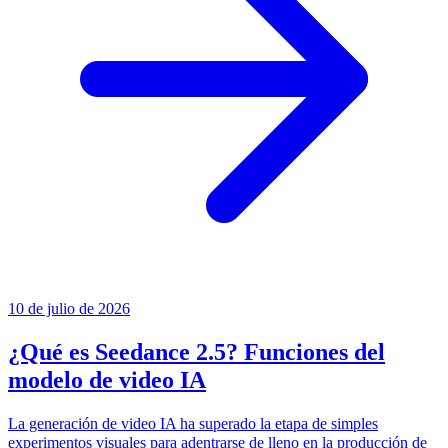
10 de julio de 2026
¿Qué es Seedance 2.5? Funciones del
modelo de video IA
La generación de video IA ha superado la etapa de simples
experimentos visuales para adentrarse de lleno en la producción de