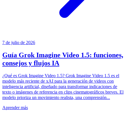
7 de julio de 2026
Guía Grok Imagine Video 1.5: funciones,
consejos y flujos IA
¿Qué es Grok Imagine Video 1.5? Grok Imagine Video 1.5 es el
modelo más reciente de xAI para la generación de videos con
inteligencia artificial, diseñado para transformar indicaciones de
texto o imágenes de referencia en clips cinematográficos breves. El
modelo prioriza un movimiento realista, una comprensión...
Aprender más