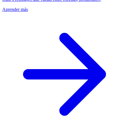
Aprender más