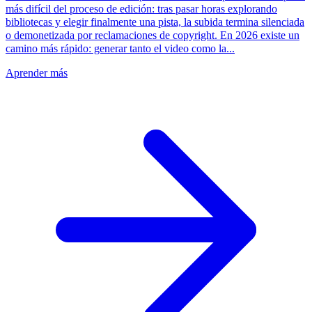
más difícil del proceso de edición: tras pasar horas explorando
bibliotecas y elegir finalmente una pista, la subida termina silenciada
o demonetizada por reclamaciones de copyright. En 2026 existe un
camino más rápido: generar tanto el video como la...
Aprender más