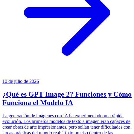
10 de julio de 2026
¿Qué es GPT Image 2? Funciones y Cómo
Funciona el Modelo IA
La generación de imágenes con IA ha experimentado una rápida
evolución. Los primeros modelos de texto a imagen eran capaces de
crear obras de arte impresionantes, pero solían tener dificultades con
tareas prácticas del mundo real: Texto preciso dentro de las