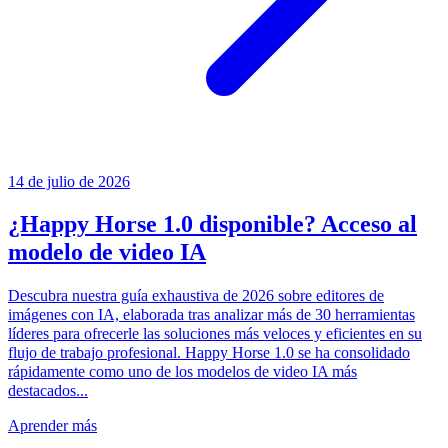
14 de julio de 2026
¿Happy Horse 1.0 disponible? Acceso al
modelo de video IA
Descubra nuestra guía exhaustiva de 2026 sobre editores de
imágenes con IA, elaborada tras analizar más de 30 herramientas
líderes para ofrecerle las soluciones más veloces y eficientes en su
flujo de trabajo profesional. Happy Horse 1.0 se ha consolidado
rápidamente como uno de los modelos de video IA más
destacados...
Aprender más