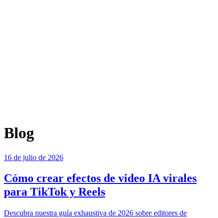
Blog
16 de julio de 2026
Cómo crear efectos de video IA virales
para TikTok y Reels
Descubra nuestra guía exhaustiva de 2026 sobre editores de