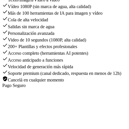
Vídeo 1080P (sin marca de agua, alta calidad)
Más de 100 herramientas de IA para imagen y vídeo
Cola de alta velocidad
Salidas sin marca de agua
Personalización avanzada
Video de 10 segundos (1080P, alta calidad)
200+ Plantillas y efectos profesionales
Acceso completo (herramientas AI potentes)
Acceso anticipado a funciones
Velocidad de generación más rápida
Soporte premium (canal dedicado, respuesta en menos de 12h)
Cancelá en cualquier momento
Pago Seguro