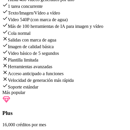
1 tarea concurrente
Texto/Imagen/Vídeo a vídeo
Video 540P (con marca de agua)
Más de 100 herramientas de IA para imagen y vídeo
Cola normal
Salidas con marca de agua
Imagen de calidad básica
Video básico de 5 segundos
Plantilla limitada
Herramientas avanzadas
Acceso anticipado a funciones
Velocidad de generación más rápida
Soporte estándar
Más popular
Plus
16,000 créditos por mes