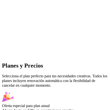
Planes y Precios
Selecciona el plan perfecto para tus necesidades creativas. Todos los
planes incluyen renovación automática con la flexibilidad de
cancelar en cualquier momento.
Oferta especial para plan anual