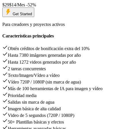
$29
$14/Mes
-52%
Get Started
Para creadores y proyectos activos
Características principales
Obtén créditos de bonificación extra del 10%
Hasta 7380 imágenes generadas por año
Hasta 1272 videos generados por año
2 tareas concurrentes
Texto/Imagen/Vídeo a vídeo
Vídeo 720P / 1080P (sin marca de agua)
Más de 100 herramientas de IA para imagen y vídeo
Prioridad media
Salidas sin marca de agua
Imagen básica de alta calidad
Video de 5 segundos (720P / 1080P)
50+ Plantillas básicas y efectos
Herramientas avanzadas básicas