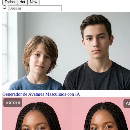
Todos
Hot
New
Generador de Avatares Masculinos con IA