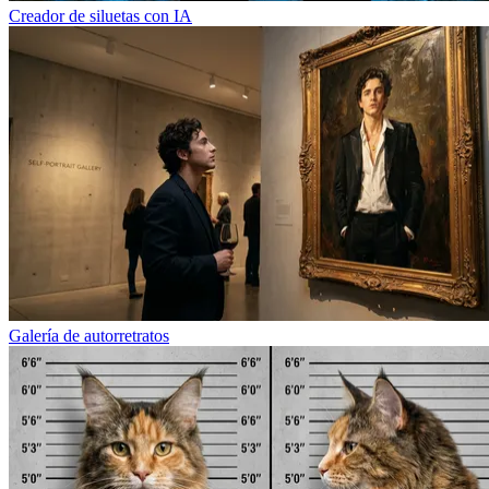
Creador de siluetas con IA
Galería de autorretratos