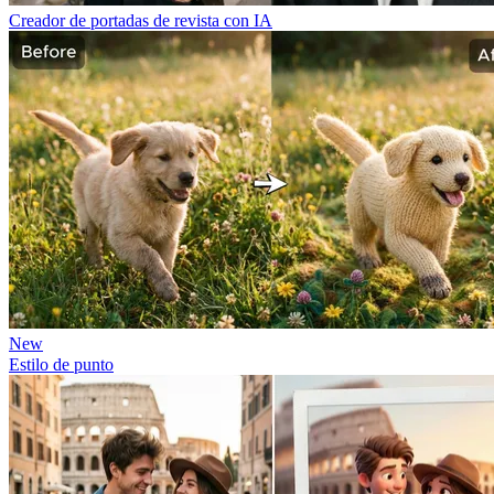
Creador de portadas de revista con IA
New
Estilo de punto