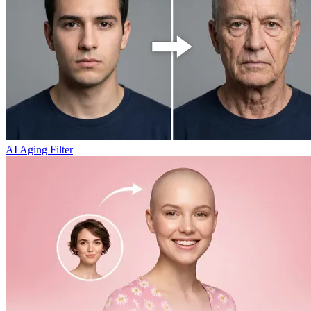
AI Aging Filter