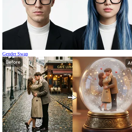
Gender Swap