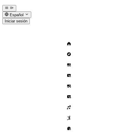
Español
Iniciar sesión