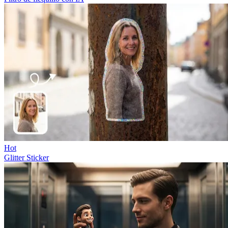
Hot
Glitter Sticker