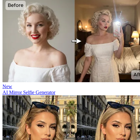
New
AI Mirror Selfie Generator