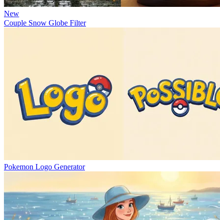
New
Couple Snow Globe Filter
Pokemon Logo Generator