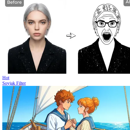
Hot
Soyjak Filter