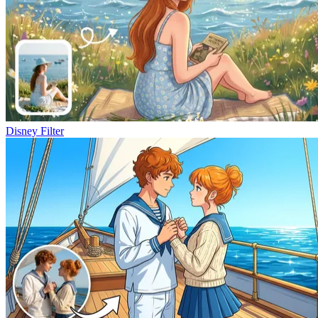
Disney Filter