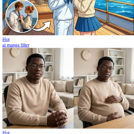
Hot
ai manga filter
Hot