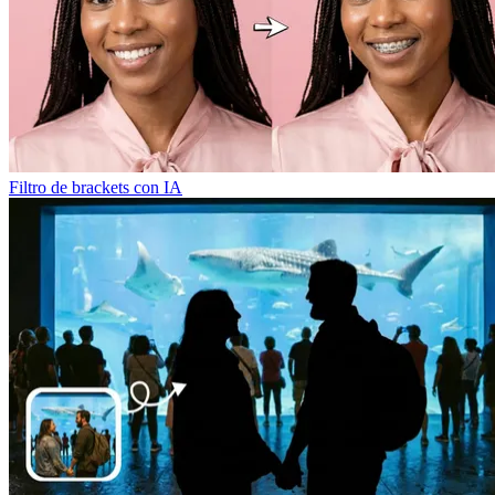
Filtro de brackets con IA