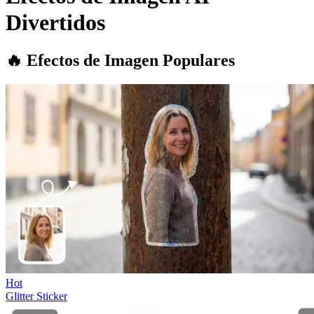
Divertidos
🔥 Efectos de Imagen Populares
Hot
Glitter Sticker