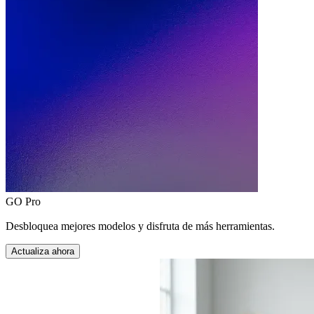
GO Pro
Desbloquea mejores modelos y disfruta de más herramientas.
Actualiza ahora