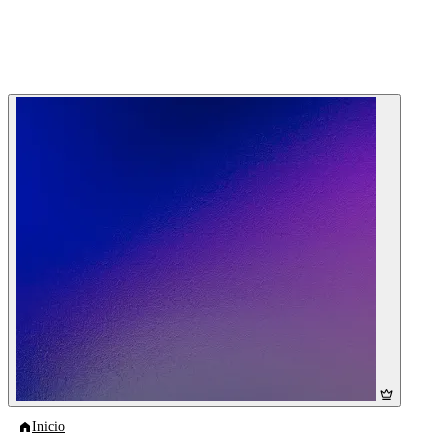
Inicio