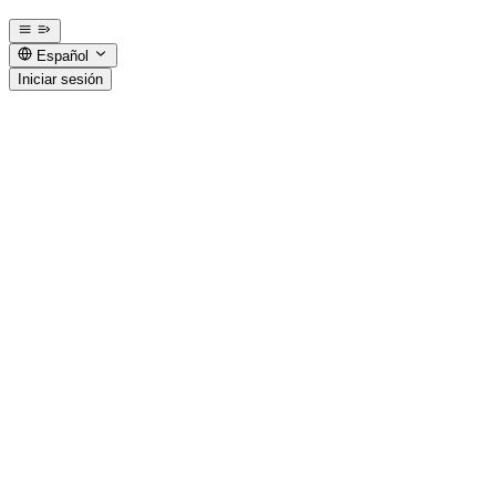
Español
Iniciar sesión