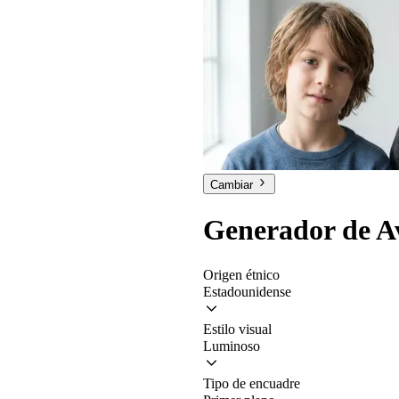
Cambiar
Generador de A
Origen étnico
Estadounidense
Estilo visual
Luminoso
Tipo de encuadre