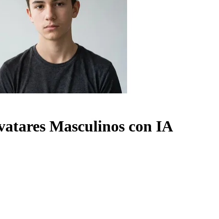
vatares Masculinos con IA