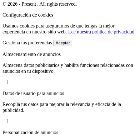
© 2026 - Present . All rights reserved.
Configuración de cookies
Usamos cookies para asegurarnos de que tengas la mejor
experiencia en nuestro sitio web.
Lee nuestra política de privacidad.
Gestiona tus preferencias
Aceptar
Almacenamiento de anuncios
Almacena datos publicitarios y habilita funciones relacionadas con
anuncios en tu dispositivo.
Datos de usuario para anuncios
Recopila tus datos para mejorar la relevancia y eficacia de la
publicidad.
Personalización de anuncios