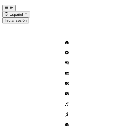
Español
Iniciar sesión