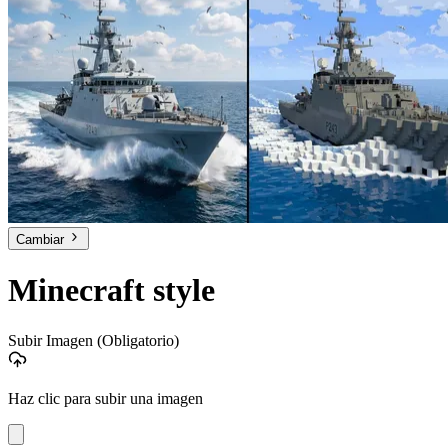
Cambiar
Minecraft style
Subir Imagen
(Obligatorio)
Haz clic para subir una imagen