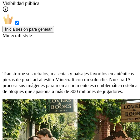
Visibilidad pública
Inicia sesión para generar
Minecraft style
Convierta sus fotos en bloques
Transforme sus retratos, mascotas y paisajes favoritos en auténticas
piezas de pixel art al estilo Minecraft con un solo clic. Nuestra IA
procesa sus imágenes para recrear fielmente esa emblemática estética
de bloques que apasiona a más de 300 millones de jugadores.