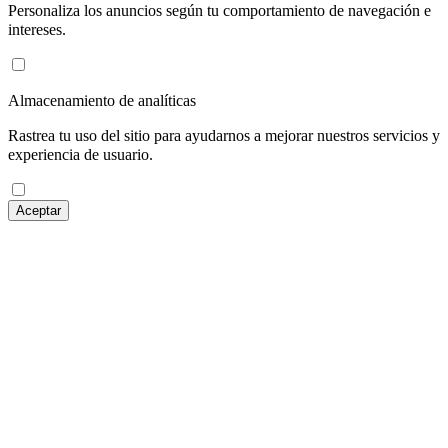
Personaliza los anuncios según tu comportamiento de navegación e
intereses.
Almacenamiento de analíticas
Rastrea tu uso del sitio para ayudarnos a mejorar nuestros servicios y
experiencia de usuario.
Aceptar