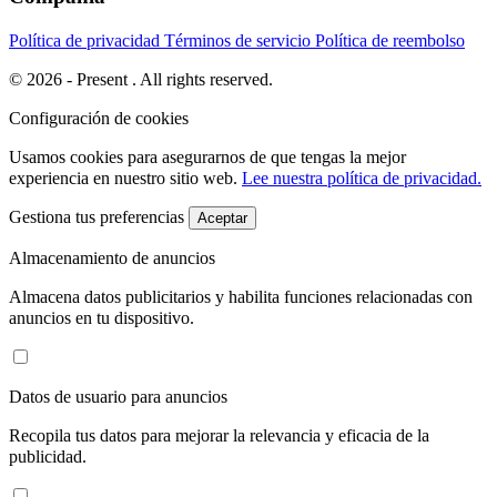
Política de privacidad
Términos de servicio
Política de reembolso
© 2026 - Present . All rights reserved.
Configuración de cookies
Usamos cookies para asegurarnos de que tengas la mejor
experiencia en nuestro sitio web.
Lee nuestra política de privacidad.
Gestiona tus preferencias
Aceptar
Almacenamiento de anuncios
Almacena datos publicitarios y habilita funciones relacionadas con
anuncios en tu dispositivo.
Datos de usuario para anuncios
Recopila tus datos para mejorar la relevancia y eficacia de la
publicidad.