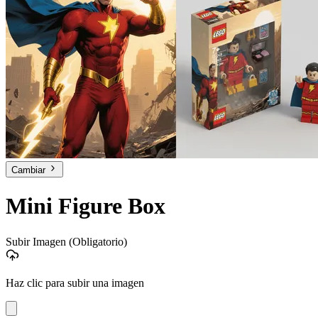
Cambiar
Mini Figure Box
Subir Imagen
(Obligatorio)
Haz clic para subir una imagen