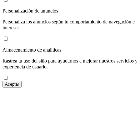
Personalización de anuncios
Personaliza los anuncios según tu comportamiento de navegación e
intereses.
Almacenamiento de analíticas
Rastrea tu uso del sitio para ayudarnos a mejorar nuestros servicios y
experiencia de usuario.
Aceptar