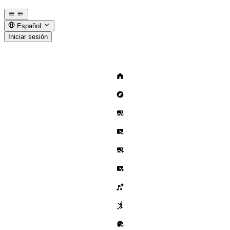
Español
Iniciar sesión