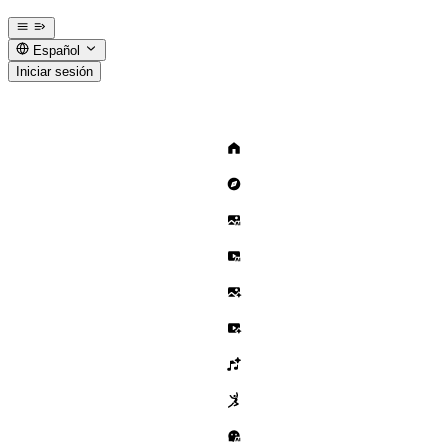
Español
Iniciar sesión