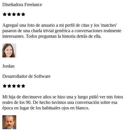
Diseñadora Freelance
Agregué una foto de anuario a mi perfil de citas y los 'matches'
pasaron de una charla trivial genérica a conversaciones realmente
interesantes. Todos preguntan la historia detrás de ella.
Jordan
Desarrollador de Software
Mi hija de diecinueve años se hizo una y luego pidió ver mis fotos
reales de los 90. De hecho tuvimos una conversación sobre esa
época en lugar de los habituales ojos en blanco.