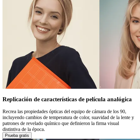
Replicación de características de película analógica
Recrea las propiedades ópticas del equipo de cámara de los 90,
incluyendo cambios de temperatura de color, suavidad de la lente y
patrones de revelado químico que definieron la firma visual
distintiva de la época.
Prueba gratis