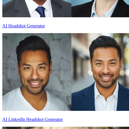
AI Headshot Generator
AI LinkedIn Headshot Generator