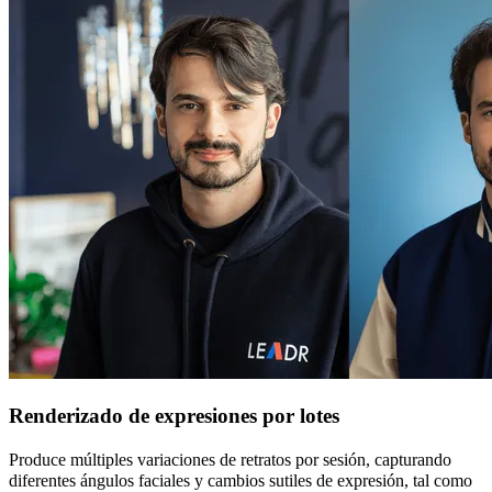
Renderizado de expresiones por lotes
Produce múltiples variaciones de retratos por sesión, capturando
diferentes ángulos faciales y cambios sutiles de expresión, tal como