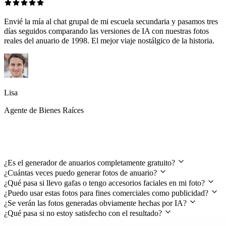
Envié la mía al chat grupal de mi escuela secundaria y pasamos tres
días seguidos comparando las versiones de IA con nuestras fotos
reales del anuario de 1998. El mejor viaje nostálgico de la historia.
Lisa
Agente de Bienes Raíces
Preguntas frecuentes
¿Es el generador de anuarios completamente gratuito?
¿Cuántas veces puedo generar fotos de anuario?
¿Qué pasa si llevo gafas o tengo accesorios faciales en mi foto?
¿Puedo usar estas fotos para fines comerciales como publicidad?
¿Se verán las fotos generadas obviamente hechas por IA?
¿Qué pasa si no estoy satisfecho con el resultado?