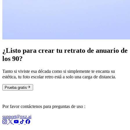
¿Listo para crear tu retrato de anuario de
los 90?
Tanto si viviste esa década como si simplemente te encanta su
estética, tu foto escolar retro está a solo una carga de distancia.
Prueba gratis
Por favor contáctenos para preguntas de uso :
support@pxz.ai