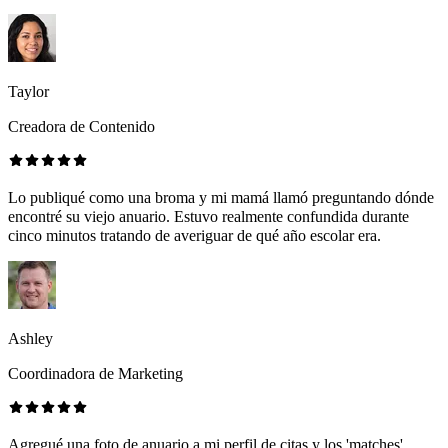
Taylor
Creadora de Contenido
Lo publiqué como una broma y mi mamá llamó preguntando dónde
encontré su viejo anuario. Estuvo realmente confundida durante
cinco minutos tratando de averiguar de qué año escolar era.
Ashley
Coordinadora de Marketing
Agregué una foto de anuario a mi perfil de citas y los 'matches'