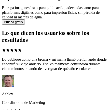
Entrega imágenes listas para publicación, adecuadas tanto para
plataformas digitales como para impresión física, sin pérdida de
calidad ni marcas de agua.
Prueba gratis
Lo que dicen los usuarios sobre los
resultados
Lo publiqué como una broma y mi mamá llamó preguntando dónde
encontré su viejo anuario. Estuvo realmente confundida durante
cinco minutos tratando de averiguar de qué año escolar era.
Ashley
Coordinadora de Marketing