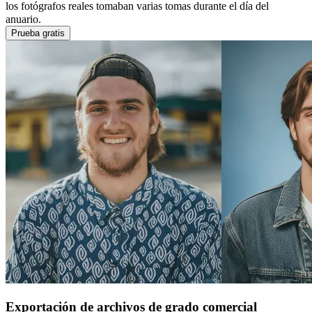
los fotógrafos reales tomaban varias tomas durante el día del
anuario.
Prueba gratis
Exportación de archivos de grado comercial