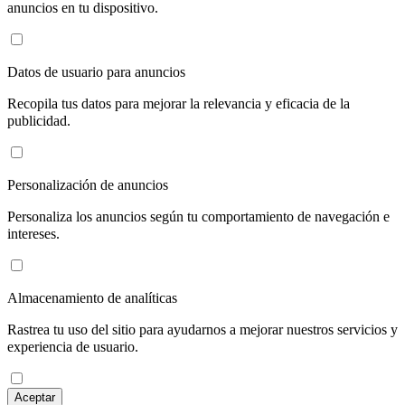
anuncios en tu dispositivo.
Datos de usuario para anuncios
Recopila tus datos para mejorar la relevancia y eficacia de la
publicidad.
Personalización de anuncios
Personaliza los anuncios según tu comportamiento de navegación e
intereses.
Almacenamiento de analíticas
Rastrea tu uso del sitio para ayudarnos a mejorar nuestros servicios y
experiencia de usuario.
Aceptar