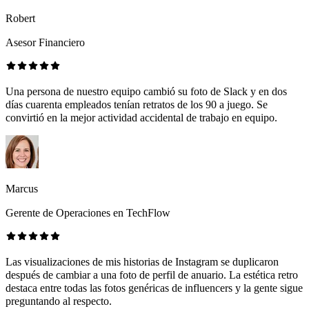
Robert
Asesor Financiero
Una persona de nuestro equipo cambió su foto de Slack y en dos
días cuarenta empleados tenían retratos de los 90 a juego. Se
convirtió en la mejor actividad accidental de trabajo en equipo.
Marcus
Gerente de Operaciones en TechFlow
Las visualizaciones de mis historias de Instagram se duplicaron
después de cambiar a una foto de perfil de anuario. La estética retro
destaca entre todas las fotos genéricas de influencers y la gente sigue
preguntando al respecto.