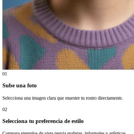
01
Sube una foto
Selecciona una imagen clara que muestre tu rostro directamente.
02
Selecciona tu preferencia de estilo
Compara ejemplos de vista previa realistas, informales y artísticos.