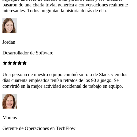
pasaron de una charla trivial genérica a conversaciones realmente
interesantes. Todos preguntan la historia detrás de ella.
Jordan
Desarrollador de Software
Una persona de nuestro equipo cambió su foto de Slack y en dos
días cuarenta empleados tenían retratos de los 90 a juego. Se
convirtió en la mejor actividad accidental de trabajo en equipo.
Marcus
Gerente de Operaciones en TechFlow