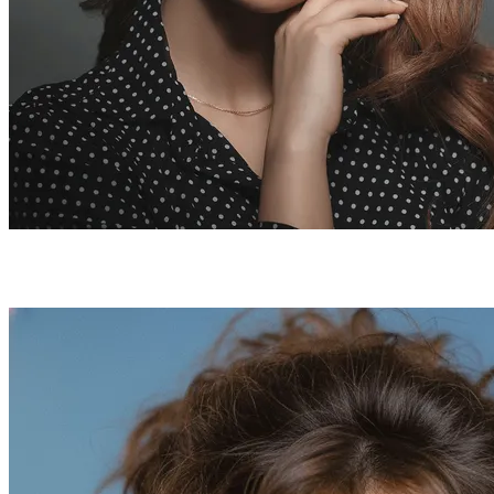
Cómo generar tus fotos de anuario