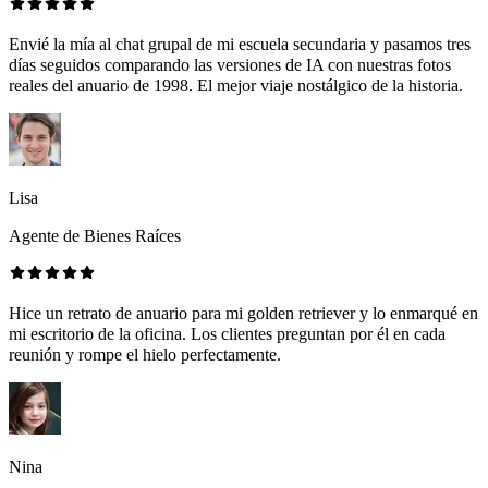
Envié la mía al chat grupal de mi escuela secundaria y pasamos tres
días seguidos comparando las versiones de IA con nuestras fotos
reales del anuario de 1998. El mejor viaje nostálgico de la historia.
Lisa
Agente de Bienes Raíces
Hice un retrato de anuario para mi golden retriever y lo enmarqué en
mi escritorio de la oficina. Los clientes preguntan por él en cada
reunión y rompe el hielo perfectamente.
Nina