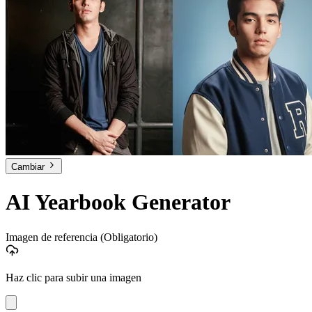
Cambiar
AI Yearbook Generator
Imagen de referencia
(Obligatorio)
Haz clic para subir una imagen