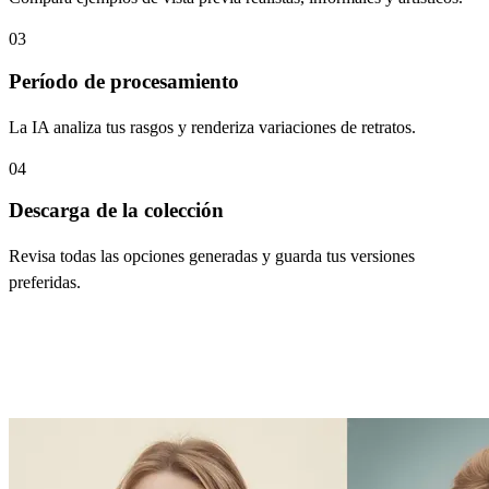
03
Período de procesamiento
La IA analiza tus rasgos y renderiza variaciones de retratos.
04
Descarga de la colección
Revisa todas las opciones generadas y guarda tus versiones
preferidas.
Características principales del Generador
de Anuarios con IA