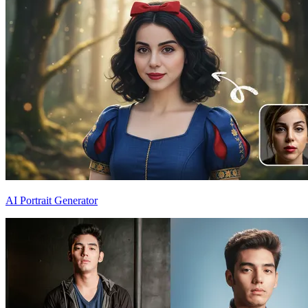
AI Portrait Generator