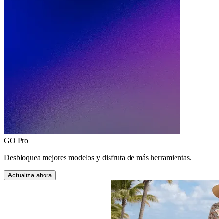
GO Pro
Desbloquea mejores modelos y disfruta de más herramientas.
Actualiza ahora