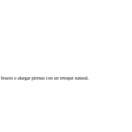
 brazos o alargar piernas con un retoque natural.