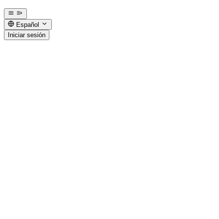
Español
Iniciar sesión