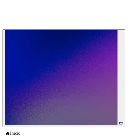
Inicio