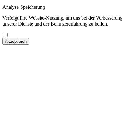
Analyse-Speicherung
Verfolgt Ihre Website-Nutzung, um uns bei der Verbesserung
unserer Dienste und der Benutzererfahrung zu helfen.
Akzeptieren