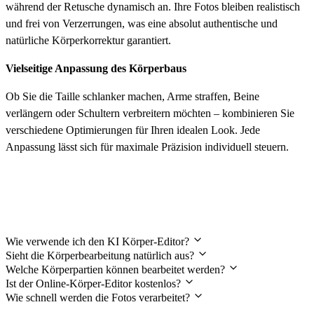
während der Retusche dynamisch an. Ihre Fotos bleiben realistisch
und frei von Verzerrungen, was eine absolut authentische und
natürliche Körperkorrektur garantiert.
Vielseitige Anpassung des Körperbaus
Ob Sie die Taille schlanker machen, Arme straffen, Beine
verlängern oder Schultern verbreitern möchten – kombinieren Sie
verschiedene Optimierungen für Ihren idealen Look. Jede
Anpassung lässt sich für maximale Präzision individuell steuern.
Häufig gestellte Fragen zur
Körperbearbeitung
Wie verwende ich den KI Körper-Editor?
Sieht die Körperbearbeitung natürlich aus?
Welche Körperpartien können bearbeitet werden?
Ist der Online-Körper-Editor kostenlos?
Wie schnell werden die Fotos verarbeitet?