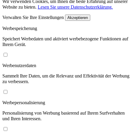
Wir verwenden Cookies, um Ihnen die beste Erfahrung auf unserer
Website zu bieten.
Lesen Sie unsere Datenschutzerklärung.
Verwalten Sie Ihre Einstellungen
Akzeptieren
Werbespeicherung
Speichert Werbedaten und aktiviert werbebezogene Funktionen auf
Ihrem Gerät.
Werbenutzerdaten
Sammelt Ihre Daten, um die Relevanz und Effektivität der Werbung
zu verbessern.
Werbepersonalisierung
Personalisierung von Werbung basierend auf Ihrem Surfverhalten
und Ihren Interessen.