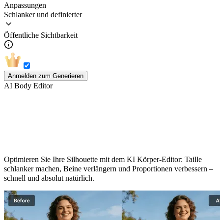
Anpassungen
Schlanker und definierter
Öffentliche Sichtbarkeit
Anmelden zum Generieren
AI Body Editor
KI Körper-Editor – Natürliche
Körperkorrektur
Optimieren Sie Ihre Silhouette mit dem KI Körper-Editor: Taille
schlanker machen, Beine verlängern und Proportionen verbessern –
schnell und absolut natürlich.