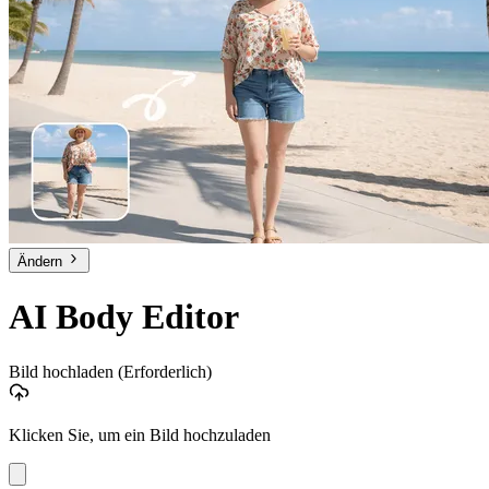
Ändern
AI Body Editor
Bild hochladen
(Erforderlich)
Klicken Sie, um ein Bild hochzuladen