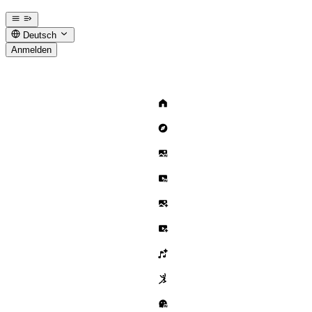
Deutsch
Anmelden