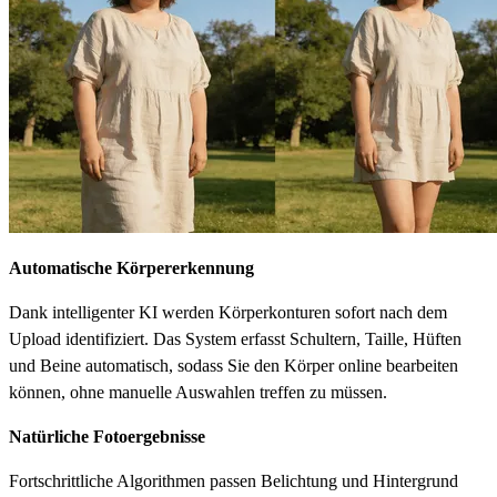
Automatische Körpererkennung
Dank intelligenter KI werden Körperkonturen sofort nach dem
Upload identifiziert. Das System erfasst Schultern, Taille, Hüften
und Beine automatisch, sodass Sie den Körper online bearbeiten
können, ohne manuelle Auswahlen treffen zu müssen.
Natürliche Fotoergebnisse
Fortschrittliche Algorithmen passen Belichtung und Hintergrund