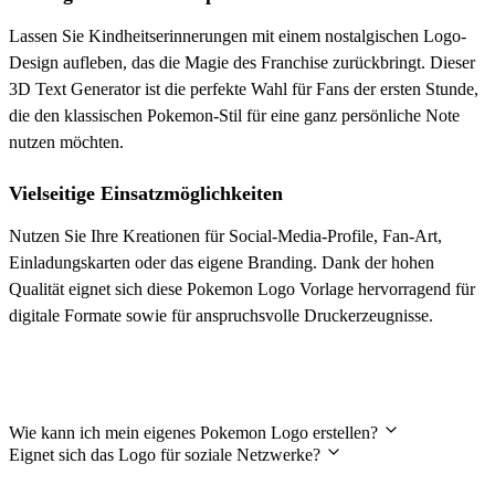
Lassen Sie Kindheitserinnerungen mit einem nostalgischen Logo-
Design aufleben, das die Magie des Franchise zurückbringt. Dieser
3D Text Generator ist die perfekte Wahl für Fans der ersten Stunde,
die den klassischen Pokemon-Stil für eine ganz persönliche Note
nutzen möchten.
Vielseitige Einsatzmöglichkeiten
Nutzen Sie Ihre Kreationen für Social-Media-Profile, Fan-Art,
Einladungskarten oder das eigene Branding. Dank der hohen
Qualität eignet sich diese Pokemon Logo Vorlage hervorragend für
digitale Formate sowie für anspruchsvolle Druckerzeugnisse.
Häufig gestellte Fragen (FAQ)
Wie kann ich mein eigenes Pokemon Logo erstellen?
Eignet sich das Logo für soziale Netzwerke?