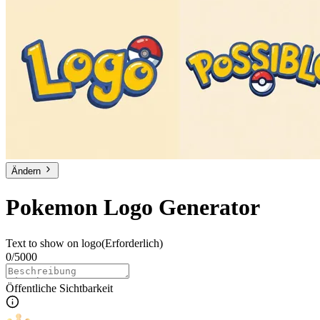
Ändern
Pokemon Logo Generator
Text to show on logo
(Erforderlich)
0/5000
Öffentliche Sichtbarkeit