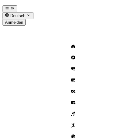
Deutsch
Anmelden