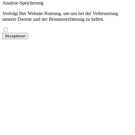
Analyse-Speicherung
Verfolgt Ihre Website-Nutzung, um uns bei der Verbesserung
unserer Dienste und der Benutzererfahrung zu helfen.
Akzeptieren