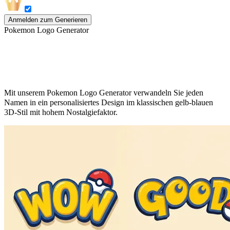
Anmelden zum Generieren
Pokemon Logo Generator
Eigenes Pokemon Logo erstellen
Mit unserem Pokemon Logo Generator verwandeln Sie jeden
Namen in ein personalisiertes Design im klassischen gelb-blauen
3D-Stil mit hohem Nostalgiefaktor.