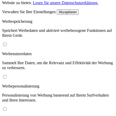
Website zu bieten.
Lesen Sie unsere Datenschutzerklärung.
Verwalten Sie Ihre Einstellungen
Akzeptieren
Werbespeicherung
Speichert Werbedaten und aktiviert werbebezogene Funktionen auf
Ihrem Gerät.
Werbenutzerdaten
Sammelt Ihre Daten, um die Relevanz und Effektivität der Werbung
zu verbessern.
Werbepersonalisierung
Personalisierung von Werbung basierend auf Ihrem Surfverhalten
und Ihren Interessen.