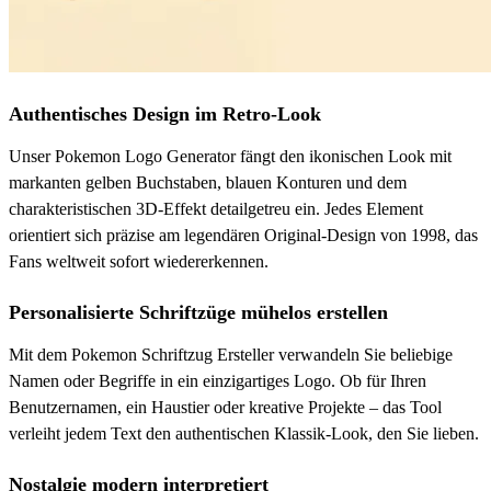
Authentisches Design im Retro-Look
Unser Pokemon Logo Generator fängt den ikonischen Look mit
markanten gelben Buchstaben, blauen Konturen und dem
charakteristischen 3D-Effekt detailgetreu ein. Jedes Element
orientiert sich präzise am legendären Original-Design von 1998, das
Fans weltweit sofort wiedererkennen.
Personalisierte Schriftzüge mühelos erstellen
Mit dem Pokemon Schriftzug Ersteller verwandeln Sie beliebige
Namen oder Begriffe in ein einzigartiges Logo. Ob für Ihren
Benutzernamen, ein Haustier oder kreative Projekte – das Tool
verleiht jedem Text den authentischen Klassik-Look, den Sie lieben.
Nostalgie modern interpretiert