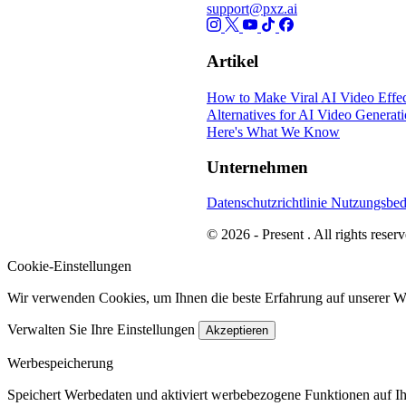
support@pxz.ai
Artikel
How to Make Viral AI Video Effec
Alternatives for AI Video Generat
Here's What We Know
Unternehmen
Datenschutzrichtlinie
Nutzungsbe
© 2026 - Present . All rights reserv
Cookie-Einstellungen
Wir verwenden Cookies, um Ihnen die beste Erfahrung auf unserer We
Verwalten Sie Ihre Einstellungen
Akzeptieren
Werbespeicherung
Speichert Werbedaten und aktiviert werbebezogene Funktionen auf I