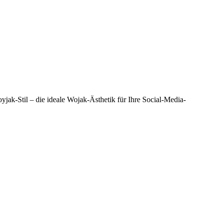
jak-Stil – die ideale Wojak-Ästhetik für Ihre Social-Media-