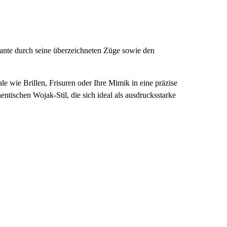
iante durch seine überzeichneten Züge sowie den
 wie Brillen, Frisuren oder Ihre Mimik in eine präzise
tischen Wojak-Stil, die sich ideal als ausdrucksstarke