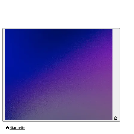
Startseite