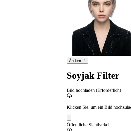
Ändern
Soyjak Filter
Bild hochladen
(Erforderlich)
Klicken Sie, um ein Bild hochzula
Öffentliche Sichtbarkeit