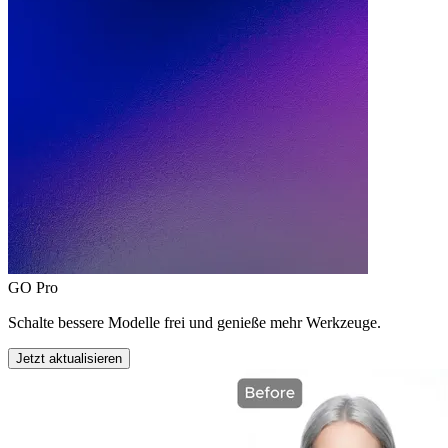
GO Pro
Schalte bessere Modelle frei und genieße mehr Werkzeuge.
Jetzt aktualisieren