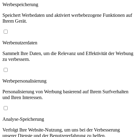
Werbespeicherung
Speichert Werbedaten und aktiviert werbebezogene Funktionen auf
Ihrem Gerät.
Werbenutzerdaten
Sammelt Ihre Daten, um die Relevanz und Effektivität der Werbung
zu verbessern.
Werbepersonalisierung
Personalisierung von Werbung basierend auf Ihrem Surfverhalten
und Ihren Interessen.
Analyse-Speicherung
Verfolgt Ihre Website-Nutzung, um uns bei der Verbesserung
unserer Dienste und der Benutzererfahrung zu helfen.