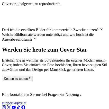
Cover originalgetreu zu reproduzieren.
Häufig gestellte Fragen
Darf ich die erstellten Bilder für kommerzielle Zwecke nutzen?
Welche Bildformate werden unterstützt und wie hoch ist die
Ausgabeauflösung?
Werden Sie heute zum Cover-Star
Erstellen Sie in weniger als 30 Sekunden Ihr eigenes Modemagazin-
Cover, indem Sie einfach ein Foto hochladen, Ihren bevorzugten Stil
auswählen und das Design per Mausklick generieren lassen.
Kostenlos testen
Bitte kontaktieren Sie uns bei Fragen zur Nutzung :
support@pxz.ai