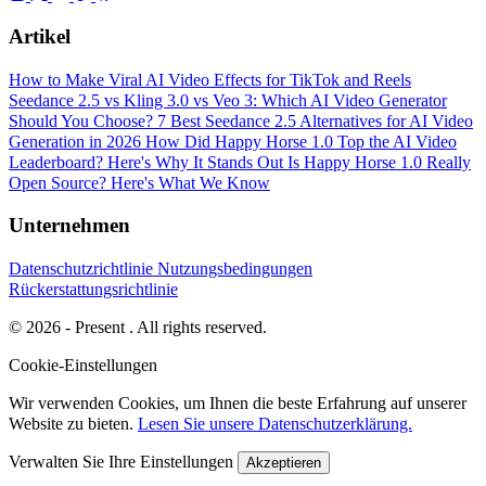
Artikel
How to Make Viral AI Video Effects for TikTok and Reels
Seedance 2.5 vs Kling 3.0 vs Veo 3: Which AI Video Generator
Should You Choose?
7 Best Seedance 2.5 Alternatives for AI Video
Generation in 2026
How Did Happy Horse 1.0 Top the AI Video
Leaderboard? Here's Why It Stands Out
Is Happy Horse 1.0 Really
Open Source? Here's What We Know
Unternehmen
Datenschutzrichtlinie
Nutzungsbedingungen
Rückerstattungsrichtlinie
© 2026 - Present . All rights reserved.
Cookie-Einstellungen
Wir verwenden Cookies, um Ihnen die beste Erfahrung auf unserer
Website zu bieten.
Lesen Sie unsere Datenschutzerklärung.
Verwalten Sie Ihre Einstellungen
Akzeptieren