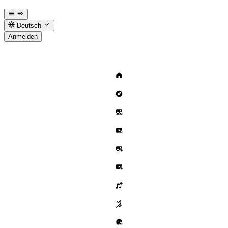
Deutsch
Anmelden