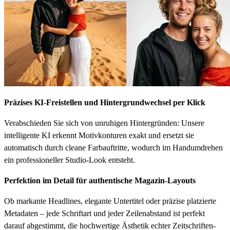
Präzises KI-Freistellen und Hintergrundwechsel per Klick
Verabschieden Sie sich von unruhigen Hintergründen: Unsere
intelligente KI erkennt Motivkonturen exakt und ersetzt sie
automatisch durch cleane Farbauftritte, wodurch im Handumdrehen
ein professioneller Studio-Look entsteht.
Perfektion im Detail für authentische Magazin-Layouts
Ob markante Headlines, elegante Untertitel oder präzise platzierte
Metadaten – jede Schriftart und jeder Zeilenabstand ist perfekt
darauf abgestimmt, die hochwertige Ästhetik echter Zeitschriften-