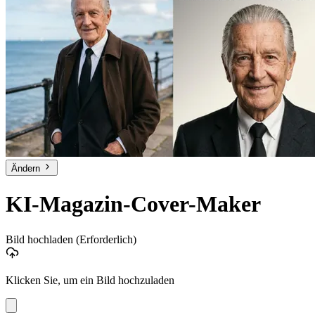
Ändern
KI-Magazin-Cover-Maker
Bild hochladen
(Erforderlich)
Klicken Sie, um ein Bild hochzuladen