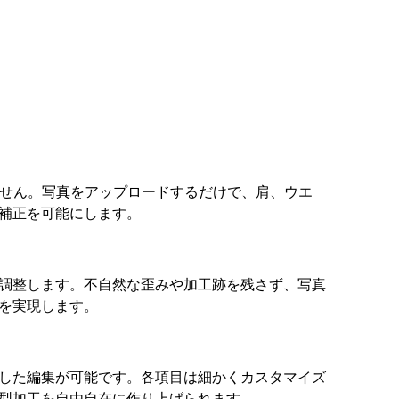
ません。写真をアップロードするだけで、肩、ウエ
補正を可能にします。
調整します。不自然な歪みや加工跡を残さず、写真
を実現します。
した編集が可能です。各項目は細かくカスタマイズ
型加工を自由自在に作り上げられます。