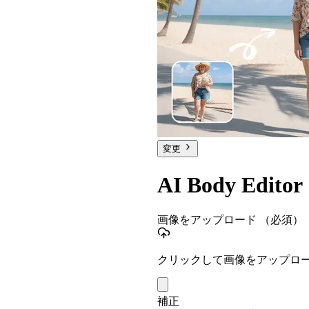
変更
AI Body Editor
画像をアップロード
（必須）
クリックして画像をアップロ
補正