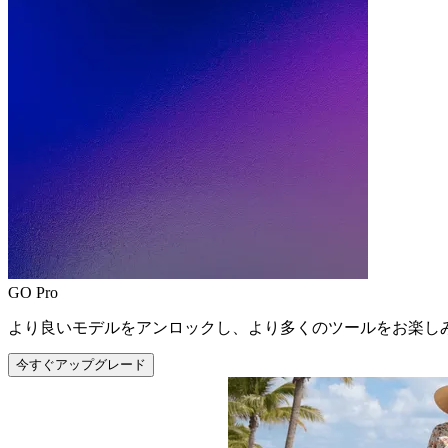
GO Pro
より良いモデルをアンロックし、より多くのツールをお楽し
今すぐアップグレード