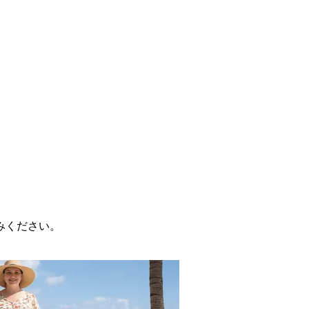
みください。