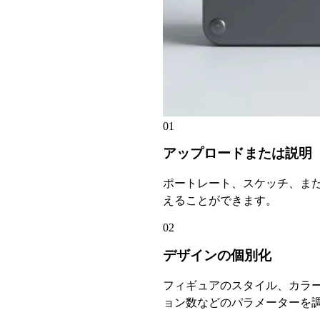
01
アップロードまたは説明
ポートレート、スケッチ、ま
えることができます。
02
デザインの個別化
フィギュアのスタイル、カラ
ョン数などのパラメーターを