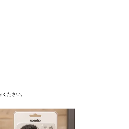
みください。