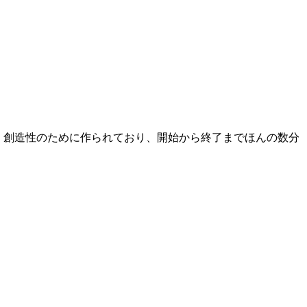
く創造性のために作られており、開始から終了までほんの数分