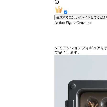
生成するにはサインインしてくださ
Action Figure Generator
AIアクションフィ
AIでアクションフィギュア
で完了します。