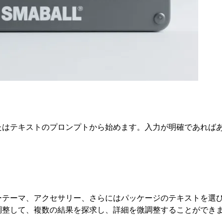
たはテキストのプロンプトから始めます。入力が明確であればあ
ーテーマ、アクセサリー、さらにはパッケージのテキストを選
調整して、複数の結果を探求し、詳細を微調整することができ