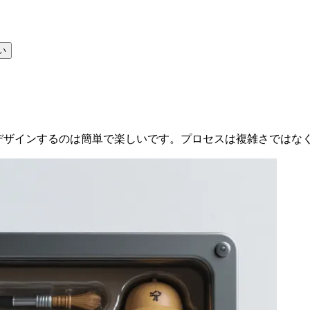
い
ギュアジェネレーターの使い方
をデザインするのは簡単で楽しいです。プロセスは複雑さではな