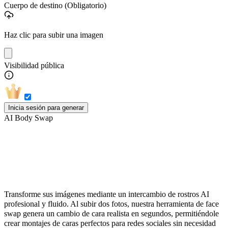
Cuerpo de destino
(Obligatorio)
Haz clic para subir una imagen
Visibilidad pública
Inicia sesión para generar
AI Body Swap
Intercambiar caras online con IA en
segundos
Transforme sus imágenes mediante un intercambio de rostros AI
profesional y fluido. Al subir dos fotos, nuestra herramienta de face
swap genera un cambio de cara realista en segundos, permitiéndole
crear montajes de caras perfectos para redes sociales sin necesidad