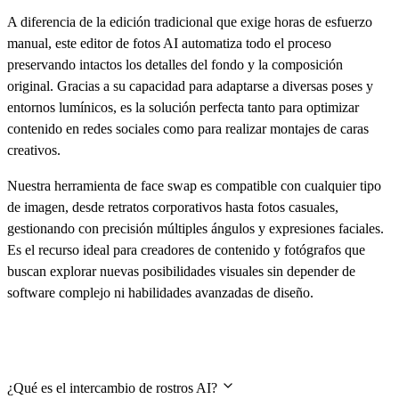
A diferencia de la edición tradicional que exige horas de esfuerzo
manual, este editor de fotos AI automatiza todo el proceso
preservando intactos los detalles del fondo y la composición
original. Gracias a su capacidad para adaptarse a diversas poses y
entornos lumínicos, es la solución perfecta tanto para optimizar
contenido en redes sociales como para realizar montajes de caras
creativos.
Nuestra herramienta de face swap es compatible con cualquier tipo
de imagen, desde retratos corporativos hasta fotos casuales,
gestionando con precisión múltiples ángulos y expresiones faciales.
Es el recurso ideal para creadores de contenido y fotógrafos que
buscan explorar nuevas posibilidades visuales sin depender de
software complejo ni habilidades avanzadas de diseño.
Preguntas frecuentes
¿Qué es el intercambio de rostros AI?