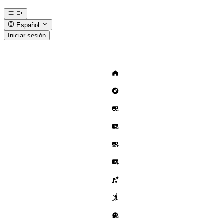
Español
Iniciar sesión