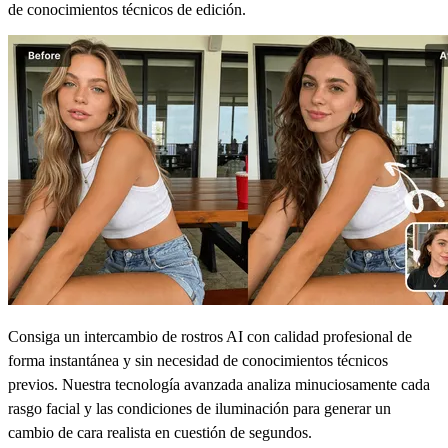
de conocimientos técnicos de edición.
Consiga un intercambio de rostros AI con calidad profesional de
forma instantánea y sin necesidad de conocimientos técnicos
previos. Nuestra tecnología avanzada analiza minuciosamente cada
rasgo facial y las condiciones de iluminación para generar un
cambio de cara realista en cuestión de segundos.