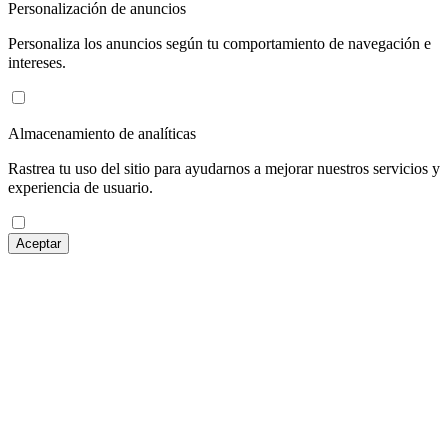
Personalización de anuncios
Personaliza los anuncios según tu comportamiento de navegación e
intereses.
Almacenamiento de analíticas
Rastrea tu uso del sitio para ayudarnos a mejorar nuestros servicios y
experiencia de usuario.
Aceptar