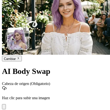
Cambiar
AI Body Swap
Cabeza de origen
(Obligatorio)
Haz clic para subir una imagen