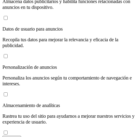
Almacena datos publicitarios y habilita funciones relacionadas con
anuncios en tu dispositivo.
Datos de usuario para anuncios
Recopila tus datos para mejorar la relevancia y eficacia de la
publicidad.
Personalización de anuncios
Personaliza los anuncios según tu comportamiento de navegación e
intereses.
Almacenamiento de analíticas
Rastrea tu uso del sitio para ayudarnos a mejorar nuestros servicios y
experiencia de usuario.