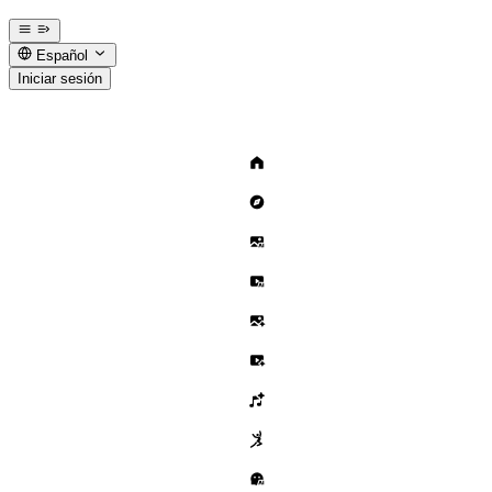
Español
Iniciar sesión