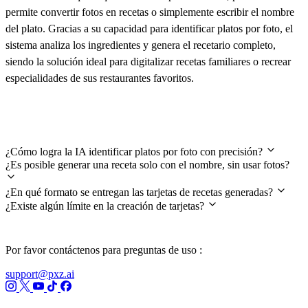
permite convertir fotos en recetas o simplemente escribir el nombre
del plato. Gracias a su capacidad para identificar platos por foto, el
sistema analiza los ingredientes y genera el recetario completo,
siendo la solución ideal para digitalizar recetas familiares o recrear
especialidades de sus restaurantes favoritos.
Preguntas frecuentes
¿Cómo logra la IA identificar platos por foto con precisión?
¿Es posible generar una receta solo con el nombre, sin usar fotos?
¿En qué formato se entregan las tarjetas de recetas generadas?
¿Existe algún límite en la creación de tarjetas?
Por favor contáctenos para preguntas de uso :
support@pxz.ai