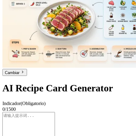
Cambiar
AI Recipe Card Generator
Indicador
(Obligatorio)
0/1500