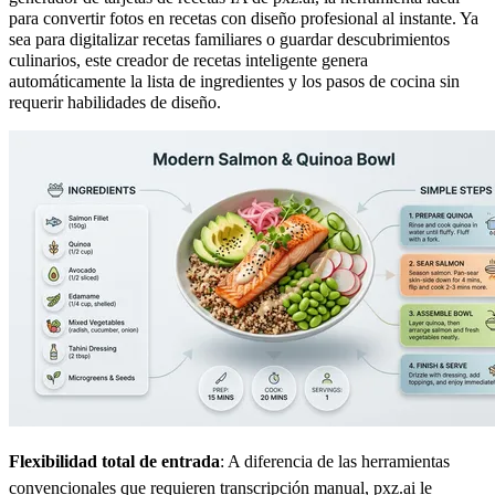
para convertir fotos en recetas con diseño profesional al instante. Ya
sea para digitalizar recetas familiares o guardar descubrimientos
culinarios, este creador de recetas inteligente genera
automáticamente la lista de ingredientes y los pasos de cocina sin
requerir habilidades de diseño.
Flexibilidad total de entrada
: A diferencia de las herramientas
convencionales que requieren transcripción manual, pxz.ai le