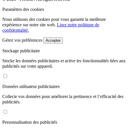
Paramètres des cookies
Nous utilisons des cookies pour vous garantir la meilleure
expérience sur notre site web.
Lisez notre politique de
confidentialité.
Gérez vos préférences
Accepter
Stockage publicitaire
Stocke les données publicitaires et active les fonctionnalités liées aux
publicités sur votre appareil.
Données utilisateur publicitaires
Collecte vos données pour améliorer la pertinence et l’efficacité des
publicités.
Personnalisation des publicités