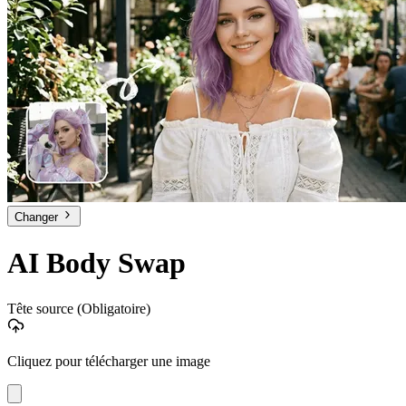
Changer
AI Body Swap
Tête source
(Obligatoire)
Cliquez pour télécharger une image