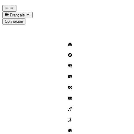
Français
Connexion