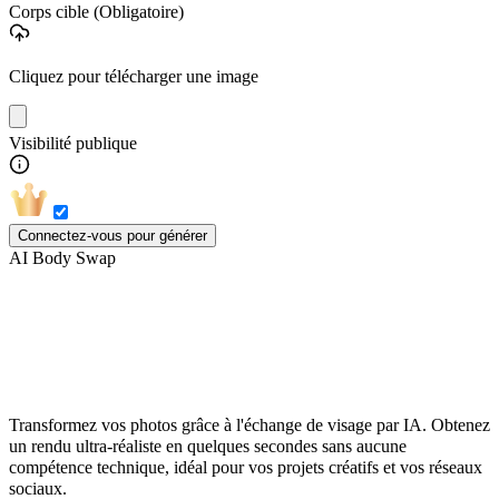
Corps cible
(Obligatoire)
Cliquez pour télécharger une image
Visibilité publique
Connectez-vous pour générer
AI Body Swap
Échange de visage en ligne instantané par
IA
Transformez vos photos grâce à l'échange de visage par IA. Obtenez
un rendu ultra-réaliste en quelques secondes sans aucune
compétence technique, idéal pour vos projets créatifs et vos réseaux
sociaux.