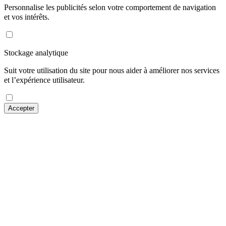
Personnalise les publicités selon votre comportement de navigation
et vos intérêts.
Stockage analytique
Suit votre utilisation du site pour nous aider à améliorer nos services
et l’expérience utilisateur.
Accepter