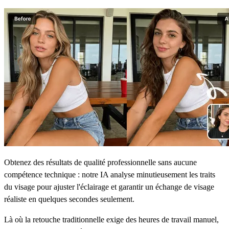
Obtenez des résultats de qualité professionnelle sans aucune
compétence technique : notre IA analyse minutieusement les traits
du visage pour ajuster l'éclairage et garantir un échange de visage
réaliste en quelques secondes seulement.
Là où la retouche traditionnelle exige des heures de travail manuel,