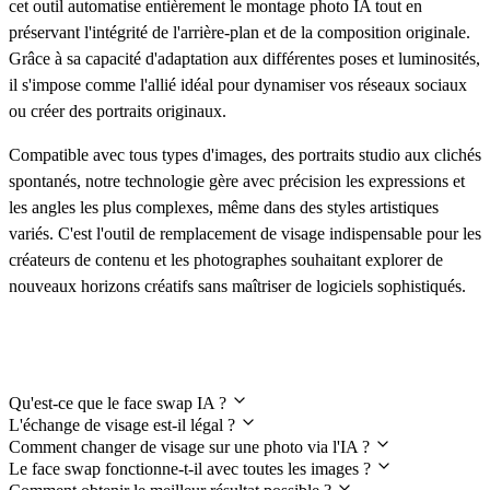
cet outil automatise entièrement le montage photo IA tout en
préservant l'intégrité de l'arrière-plan et de la composition originale.
Grâce à sa capacité d'adaptation aux différentes poses et luminosités,
il s'impose comme l'allié idéal pour dynamiser vos réseaux sociaux
ou créer des portraits originaux.
Compatible avec tous types d'images, des portraits studio aux clichés
spontanés, notre technologie gère avec précision les expressions et
les angles les plus complexes, même dans des styles artistiques
variés. C'est l'outil de remplacement de visage indispensable pour les
créateurs de contenu et les photographes souhaitant explorer de
nouveaux horizons créatifs sans maîtriser de logiciels sophistiqués.
Questions fréquemment posées
Qu'est-ce que le face swap IA ?
L'échange de visage est-il légal ?
Comment changer de visage sur une photo via l'IA ?
Le face swap fonctionne-t-il avec toutes les images ?