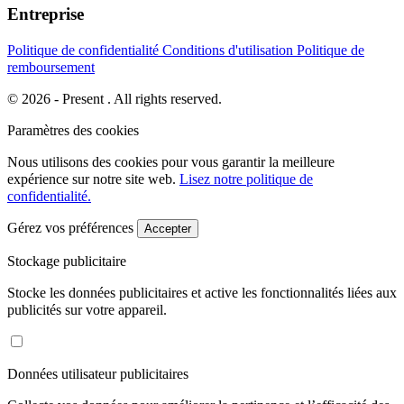
Entreprise
Politique de confidentialité
Conditions d'utilisation
Politique de
remboursement
© 2026 - Present . All rights reserved.
Paramètres des cookies
Nous utilisons des cookies pour vous garantir la meilleure
expérience sur notre site web.
Lisez notre politique de
confidentialité.
Gérez vos préférences
Accepter
Stockage publicitaire
Stocke les données publicitaires et active les fonctionnalités liées aux
publicités sur votre appareil.
Données utilisateur publicitaires