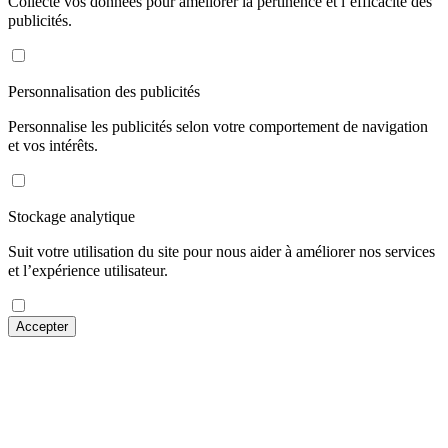
Collecte vos données pour améliorer la pertinence et l’efficacité des
publicités.
Personnalisation des publicités
Personnalise les publicités selon votre comportement de navigation
et vos intérêts.
Stockage analytique
Suit votre utilisation du site pour nous aider à améliorer nos services
et l’expérience utilisateur.
Accepter