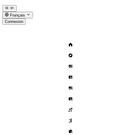
Français
Connexion