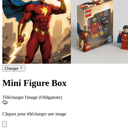
Changer
Mini Figure Box
Télécharger l'image
(Obligatoire)
Cliquez pour télécharger une image