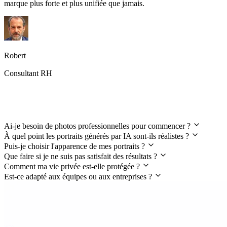
marque plus forte et plus unifiée que jamais.
Robert
Consultant RH
FAQ du générateur de portraits IA
Ai-je besoin de photos professionnelles pour commencer ?
À quel point les portraits générés par IA sont-ils réalistes ?
Puis-je choisir l'apparence de mes portraits ?
Que faire si je ne suis pas satisfait des résultats ?
Comment ma vie privée est-elle protégée ?
Est-ce adapté aux équipes ou aux entreprises ?