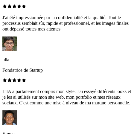
J'ai été impressionnée par la confidentialité et la qualité. Tout le
processus semblait sûr, rapide et professionnel, et les images finales
ont dépassé toutes mes attentes.
ulia
Fondatrice de Startup
L'IA a parfaitement compris mon style. J'ai essayé différents looks et
je les ai utilisés sur mon site web, mon portfolio et mes réseaux
sociaux. C'est comme une mise à niveau de ma marque personnelle.
Emma