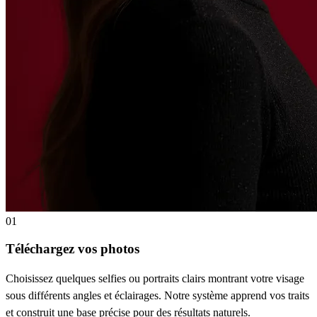
01
Téléchargez vos photos
Choisissez quelques selfies ou portraits clairs montrant votre visage
sous différents angles et éclairages. Notre système apprend vos traits
et construit une base précise pour des résultats naturels.