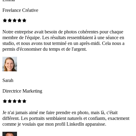
Freelance Créative
Notre entreprise avait besoin de photos cohérentes pour chaque
membre de l'équipe. Les résultats ressemblaient à une séance en
studio, et nous avons tout terminé en un après-midi. Cela nous a
permis d'économiser du temps et de l'argent.
Sarah
Directrice Marketing
Je n'ai jamais aimé me faire prendre en photo, mais là, c'était
différent. Les portraits semblaient naturels et confiants, exactement
comme je voulais que mon profil LinkedIn apparaisse.