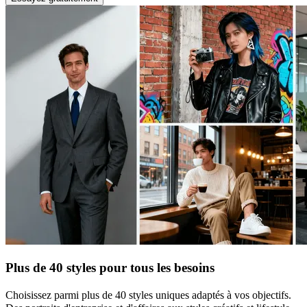
Plus de 40 styles pour tous les besoins
Choisissez parmi plus de 40 styles uniques adaptés à vos objectifs.