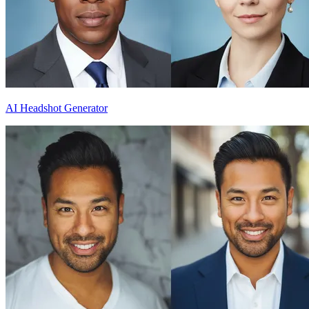
AI Headshot Generator