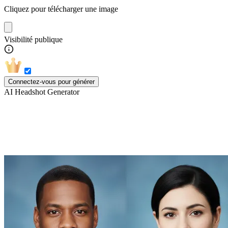
Cliquez pour télécharger une image
Visibilité publique
Connectez-vous pour générer
AI Headshot Generator
Découvrez d'autres styles du générateur
de portraits IA