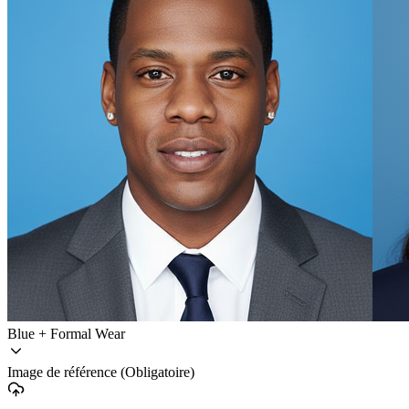
Blue + Formal Wear
Image de référence
(Obligatoire)