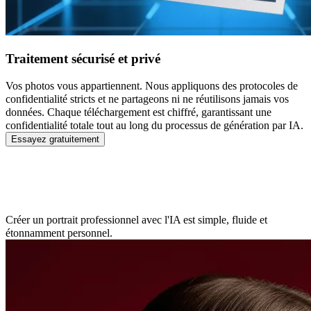
Traitement sécurisé et privé
Vos photos vous appartiennent. Nous appliquons des protocoles de
confidentialité stricts et ne partageons ni ne réutilisons jamais vos
données. Chaque téléchargement est chiffré, garantissant une
confidentialité totale tout au long du processus de génération par IA.
Essayez gratuitement
Comment fonctionne le générateur de
portraits IA
Créer un portrait professionnel avec l'IA est simple, fluide et
étonnamment personnel.