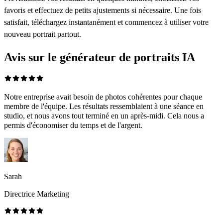
favoris et effectuez de petits ajustements si nécessaire. Une fois
satisfait, téléchargez instantanément et commencez à utiliser votre
nouveau portrait partout.
Avis sur le générateur de portraits IA
Notre entreprise avait besoin de photos cohérentes pour chaque
membre de l'équipe. Les résultats ressemblaient à une séance en
studio, et nous avons tout terminé en un après-midi. Cela nous a
permis d'économiser du temps et de l'argent.
Sarah
Directrice Marketing