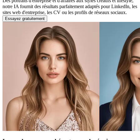
Des portraits d'entreprise et d'affaires aux styles créatifs et lifestyle,
notre IA fournit des résultats parfaitement adaptés pour LinkedIn, les
sites web d'entreprise, les CV ou les profils de réseaux sociaux.
Essayez gratuitement