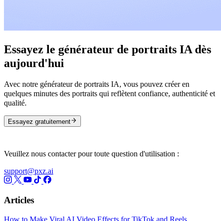
Essayez le générateur de portraits IA dès
aujourd'hui
Avec notre générateur de portraits IA, vous pouvez créer en
quelques minutes des portraits qui reflètent confiance, authenticité et
qualité.
Essayez gratuitement
Veuillez nous contacter pour toute question d'utilisation :
support@pxz.ai
Articles
How to Make Viral AI Video Effects for TikTok and Reels