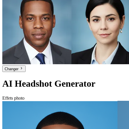
Changer
AI Headshot Generator
Effets photo