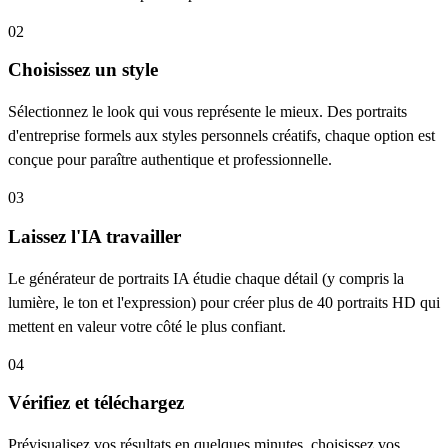
02
Choisissez un style
Sélectionnez le look qui vous représente le mieux. Des portraits
d'entreprise formels aux styles personnels créatifs, chaque option est
conçue pour paraître authentique et professionnelle.
03
Laissez l'IA travailler
Le générateur de portraits IA étudie chaque détail (y compris la
lumière, le ton et l'expression) pour créer plus de 40 portraits HD qui
mettent en valeur votre côté le plus confiant.
04
Vérifiez et téléchargez
Prévisualisez vos résultats en quelques minutes, choisissez vos