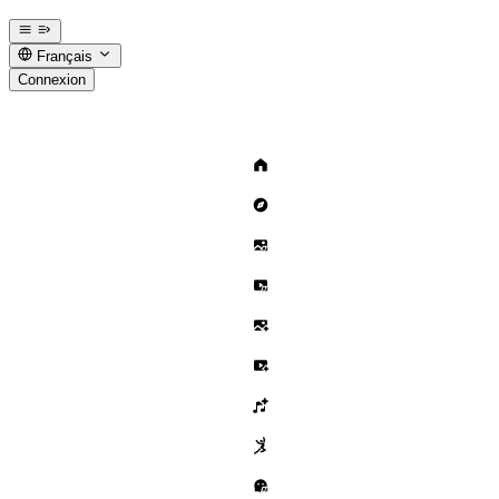
Français
Connexion