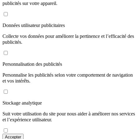
publicités sur votre appareil.
Données utilisateur publicitaires
Collecte vos données pour améliorer la pertinence et l’efficacité des
publicités.
Personnalisation des publicités
Personnalise les publicités selon votre comportement de navigation
et vos intérêts.
Stockage analytique
Suit votre utilisation du site pour nous aider à améliorer nos services
et l’expérience utilisateur.
Accepter