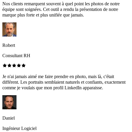
Nos clients remarquent souvent à quel point les photos de notre
équipe sont soignées. Cet outil a rendu la présentation de notre
marque plus forte et plus unifiée que jamais.
Robert
Consultant RH
Je n'ai jamais aimé me faire prendre en photo, mais là, c'était
différent. Les portraits semblaient naturels et confiants, exactement
comme je voulais que mon profil LinkedIn apparaisse.
Daniel
Ingénieur Logiciel