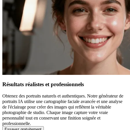
Résultats réalistes et professionnels
Obtenez des portraits naturels et authentiques. Notre générateur de
portraits IA utilise une cartographie faciale avancée et une analyse
de l'éclairage pour créer des images qui reflètent la véritable
photographie de studio. Chaque image capture votre vraie
personnalité tout en conservant une finition soignée et
professionnelle.
Essayez gratuitement