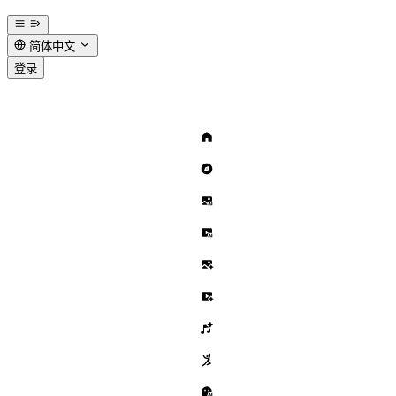
简体中文
登录