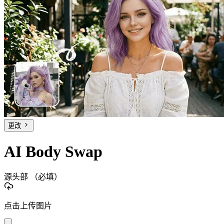
更改
AI Body Swap
源头部
（必填）
点击上传图片