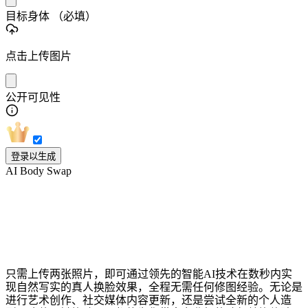
目标身体
（必填）
点击上传图片
公开可见性
登录以生成
AI Body Swap
秒级生成自然效果：领先的智能AI在线
换脸工具
只需上传两张照片，即可通过领先的智能AI技术在数秒内实
现自然写实的真人换脸效果，全程无需任何修图经验。无论是
进行艺术创作、社交媒体内容更新，还是尝试全新的个人造