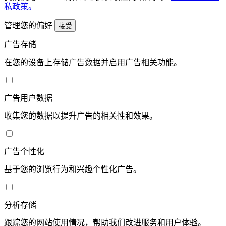
私政策。
管理您的偏好
接受
广告存储
在您的设备上存储广告数据并启用广告相关功能。
广告用户数据
收集您的数据以提升广告的相关性和效果。
广告个性化
基于您的浏览行为和兴趣个性化广告。
分析存储
跟踪您的网站使用情况，帮助我们改进服务和用户体验。