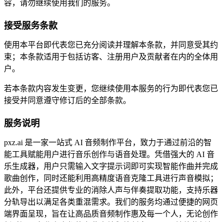
容，请勿继续使用我们的服务。
接受服务条款
使用本平台即代表您已充分阅读并理解本条款，并同意受其约
束；本条款适用于包括访客、注册用户及贡献者在内的全体用
户。
若本条款内容发生变更，您继续使用本服务的行为即代表您已
接受并同意遵守修订后的全部条款。
服务说明
pxz.ai 是一家一站式 AI 音频制作平台，致力于通过前沿的智
能工具赋能用户进行音乐创作与语音处理。凭借强大的 AI 音
乐生成器，用户只需输入文字提示词即可实现智能作曲并完成
歌曲创作，同时还能利用高精度语音克隆工具进行声音模拟；
此外，平台还提供专业的消除人声与伴奏提取功能，支持乐器
分轨导出以满足各类重混需求。我们的服务均通过便捷的网页
端界面呈现，旨在让高品质音频制作惠及每一个人，无论创作