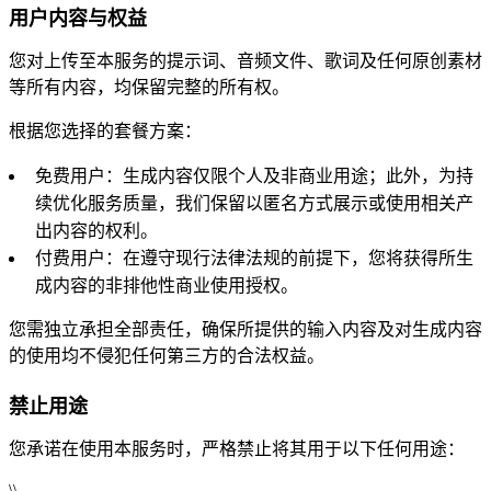
用户内容与权益
您对上传至本服务的提示词、音频文件、歌词及任何原创素材
等所有内容，均保留完整的所有权。
根据您选择的套餐方案：
免费用户：生成内容仅限个人及非商业用途；此外，为持
续优化服务质量，我们保留以匿名方式展示或使用相关产
出内容的权利。
付费用户：在遵守现行法律法规的前提下，您将获得所生
成内容的非排他性商业使用授权。
您需独立承担全部责任，确保所提供的输入内容及对生成内容
的使用均不侵犯任何第三方的合法权益。
禁止用途
您承诺在使用本服务时，严格禁止将其用于以下任何用途：
\
\