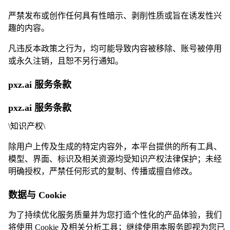
严禁发布或创作任何具有性暗示、剥削性质或旨在诱发性兴
趣的内容。
凡违反本政策之行为，均可能导致内容被移除、账号被停用
或永久注销，且恕不另行通知。
pxz.ai 服务条款
pxz.ai 服务条款
\
知识产权\
除用户上传及生成的特定内容外，本平台提供的所有工具、
模型、界面、标识及相关资源均受知识产权法律保护；未经
明确授权，严禁任何形式的复制、传播或擅自修改。
数据与 Cookie
为了持续优化服务质量并为您打造个性化的产品体验，我们
将使用 Cookie 及相关分析工具；继续使用本服务即视为您已