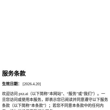
服务条款
生效日期：
[2026.4.20]
欢迎访问 pxz.ai（以下简称“本网站”、“服务”或“我们”）。一
旦您访问或使用本服务，即表示您已阅读并同意遵守以下服务
条款（以下简称“本条款”）；若您不同意本条款中的任何内