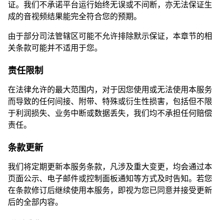
证。我们不承诺平台运行始终无误或不间断，亦无法保证生
成的音视频结果能完全符合您的预期。
由于部分司法管辖区可能不允许排除默示保证，本章节的相
关条款可能并不适用于您。
责任限制
在法律允许的最大范围内，对于因您使用或无法使用本服务
而导致的任何间接、附带、特殊或衍生性损害，包括但不限
于利润损失、业务中断或数据丢失，我们均不承担任何赔偿
责任。
条款更新
我们将定期更新本服务条款，凡涉及重大变更，均会通过本
页面公示、电子邮件或控制面板通知等方式及时告知。若您
在条款修订后继续使用本服务，即视为您已同意并接受更新
后的全部内容。