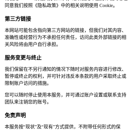
同意我们按照《隐私政策》中的相关说明使用 Cookie。
第三方链接
本网站可能包含指向第三方网站的链接，但我们对其内容、
准确性或经营行为不承担任何责任，访问此类外部链接的相
关风险将由用户自行承担。
服务变更与终止
我们保留在不另行通知的情况下随时对服务内容进行修改、
暂停或终止的权利，并可针对违反本条款的用户采取终止或
限制账户访问的措施。
您可以随时停止使用本服务，并可通过账户设置或联系支持
团队来注销您的账号。
免责声明
本服务按“现状”及“现有”方式提供，不附带任何形式的保