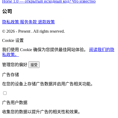
Horse 1.0 — открытый исходный код? Что известно
公司
隐私政策
服务条款
退款政策
© 2026 - Present . All rights reserved.
Cookie 设置
我们使用 Cookie 确保为您提供最佳网站体验。
阅读我们的隐
私政策。
管理您的偏好
接受
广告存储
在您的设备上存储广告数据并启用广告相关功能。
广告用户数据
收集您的数据以提升广告的相关性和效果。