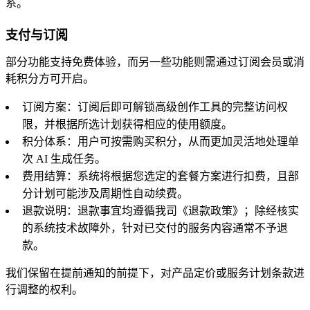
系。
支付与订阅
部分功能支持免费体验，而另一些功能则需通过订阅会员或消
耗积分方可开启。
订阅方案：订阅后即可解锁高级创作工具的完整访问权
限，并根据所选计划获得相应的使用额度。
积分体系：用户可按需购买积分，从而更加灵活地处理单
次 AI 生成任务。
费用结算：系统将根据您选定的套餐方案进行扣费，且部
分计划可能涉及周期性自动续费。
退款说明：退款事宜均遵循我司《退款政策》；除经核实
的系统技术故障外，针对已交付的服务内容通常不予退
款。
我们保留在提前通知的前提下，对产品定价或服务计划条款进
行调整的权利。