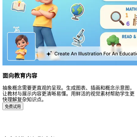
面向教育内容
抽象概念需要更直观的呈现。生成图表、插画和概念示意图，
让教材与展示内容更清晰易懂。用鲜活的视觉素材帮助学生更
快理解复杂知识点。
免费试用
谁适合使用 AI 图片生成