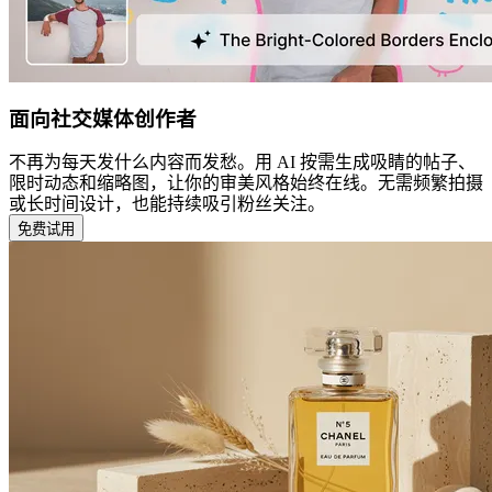
面向社交媒体创作者
不再为每天发什么内容而发愁。用 AI 按需生成吸睛的帖子、
限时动态和缩略图，让你的审美风格始终在线。无需频繁拍摄
或长时间设计，也能持续吸引粉丝关注。
免费试用