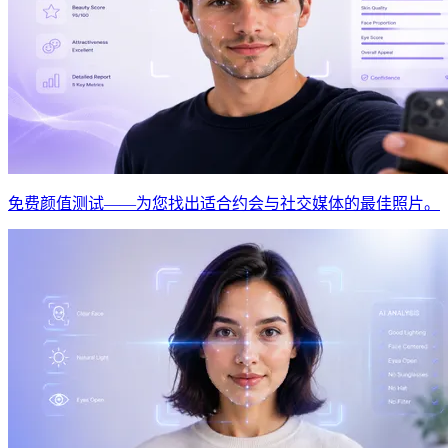
免费颜值测试——为您找出适合约会与社交媒体的最佳照片。