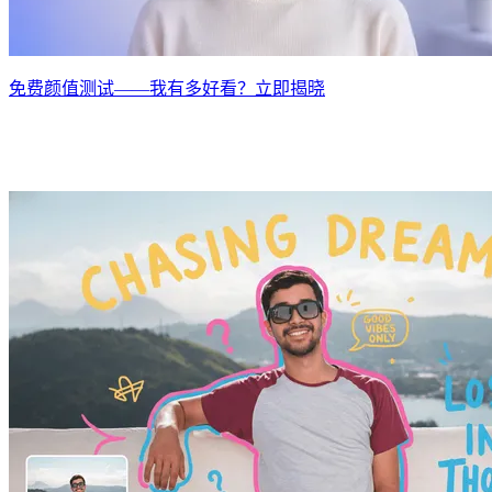
免费颜值测试——我有多好看？立即揭晓
为每一种视觉内容挑战而生