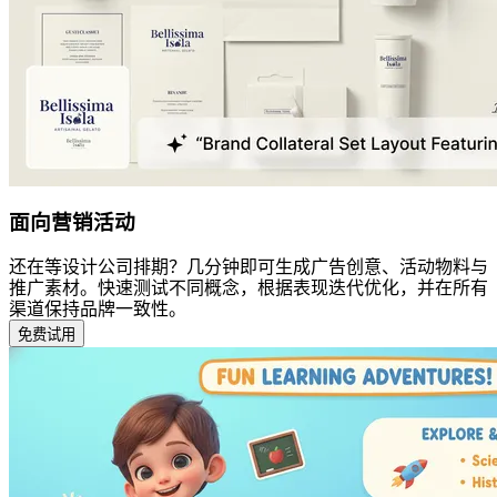
面向营销活动
还在等设计公司排期？几分钟即可生成广告创意、活动物料与
推广素材。快速测试不同概念，根据表现迭代优化，并在所有
渠道保持品牌一致性。
免费试用