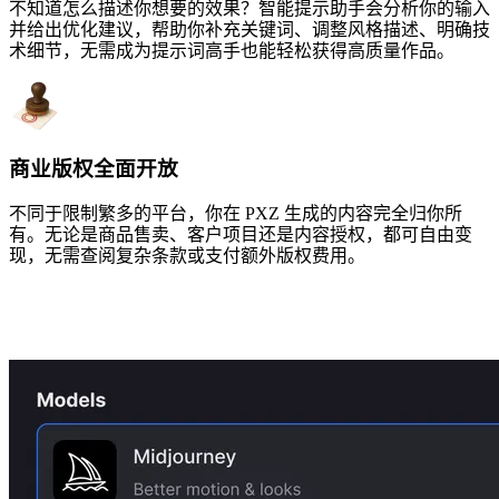
不知道怎么描述你想要的效果？智能提示助手会分析你的输入
并给出优化建议，帮助你补充关键词、调整风格描述、明确技
术细节，无需成为提示词高手也能轻松获得高质量作品。
商业版权全面开放
不同于限制繁多的平台，你在 PXZ 生成的内容完全归你所
有。无论是商品售卖、客户项目还是内容授权，都可自由变
现，无需查阅复杂条款或支付额外版权费用。
如何使用在线AI图片生成器