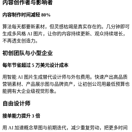
内容创作者与影响者
内容制作时间减轻 80%
算法每天都要新素材，但灵感枯竭是真实存在的。几分钟即可
生成多风格 AI 图片，让你的内容持续更新、观众持续增长，
不再透支创造力。
初创团队与小型企业
每年节省超过 5 万美元设计成本
用智能 AI 图片生成替代设计师与外包费用。快速产出高品质
营销素材、产品展示图与品牌资产，让初创公司用最低预算也
能拥有大企业级视觉形象。
自由设计师
接单能力提升 3 倍
用 AI 加速概念草图与前期迭代，减少重复劳动，把更多时间