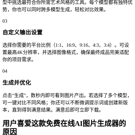
型中挑选最符合你所需艺术风格的工具。每个模型都有独特优
势，你也可以同时跨多模型生成，轻松对比效果。
03
自定义输出设置
选择你需要的平台比例（1:1、16:9、9:16、4:3、3:4）。可设
置最高4K分辨率，并选择图像格式，确保最终成品完美适配
你的项目需求。
04
生成并优化
点击“生成”，数秒内即可看到图片产出。若选择了多个模型，
可一键对比不同风格；你还可以不断微调提示词或创建新版
本，直到得到满意结果。满意后即可立即下载。
用户喜爱这款免费在线AI图片生成器的
原因