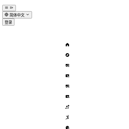
简体中文
登录