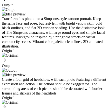
Output
Transform this photo into a Simpsons-style cartoon portrait. Keep
the same face and pose, but restyle it with bright yellow skin, bold
black outlines, and flat 2D cartoon shading. Use the distinctive look
of The Simpsons characters, with large round eyes and simple facial
features. Background inspired by Springfield streets or casual
cartoon city scenes. Vibrant color palette, clean lines, 2D animated
illustration.
Original
Output
Create a four-grid of headshots, with each photo featuring a different
expression and action. The actions should be exaggerated. The
surrounding areas of each picture should be decorated with border
frames and stickers of the headshots.
Original