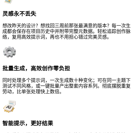
灵感永不丢失
想改昨天的设计？想找回三周前那张最满意的版本？每一次生
成都会保存在项目历史中并附带完整元数据。轻松追踪创作脉
络，复用高效提示词，再也不用担心错过完美灵感。
批量生成，高效创作零负担
同时处理多个提示词，一次生成数十种变化；可在同一主题下
测试不同风格，或一键批量产出整套内容系列。彻底摆脱重复
劳动，比单张处理快上数倍。
智能提示，更好结果