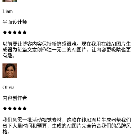
Liam
平面设计师
以前要让博客内容保持新鲜感很难。现在我用在线AI图片生
成器为每篇文章创作独一无二的AI图片，让内容更吸睛也更
有趣。
Olivia
内容创作者
我们急需一批活动视觉素材，这款在线AI图片生成器帮我们
省下大量时间和预算，生成的AI图片完全符合我们的品牌风
格。