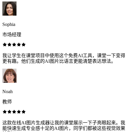
Sophia
市场经理
我让学生在课堂项目中使用这个免费AI工具，课堂一下变得
更有趣。他们生成的AI图片比语言更能清楚表达想法。
Noah
教师
这款在线AI图片生成器让我的课堂展示一下子亮眼起来。我
能快速生成专业感十足的AI图片，同学们都被这些视觉效果