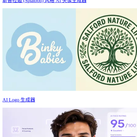
斯普拉遁 (Splatoon) 风格 AI 头像生成器
AI Logo 生成器