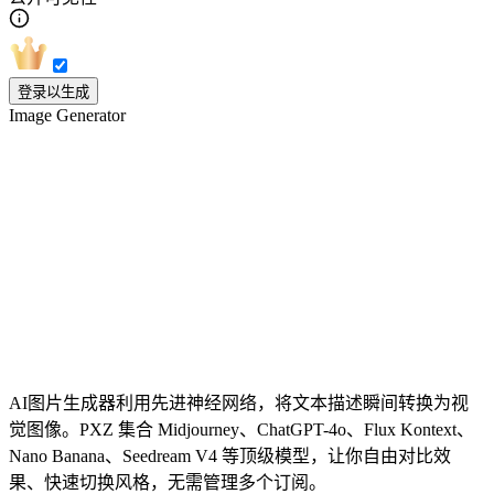
登录以生成
Image Generator
你的AI图片生成首选中心
AI图片生成器利用先进神经网络，将文本描述瞬间转换为视
觉图像。PXZ 集合 Midjourney、ChatGPT-4o、Flux Kontext、
Nano Banana、Seedream V4 等顶级模型，让你自由对比效
果、快速切换风格，无需管理多个订阅。