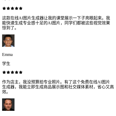
这款在线AI图片生成器让我的课堂展示一下子亮眼起来。我
能快速生成专业感十足的AI图片，同学们都被这些视觉效果
惊到了。
Emma
学生
作为店主，我没预算拍专业照片。有了这个免费在线AI图片
生成器，我能立即生成商品展示图和社交媒体素材，省心又高
效。