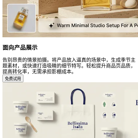
面向产品展示
告别昂贵的情景拍摄。将产品放入逼真的场景中，生成季节主
题素材，或快速打造吸睛的细节特写。轻松提升商品页品质，
提高转化率，无需承担影棚成本。
免费试用