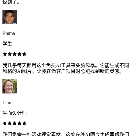
惊到了。
Emma
学生
我几乎每天都用这个免费AI工具来头脑风暴。它能生成不同
风格的AI图片，让我在做客户项目时总能找到新的灵感。
Liam
平面设计师
我们急需一批活动视觉素材，这款在线AI图片生成器帮我们