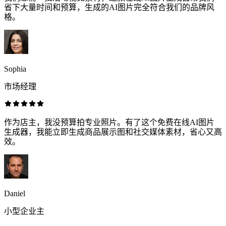
省下大量时间和预算，生成的AI图片完全符合我们的品牌风
格。
Sophia
市场经理
作为店主，我没预算拍专业照片。有了这个免费在线AI图片
生成器，我能立即生成商品展示图和社交媒体素材，省心又高
效。
Daniel
小型企业主