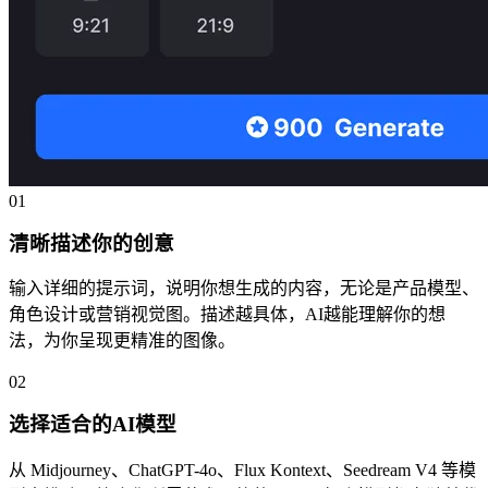
01
清晰描述你的创意
输入详细的提示词，说明你想生成的内容，无论是产品模型、
角色设计或营销视觉图。描述越具体，AI越能理解你的想
法，为你呈现更精准的图像。
02
选择适合的AI模型
从 Midjourney、ChatGPT-4o、Flux Kontext、Seedream V4 等模