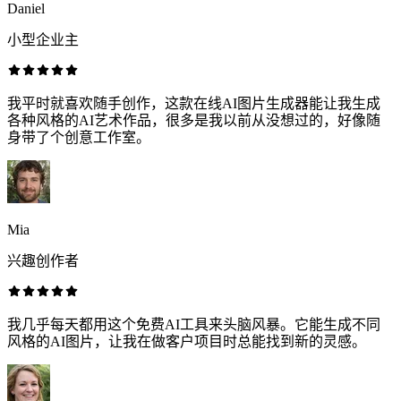
Daniel
小型企业主
我平时就喜欢随手创作，这款在线AI图片生成器能让我生成
各种风格的AI艺术作品，很多是我以前从没想过的，好像随
身带了个创意工作室。
Mia
兴趣创作者
我几乎每天都用这个免费AI工具来头脑风暴。它能生成不同
风格的AI图片，让我在做客户项目时总能找到新的灵感。