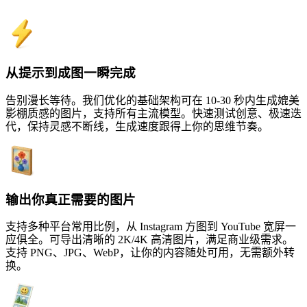
从提示到成图一瞬完成
告别漫长等待。我们优化的基础架构可在 10-30 秒内生成媲美
影棚质感的图片，支持所有主流模型。快速测试创意、极速迭
代，保持灵感不断线，生成速度跟得上你的思维节奏。
输出你真正需要的图片
支持多种平台常用比例，从 Instagram 方图到 YouTube 宽屏一
应俱全。可导出清晰的 2K/4K 高清图片，满足商业级需求。
支持 PNG、JPG、WebP，让你的内容随处可用，无需额外转
换。