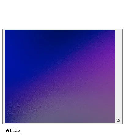
Inicio