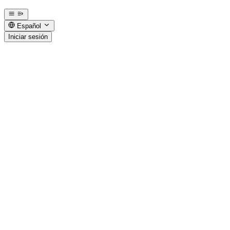
Español
Iniciar sesión