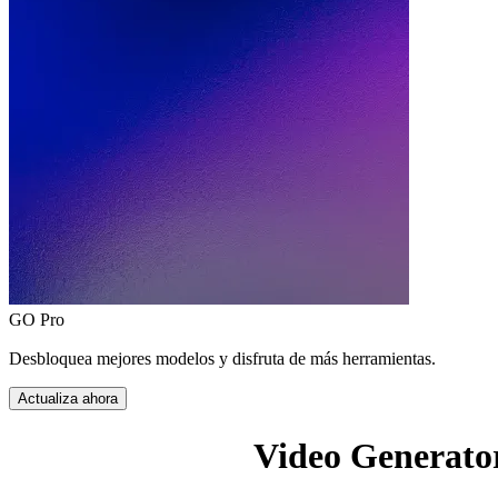
GO Pro
Desbloquea mejores modelos y disfruta de más herramientas.
Actualiza ahora
Video Generato