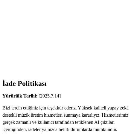
İade Politikası
Yürürlük Tarihi:
[2025.7.14]
Bizi tercih ettiğiniz için teşekkür ederiz. Yüksek kaliteli yapay zekâ
destekli müzik üretim hizmetleri sunmaya kararlıyız. Hizmetlerimiz
gerçek zamanlı ve kullanıcı tarafından tetiklenen AI çıktıları
içerdiğinden, iadeler yalnızca belirli durumlarda mümkündür.