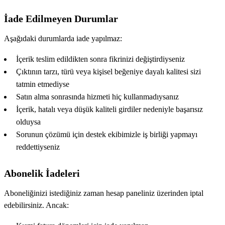
İade Edilmeyen Durumlar
Aşağıdaki durumlarda iade yapılmaz:
İçerik teslim edildikten sonra fikrinizi değiştirdiyseniz
Çıktının tarzı, türü veya kişisel beğeniye dayalı kalitesi sizi
tatmin etmediyse
Satın alma sonrasında hizmeti hiç kullanmadıysanız
İçerik, hatalı veya düşük kaliteli girdiler nedeniyle başarısız
olduysa
Sorunun çözümü için destek ekibimizle iş birliği yapmayı
reddettiyseniz
Abonelik İadeleri
Aboneliğinizi istediğiniz zaman hesap paneliniz üzerinden iptal
edebilirsiniz. Ancak: