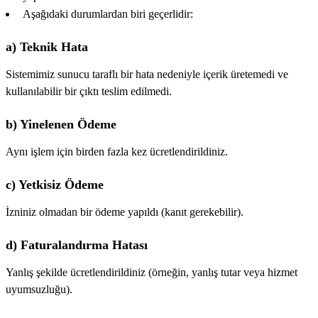
Aşağıdaki durumlardan biri geçerlidir:
a) Teknik Hata
Sistemimiz sunucu taraflı bir hata nedeniyle içerik üretemedi ve
kullanılabilir bir çıktı teslim edilmedi.
b) Yinelenen Ödeme
Aynı işlem için birden fazla kez ücretlendirildiniz.
c) Yetkisiz Ödeme
İzniniz olmadan bir ödeme yapıldı (kanıt gerekebilir).
d) Faturalandırma Hatası
Yanlış şekilde ücretlendirildiniz (örneğin, yanlış tutar veya hizmet
uyumsuzluğu).