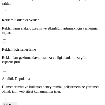
sağlar.
Reklam Kullanıcı Verileri
Reklamların alaka düzeyini ve etkinliğini artırmak için verilerinizi
toplar.
Reklam Kişiselleştirme
Reklamları gezinme davranışınıza ve ilgi alanlarınıza göre
kişiselleştirir.
Analitik Depolama
Hizmetlerimizi ve kullanıcı deneyimimizi geliştirmemize yardımcı
olmak için web sitesi kullanımınızı izler.
Kabul Et