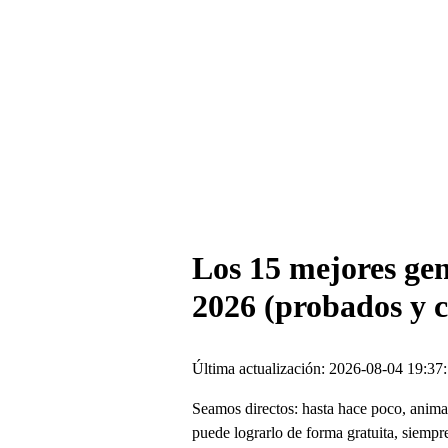
Los 15 mejores gen
2026 (probados y c
Última actualización: 2026-08-04 19:37
Seamos directos: hasta hace poco, anima
puede lograrlo de forma gratuita, siempre