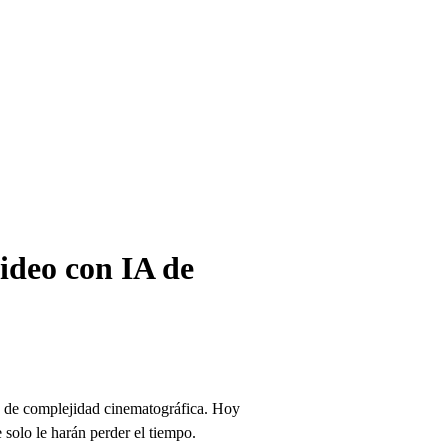
ideo con IA de
e de complejidad cinematográfica. Hoy
 solo le harán perder el tiempo.