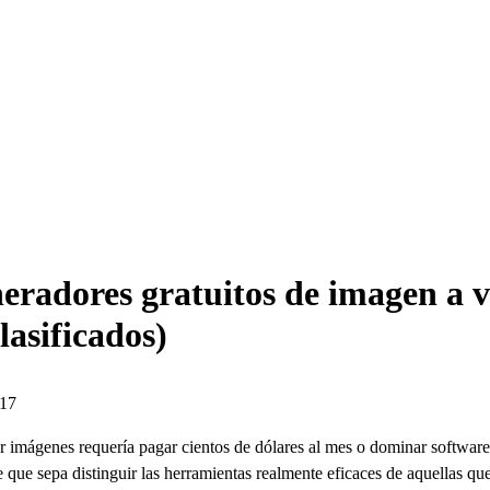
eradores gratuitos de imagen a v
lasificados)
:17
r imágenes requería pagar cientos de dólares al mes o dominar softwar
 que sepa distinguir las herramientas realmente eficaces de aquellas que