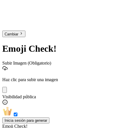
Cambiar
Emoji Check!
Subir Imagen
(Obligatorio)
Haz clic para subir una imagen
Visibilidad pública
Inicia sesión para generar
Emoji Check!