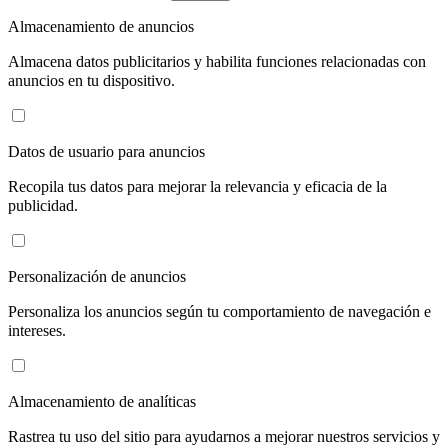
Almacenamiento de anuncios
Almacena datos publicitarios y habilita funciones relacionadas con
anuncios en tu dispositivo.
Datos de usuario para anuncios
Recopila tus datos para mejorar la relevancia y eficacia de la
publicidad.
Personalización de anuncios
Personaliza los anuncios según tu comportamiento de navegación e
intereses.
Almacenamiento de analíticas
Rastrea tu uso del sitio para ayudarnos a mejorar nuestros servicios y