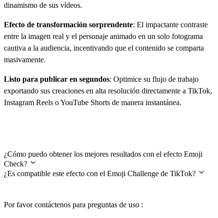
dinamismo de sus vídeos.
Efecto de transformación sorprendente
: El impactante contraste
entre la imagen real y el personaje animado en un solo fotograma
cautiva a la audiencia, incentivando que el contenido se comparta
masivamente.
Listo para publicar en segundos
: Optimice su flujo de trabajo
exportando sus creaciones en alta resolución directamente a TikTok,
Instagram Reels o YouTube Shorts de manera instantánea.
Preguntas frecuentes
¿Cómo puedo obtener los mejores resultados con el efecto Emoji
Check?
¿Es compatible este efecto con el Emoji Challenge de TikTok?
Por favor contáctenos para preguntas de uso :