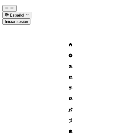
Español
Iniciar sesión