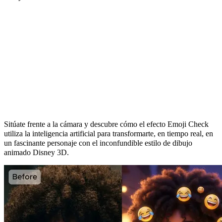
Transforma tus selfies en caricaturas 3D
Sitúate frente a la cámara y descubre cómo el efecto Emoji Check
utiliza la inteligencia artificial para transformarte, en tiempo real, en
un fascinante personaje con el inconfundible estilo de dibujo
animado Disney 3D.