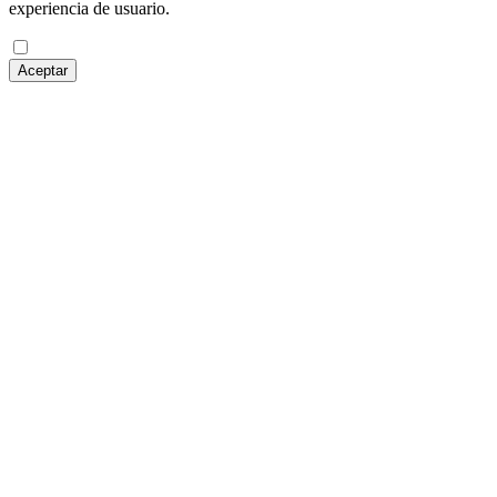
experiencia de usuario.
Aceptar