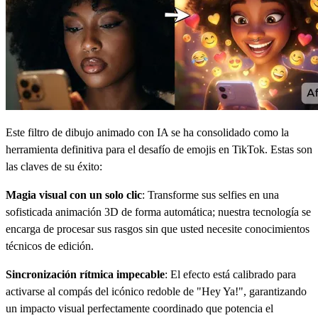
Este filtro de dibujo animado con IA se ha consolidado como la
herramienta definitiva para el desafío de emojis en TikTok. Estas son
las claves de su éxito:
Magia visual con un solo clic
: Transforme sus selfies en una
sofisticada animación 3D de forma automática; nuestra tecnología se
encarga de procesar sus rasgos sin que usted necesite conocimientos
técnicos de edición.
Sincronización rítmica impecable
: El efecto está calibrado para
activarse al compás del icónico redoble de "Hey Ya!", garantizando
un impacto visual perfectamente coordinado que potencia el