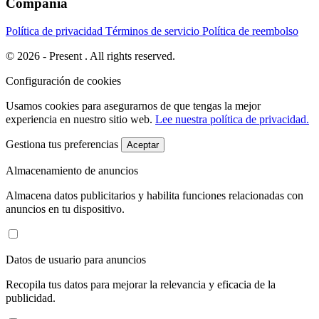
Compañía
Política de privacidad
Términos de servicio
Política de reembolso
© 2026 - Present . All rights reserved.
Configuración de cookies
Usamos cookies para asegurarnos de que tengas la mejor
experiencia en nuestro sitio web.
Lee nuestra política de privacidad.
Gestiona tus preferencias
Aceptar
Almacenamiento de anuncios
Almacena datos publicitarios y habilita funciones relacionadas con
anuncios en tu dispositivo.
Datos de usuario para anuncios
Recopila tus datos para mejorar la relevancia y eficacia de la
publicidad.