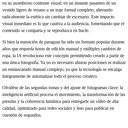
en su asombroso contraste visual; en un instante pasamos de un
vestido ligero de verano a un traje formal completo, alterando
radicalmente la estética sin cambiar de escenario. Este impacto
visual inmediato es lo que cautiva a la audiencia, fomentando que el
contenido se comparta y se reproduzca en bucle.
Si bien la transición de paraguas ha sido un formato popular durante
años que requería horas de edición manual y múltiples cambios de
ropa, la IA revoluciona este concepto permitiendo crearlo a partir de
una única fotografía. Ya no es necesario alinear posiciones ni realizar
un enmascarado manual complejo, ya que la tecnología se encarga
íntegramente de automatizar todo el proceso creativo.
Olvidése de las segundas tomas y del ajuste de fotogramas clave: la
inteligencia artificial procesa el movimiento, la transformación de las
prendas y la coherencia lumínica para entregarle un vídeo de alta
calidad, optimizado para redes sociales y listo para publicar en
cuestión de segundos.