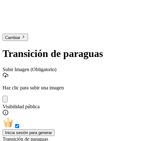
Cambiar
Transición de paraguas
Subir Imagen
(Obligatorio)
Haz clic para subir una imagen
Visibilidad pública
Inicia sesión para generar
Transición de paraguas