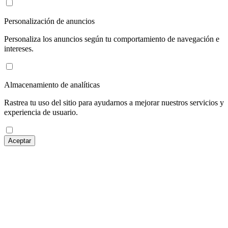
Personalización de anuncios
Personaliza los anuncios según tu comportamiento de navegación e
intereses.
Almacenamiento de analíticas
Rastrea tu uso del sitio para ayudarnos a mejorar nuestros servicios y
experiencia de usuario.
Aceptar