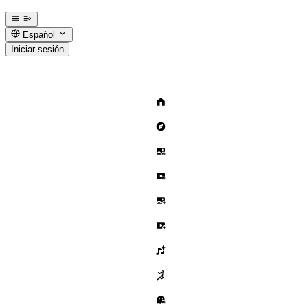
Español
Iniciar sesión