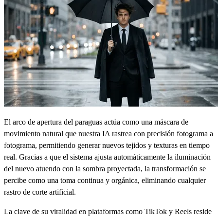
El arco de apertura del paraguas actúa como una máscara de
movimiento natural que nuestra IA rastrea con precisión fotograma a
fotograma, permitiendo generar nuevos tejidos y texturas en tiempo
real. Gracias a que el sistema ajusta automáticamente la iluminación
del nuevo atuendo con la sombra proyectada, la transformación se
percibe como una toma continua y orgánica, eliminando cualquier
rastro de corte artificial.
La clave de su viralidad en plataformas como TikTok y Reels reside