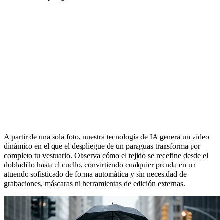
Efecto de Vídeo con IA: Transición de
Paraguas
A partir de una sola foto, nuestra tecnología de IA genera un vídeo
dinámico en el que el despliegue de un paraguas transforma por
completo tu vestuario. Observa cómo el tejido se redefine desde el
dobladillo hasta el cuello, convirtiendo cualquier prenda en un
atuendo sofisticado de forma automática y sin necesidad de
grabaciones, máscaras ni herramientas de edición externas.