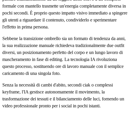
formale con mantello trasmette un'energia completamente diversa in
pochi secondi. È proprio questo impatto visivo immediato a spingere
gli utenti a riguardare il contenuto, condividerlo e sperimentare
l'effetto in prima persona.
Sebbene la transizione ombrello sia un formato di tendenza da anni,
la sua realizzazione manuale richiedeva tradizionalmente due outfit
diversi, un posizionamento perfetto del corpo e un lungo lavoro di
mascheramento in fase di editing. La tecnologia IA rivoluziona
questo processo, sostituendo ore di lavoro manuale con il semplice
caricamento di una singola foto.
Senza la necessità di cambi d'abito, secondi ciak o complessi
keyframe, l'IA gestisce autonomamente il movimento, la
trasformazione dei tessuti e il bilanciamento delle luci, fornendo un
video professionale pronto per i social in pochi istanti.
Domande frequenti