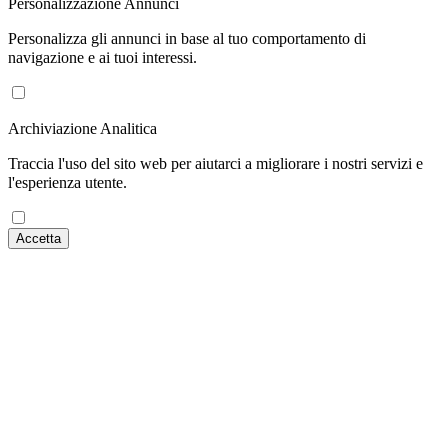
Personalizzazione Annunci
Personalizza gli annunci in base al tuo comportamento di
navigazione e ai tuoi interessi.
Archiviazione Analitica
Traccia l'uso del sito web per aiutarci a migliorare i nostri servizi e
l'esperienza utente.
Accetta