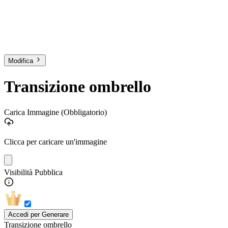
Modifica
Transizione ombrello
Carica Immagine
(Obbligatorio)
Clicca per caricare un'immagine
Visibilità Pubblica
Accedi per Generare
Transizione ombrello