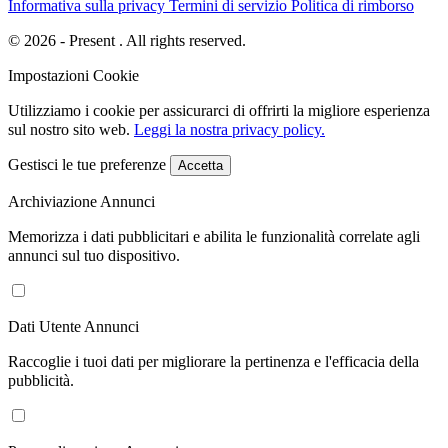
Informativa sulla privacy
Termini di servizio
Politica di rimborso
© 2026 - Present . All rights reserved.
Impostazioni Cookie
Utilizziamo i cookie per assicurarci di offrirti la migliore esperienza
sul nostro sito web.
Leggi la nostra privacy policy.
Gestisci le tue preferenze
Accetta
Archiviazione Annunci
Memorizza i dati pubblicitari e abilita le funzionalità correlate agli
annunci sul tuo dispositivo.
Dati Utente Annunci
Raccoglie i tuoi dati per migliorare la pertinenza e l'efficacia della
pubblicità.