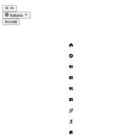
Italiano
Accedi