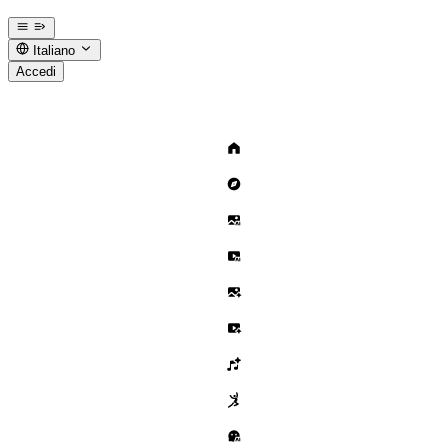
Italiano
Accedi