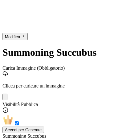
Modifica
Summoning Succubus
Carica Immagine
(Obbligatorio)
Clicca per caricare un'immagine
Visibilità Pubblica
Accedi per Generare
Summoning Succubus