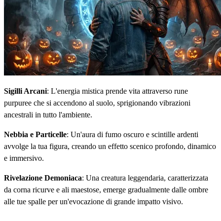
Sigilli Arcani
: L'energia mistica prende vita attraverso rune
purpuree che si accendono al suolo, sprigionando vibrazioni
ancestrali in tutto l'ambiente.
Nebbia e Particelle
: Un'aura di fumo oscuro e scintille ardenti
avvolge la tua figura, creando un effetto scenico profondo, dinamico
e immersivo.
Rivelazione Demoniaca
: Una creatura leggendaria, caratterizzata
da corna ricurve e ali maestose, emerge gradualmente dalle ombre
alle tue spalle per un'evocazione di grande impatto visivo.