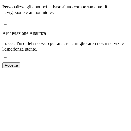
Personalizza gli annunci in base al tuo comportamento di
navigazione e ai tuoi interessi.
Archiviazione Analitica
Traccia l'uso del sito web per aiutarci a migliorare i nostri servizi e
l'esperienza utente.
Accetta