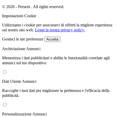
© 2026 - Present . All rights reserved.
Impostazioni Cookie
Utilizziamo i cookie per assicurarci di offrirti la migliore esperienza
sul nostro sito web.
Leggi la nostra privacy policy.
Gestisci le tue preferenze
Accetta
Archiviazione Annunci
Memorizza i dati pubblicitari e abilita le funzionalità correlate agli
annunci sul tuo dispositivo.
Dati Utente Annunci
Raccoglie i tuoi dati per migliorare la pertinenza e l'efficacia della
pubblicità.
Personalizzazione Annunci