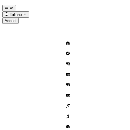
Italiano
Accedi