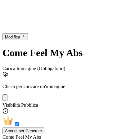
Modifica
Come Feel My Abs
Carica Immagine
(Obbligatorio)
Clicca per caricare un'immagine
Visibilità Pubblica
Accedi per Generare
Come Feel My Abs