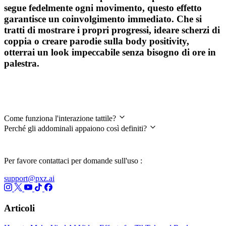
segue fedelmente ogni movimento, questo effetto
garantisce un coinvolgimento immediato. Che si
tratti di mostrare i propri progressi, ideare scherzi di
coppia o creare parodie sulla body positivity,
otterrai un look impeccabile senza bisogno di ore in
palestra.
FAQ
Come funziona l'interazione tattile?
Perché gli addominali appaiono così definiti?
Per favore contattaci per domande sull'uso :
support@pxz.ai
Articoli