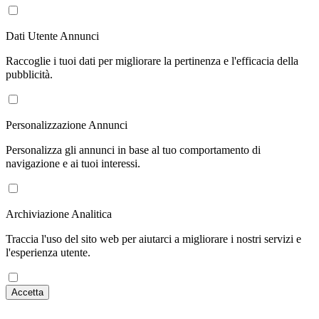
Dati Utente Annunci
Raccoglie i tuoi dati per migliorare la pertinenza e l'efficacia della
pubblicità.
Personalizzazione Annunci
Personalizza gli annunci in base al tuo comportamento di
navigazione e ai tuoi interessi.
Archiviazione Analitica
Traccia l'uso del sito web per aiutarci a migliorare i nostri servizi e
l'esperienza utente.
Accetta