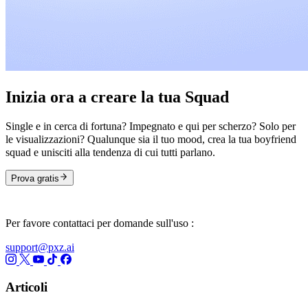
Inizia ora a creare la tua Squad
Single e in cerca di fortuna? Impegnato e qui per scherzo? Solo per
le visualizzazioni? Qualunque sia il tuo mood, crea la tua boyfriend
squad e unisciti alla tendenza di cui tutti parlano.
Prova gratis
Per favore contattaci per domande sull'uso :
support@pxz.ai
Articoli