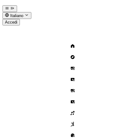
Italiano
Accedi