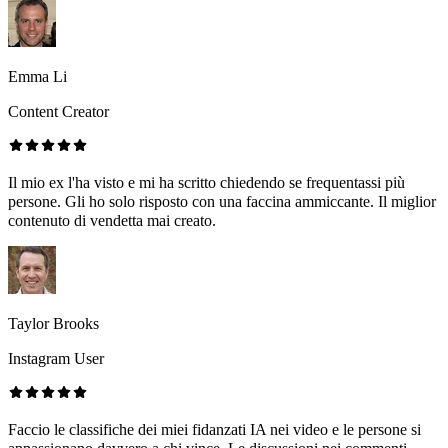
Emma Li
Content Creator
Il mio ex l'ha visto e mi ha scritto chiedendo se frequentassi più
persone. Gli ho solo risposto con una faccina ammiccante. Il miglior
contenuto di vendetta mai creato.
Taylor Brooks
Instagram User
Faccio le classifiche dei miei fidanzati IA nei video e le persone si