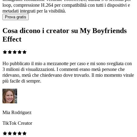
loop, compressione H.264 per compatibilità con tutti i dispositivi e
metadati integrati per la visibilità.
Prova gratis
Cosa dicono i creator su My Boyfriends
Effect
Ho pubblicato il mio a mezzanotte per caso e mi sono svegliata con
3 milioni di visualizzazioni. I commenti erano metà persone che
ridevano, metà che chiedevano dove trovarlo. Il mio momento virale
più facile di sempre.
Mia Rodriguez
TikTok Creator