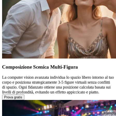
Composizione Scenica Multi-Figura
La computer vision avanzata individua lo spazio libero intorno al tuo
corpo e posiziona strategicamente 3-5 figure virtuali senza conflitti
di spazio. Ogni fidanzato ottiene una posizione calcolata basata sui
livelli di profondità, evitando un effetto appiccicato e piatto.
Prova gratis