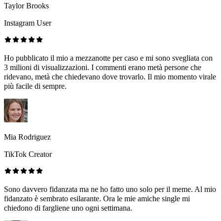
Taylor Brooks
Instagram User
Ho pubblicato il mio a mezzanotte per caso e mi sono svegliata con
3 milioni di visualizzazioni. I commenti erano metà persone che
ridevano, metà che chiedevano dove trovarlo. Il mio momento virale
più facile di sempre.
Mia Rodriguez
TikTok Creator
Sono davvero fidanzata ma ne ho fatto uno solo per il meme. Al mio
fidanzato è sembrato esilarante. Ora le mie amiche single mi
chiedono di fargliene uno ogni settimana.