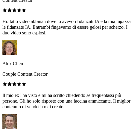
Content Creator
Ho fatto video abbinati dove io avevo i fidanzati IA e la mia ragazza
le fidanzate IA. Entrambi fingevamo di essere gelosi per scherzo. I
due video sono esplosi.
Alex Chen
Couple Content Creator
Il mio ex l'ha visto e mi ha scritto chiedendo se frequentassi più
persone. Gli ho solo risposto con una faccina ammiccante. Il miglior
contenuto di vendetta mai creato.