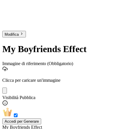
Modifica
My Boyfriends Effect
Immagine di riferimento
(Obbligatorio)
Clicca per caricare un'immagine
Visibilità Pubblica
Accedi per Generare
My Boyfriends Effect