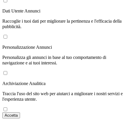
Dati Utente Annunci
Raccoglie i tuoi dati per migliorare la pertinenza e l'efficacia della
pubblicità.
Personalizzazione Annunci
Personalizza gli annunci in base al tuo comportamento di
navigazione e ai tuoi interessi.
Archiviazione Analitica
Traccia l'uso del sito web per aiutarci a migliorare i nostri servizi e
l'esperienza utente.
Accetta