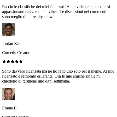
Faccio le classifiche dei miei fidanzati IA nei video e le persone si
appassionano davvero a chi vince. Le discussioni nei commenti
sono meglio di un reality show.
Jordan Kim
Comedy Creator
Sono davvero fidanzata ma ne ho fatto uno solo per il meme. Al mio
fidanzato è sembrato esilarante. Ora le mie amiche single mi
chiedono di fargliene uno ogni settimana.
Emma Li