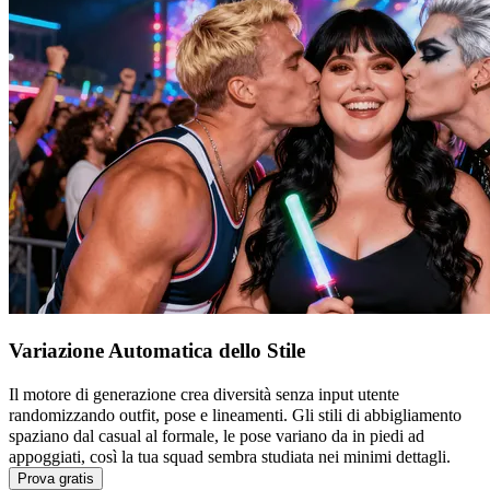
Variazione Automatica dello Stile
Il motore di generazione crea diversità senza input utente
randomizzando outfit, pose e lineamenti. Gli stili di abbigliamento
spaziano dal casual al formale, le pose variano da in piedi ad
appoggiati, così la tua squad sembra studiata nei minimi dettagli.
Prova gratis