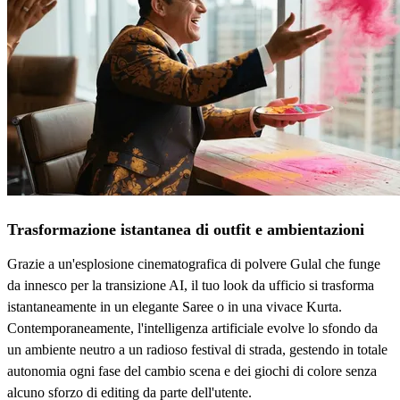
Trasformazione istantanea di outfit e ambientazioni
Grazie a un'esplosione cinematografica di polvere Gulal che funge
da innesco per la transizione AI, il tuo look da ufficio si trasforma
istantaneamente in un elegante Saree o in una vivace Kurta.
Contemporaneamente, l'intelligenza artificiale evolve lo sfondo da
un ambiente neutro a un radioso festival di strada, gestendo in totale
autonomia ogni fase del cambio scena e dei giochi di colore senza
alcuno sforzo di editing da parte dell'utente.