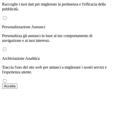
Raccoglie i tuoi dati per migliorare la pertinenza e l'efficacia della
pubblicità.
Personalizzazione Annunci
Personalizza gli annunci in base al tuo comportamento di
navigazione e ai tuoi interessi.
Archiviazione Analitica
Traccia l'uso del sito web per aiutarci a migliorare i nostri servizi e
l'esperienza utente.
Accetta