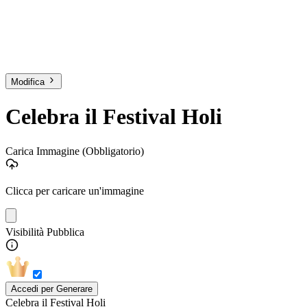
Modifica
Celebra il Festival Holi
Carica Immagine
(Obbligatorio)
Clicca per caricare un'immagine
Visibilità Pubblica
Accedi per Generare
Celebra il Festival Holi