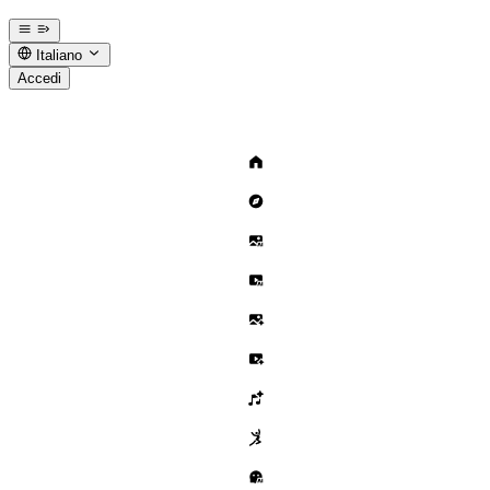
Italiano
Accedi