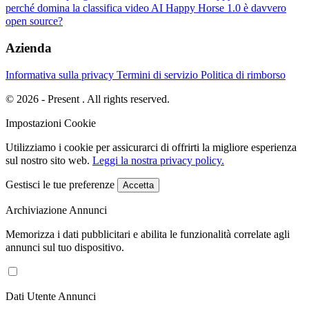
perché domina la classifica video AI
Happy Horse 1.0 è davvero
open source?
Azienda
Informativa sulla privacy
Termini di servizio
Politica di rimborso
© 2026 - Present . All rights reserved.
Impostazioni Cookie
Utilizziamo i cookie per assicurarci di offrirti la migliore esperienza
sul nostro sito web.
Leggi la nostra privacy policy.
Gestisci le tue preferenze
Accetta
Archiviazione Annunci
Memorizza i dati pubblicitari e abilita le funzionalità correlate agli
annunci sul tuo dispositivo.
Dati Utente Annunci